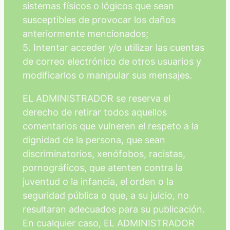
sistemas físicos o lógicos que sean
susceptibles de provocar los daños
anteriormente mencionados;
5. Intentar acceder y/o utilizar las cuentas
de correo electrónico de otros usuarios y
modificarlos o manipular sus mensajes.
EL ADMINISTRADOR se reserva el
derecho de retirar todos aquellos
comentarios que vulneren el respeto a la
dignidad de la persona, que sean
discriminatorios, xenófobos, racistas,
pornográficos, que atenten contra la
juventud o la infancia, el orden o la
seguridad pública o que, a su juicio, no
resultaran adecuados para su publicación.
En cualquier caso, EL ADMINISTRADOR