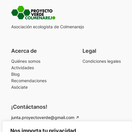
Asociación ecologista de Colmenarejo
Acerca de
Legal
Quiénes somos
Condiciones legales
Actividades
Blog
Recomendaciones
Asóciate
¡Contáctanos!
junta.proyectoverde@gmail.com
Instagram
Facebook
Nos importa tu privacidad