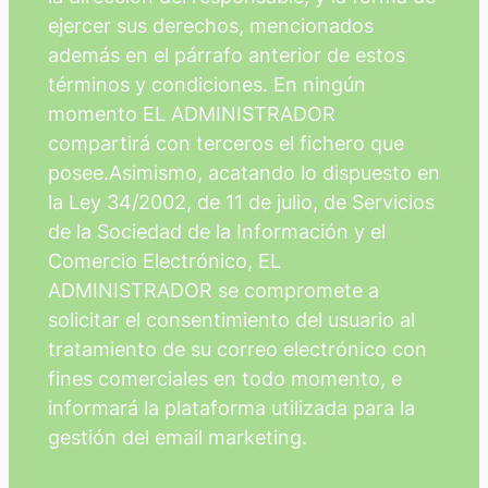
ejercer sus derechos, mencionados
además en el párrafo anterior de estos
términos y condiciones. En ningún
momento EL ADMINISTRADOR
compartirá con terceros el fichero que
posee.Asimismo, acatando lo dispuesto en
la Ley 34/2002, de 11 de julio, de Servicios
de la Sociedad de la Información y el
Comercio Electrónico, EL
ADMINISTRADOR se compromete a
solicitar el consentimiento del usuario al
tratamiento de su correo electrónico con
fines comerciales en todo momento, e
informará la plataforma utilizada para la
gestión del
email marketing.