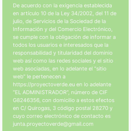
De acuerdo con la exigencia establecida
en artículo 10 de la Ley 34/2002, del 11 de
julio, de Servicios de la Sociedad de la
Información y del Comercio Electrónico,
se cumple con la obligación de informar a
todos los usuarios e interesados que la
responsabilidad y titularidad del dominio
web así como las redes sociales y el sitio
web asociadas, en lo adelante el “sitio
web” le pertenecen a
https://proyectoverde.eu en lo adelante
“EL ADMINISTRADOR”, número de CIF
G8246356, con domicilio a estos efectos
en C/ Quirogas, 3 código postal 28270 y
cuyo correo electrónico de contacto es
junta.proyectoverde@gmail.com