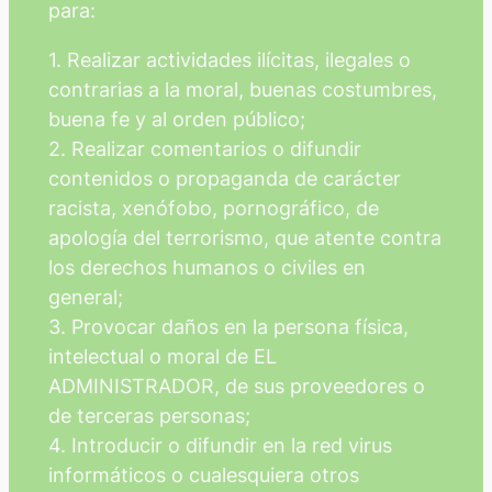
para:
1. Realizar actividades ilícitas, ilegales o
contrarias a la moral, buenas costumbres,
buena fe y al orden público;
2. Realizar comentarios o difundir
contenidos o propaganda de carácter
racista, xenófobo, pornográfico, de
apología del terrorismo, que atente contra
los derechos humanos o civiles en
general;
3. Provocar daños en la persona física,
intelectual o moral de EL
ADMINISTRADOR, de sus proveedores o
de terceras personas;
4. Introducir o difundir en la red virus
informáticos o cualesquiera otros