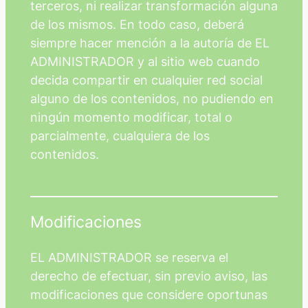
terceros, ni realizar transformación alguna
de los mismos. En todo caso, deberá
siempre hacer mención a la autoría de EL
ADMINISTRADOR y al sitio web cuando
decida compartir en cualquier red social
alguno de los contenidos, no pudiendo en
ningún momento modificar, total o
parcialmente, cualquiera de los
contenidos.
Modificaciones
EL ADMINISTRADOR se reserva el
derecho de efectuar, sin previo aviso, las
modificaciones que considere oportunas