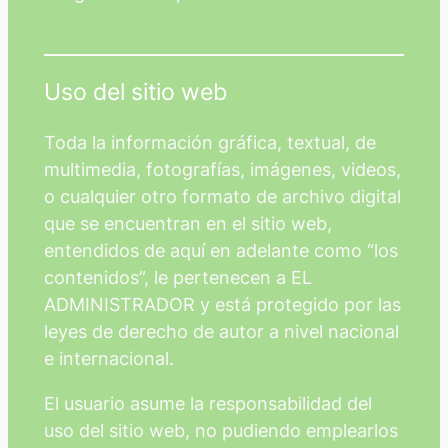
Uso del sitio web
Toda la información gráfica, textual, de
multimedia, fotografías, imágenes, videos,
o cualquier otro formato de archivo digital
que se encuentran en el sitio web,
entendidos de aquí en adelante como “los
contenidos”, le pertenecen a EL
ADMINISTRADOR y está protegido por las
leyes de derecho de autor a nivel nacional
e internacional.
El usuario asume la responsabilidad del
uso del sitio web, no pudiendo emplearlos