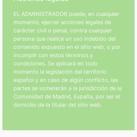
EL ADMINISTRADOR puede, en cualquier
momento, ejercer acciones legales de
carácter civil o penal, contra cualquier
persona que realice un uso indebido del
contenido expuesto en el sitio web, o por
incumplir con estos términos y
condiciones. Se aplicará en todo
momento la legislación del territorio
español y en caso de algún conflicto, las
partes se someterán a la jurisdicción de la
Comunidad de Madrid, España, por ser el
domicilio de la titular del sitio web.