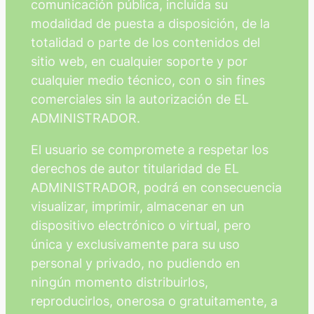
comunicación pública, incluida su
modalidad de puesta a disposición, de la
totalidad o parte de los contenidos del
sitio web, en cualquier soporte y por
cualquier medio técnico, con o sin fines
comerciales sin la autorización de EL
ADMINISTRADOR.
El usuario se compromete a respetar los
derechos de autor titularidad de EL
ADMINISTRADOR, podrá en consecuencia
visualizar, imprimir, almacenar en un
dispositivo electrónico o virtual, pero
única y exclusivamente para su uso
personal y privado, no pudiendo en
ningún momento distribuirlos,
reproducirlos, onerosa o gratuitamente, a