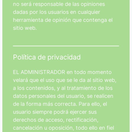
no será responsable de las opiniones
dadas por los usuarios en cualquier
herramienta de opinión que contenga el
sitio web.
Política de privacidad
EL ADMINISTRADOR en todo momento
velará que el uso que se le da al sitio web,
a los contenidos, y al tratamiento de los
datos personales del usuario, se realicen
de la forma más correcta. Para ello, el
usuario siempre podrá ejercer sus
derechos de acceso, rectificación,
cancelación u oposición, todo ello en fiel