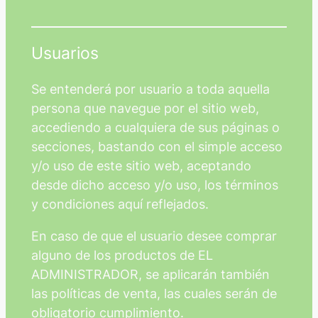
Usuarios
Se entenderá por usuario a toda aquella
persona que navegue por el sitio web,
accediendo a cualquiera de sus páginas o
secciones, bastando con el simple acceso
y/o uso de este sitio web, aceptando
desde dicho acceso y/o uso, los términos
y condiciones aquí reflejados.
En caso de que el usuario desee comprar
alguno de los productos de EL
ADMINISTRADOR, se aplicarán también
las políticas de venta, las cuales serán de
obligatorio cumplimiento.