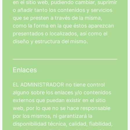
en el sitio web, pudiendo cambiar, suprimir
o añadir tanto los contenidos y servicios
que se presten a través de la misma,
como la forma en la que éstos aparezcan
presentados o localizados, así como el
diseño y estructura del mismo.
Enlaces
EL ADMINISTRADOR no tiene control
alguno sobre los enlaces y/o contenidos
externos que puedan existir en el sitio
web, por lo que no se hace responsable
por los mismos, ni garantizará la
disponibilidad técnica, calidad, fiabilidad,