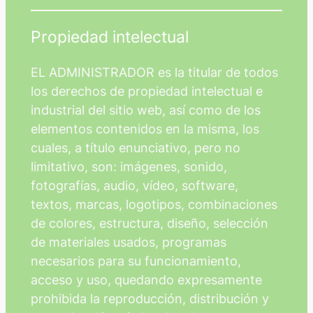
Propiedad intelectual
EL ADMINISTRADOR es la titular de todos
los derechos de propiedad intelectual e
industrial del sitio web, así como de los
elementos contenidos en la misma, los
cuales, a título enunciativo, pero no
limitativo, son: imágenes, sonido,
fotografías, audio, vídeo, software,
textos, marcas, logotipos, combinaciones
de colores, estructura, diseño, selección
de materiales usados, programas
necesarios para su funcionamiento,
acceso y uso, quedando expresamente
prohibida la reproducción, distribución y