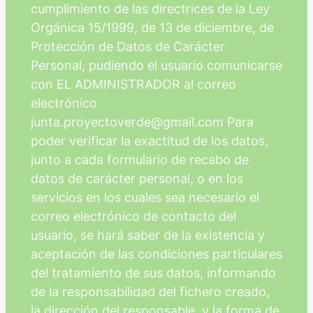
cumplimiento de las directrices de la Ley
Orgánica 15/1999, de 13 de diciembre, de
Protección de Datos de Carácter
Personal, pudiendo el usuario comunicarse
con EL ADMINISTRADOR al correo
electrónico
junta.proyectoverde@gmail.com Para
poder verificar la exactitud de los datos,
junto a cada formulario de recabo de
datos de carácter personal, o en los
servicios en los cuales sea necesario el
correo electrónico de contacto del
usuario, se hará saber de la existencia y
aceptación de las condiciones particulares
del tratamiento de sus datos, informando
de la responsabilidad del fichero creado,
la dirección del responsable, y la forma de