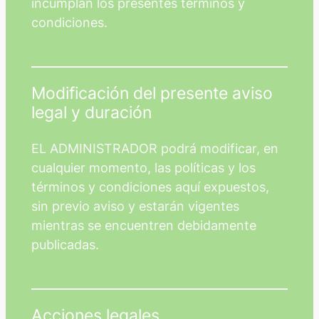
incumplan los presentes términos y
condiciones.
Modificación del presente aviso
legal y duración
EL ADMINISTRADOR podrá modificar, en
cualquier momento, las políticas y los
términos y condiciones aquí expuestos,
sin previo aviso y estarán vigentes
mientras se encuentren debidamente
publicadas.
Acciones legales