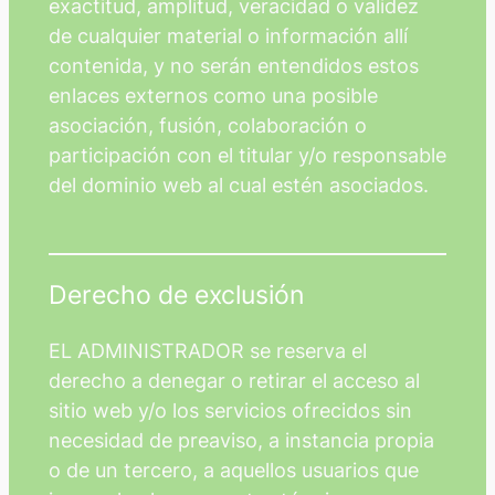
exactitud, amplitud, veracidad o validez
de cualquier material o información allí
contenida, y no serán entendidos estos
enlaces externos como una posible
asociación, fusión, colaboración o
participación con el titular y/o responsable
del dominio web al cual estén asociados.
Derecho de exclusión
EL ADMINISTRADOR se reserva el
derecho a denegar o retirar el acceso al
sitio web y/o los servicios ofrecidos sin
necesidad de preaviso, a instancia propia
o de un tercero, a aquellos usuarios que