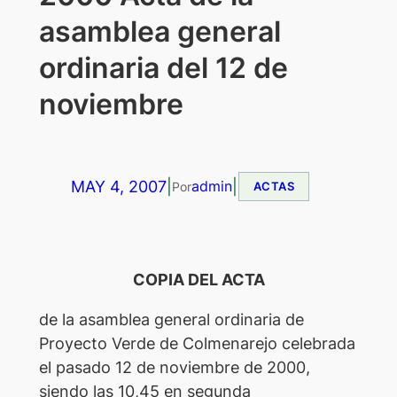
asamblea general
ordinaria del 12 de
noviembre
MAY 4, 2007
|
|
admin
Por
ACTAS
COPIA DEL ACTA
de la asamblea general ordinaria de
Proyecto Verde de Colmenarejo celebrada
el pasado 12 de noviembre de 2000,
siendo las 10,45 en segunda