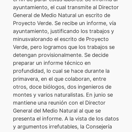
ayuntamiento, el cual transmite al Director
General de Medio Natural un escrito de
Proyecto Verde. Se recibe un informe, vía
ayuntamiento, justificando los trabajos y
minusvalorando el escrito de Proyecto
Verde, pero logramos que los trabajos se
detengan provisionalmente. Se decide
preparar un informe técnico en
profundidad, lo cual se hace durante la
primavera, en el que colaboran, entre
otros, doce biólogos, dos ingenieros de
montes y varios naturalistas. En junio se
mantiene una reunión con el Director
General del Medio Natural al que se
presenta el informe. A la vista de los datos
y argumentos irrefutables, la Consejería