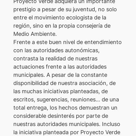
Proyecto Verde adquiera un importante
prestigio a pesar de su juventud, no solo
entre el movimiento ecologista de la
región, sino en la propia consejería de
Medio Ambiente.
Frente a este buen nivel de entendimiento
con las autoridades autonómicas,
contrasta la realidad de nuestras
actuaciones frente a las autoridades
municipales. A pesar de la constante
disponibilidad de nuestra asociación, de
las muchas iniciativas planteadas, de
escritos, sugerencias, reuniones… de una
total entrega, los hechos demuestran un
considerable desinterés por parte de
nuestras autoridades municipales. Incluso
la iniciativa planteada por Proyecto Verde