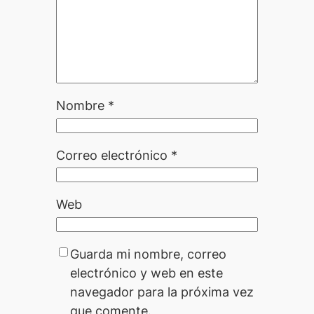
Nombre
*
Correo electrónico
*
Web
Guarda mi nombre, correo
electrónico y web en este
navegador para la próxima vez
que comente.