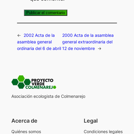
←
2002 Acta de la
2000 Acta de la asamblea
asamblea general
general extraordinaria del
ordinaria del 6 de abril
12 de noviembre
→
Asociación ecologista de Colmenarejo
Acerca de
Legal
Quiénes somos
Condiciones legales