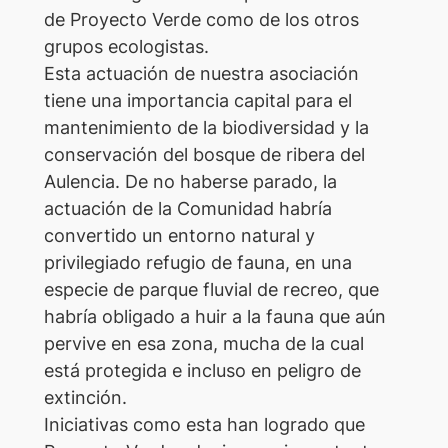
de Proyecto Verde como de los otros
grupos ecologistas.
Esta actuación de nuestra asociación
tiene una importancia capital para el
mantenimiento de la biodiversidad y la
conservación del bosque de ribera del
Aulencia. De no haberse parado, la
actuación de la Comunidad habría
convertido un entorno natural y
privilegiado refugio de fauna, en una
especie de parque fluvial de recreo, que
habría obligado a huir a la fauna que aún
pervive en esa zona, mucha de la cual
está protegida e incluso en peligro de
extinción.
Iniciativas como esta han logrado que