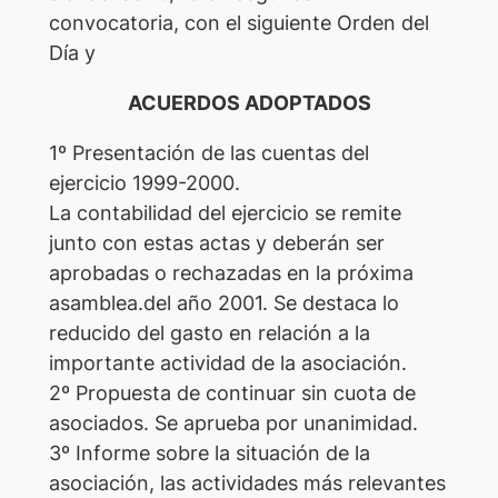
convocatoria, con el siguiente Orden del
Día y
ACUERDOS ADOPTADOS
1º Presentación de las cuentas del
ejercicio 1999-2000.
La contabilidad del ejercicio se remite
junto con estas actas y deberán ser
aprobadas o rechazadas en la próxima
asamblea.del año 2001. Se destaca lo
reducido del gasto en relación a la
importante actividad de la asociación.
2º Propuesta de continuar sin cuota de
asociados. Se aprueba por unanimidad.
3º Informe sobre la situación de la
asociación, las actividades más relevantes