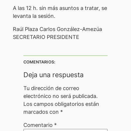
A las 12 h. sin más asuntos a tratar, se
levanta la sesión.
Raúl Plaza Carlos González-Amezúa
SECRETARIO PRESIDENTE
COMENTARIOS:
Deja una respuesta
Tu dirección de correo
electrónico no será publicada.
Los campos obligatorios están
marcados con
*
Comentario
*