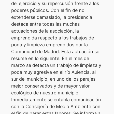
del ejercicio y su repercusión frente a los
poderes públicos. Con el fin de no
extenderse demasiado, la presidencia
destaca entre todas las muchas
actuaciones de la asociación, la
emprendida respecto a los trabajos de
poda y limpieza emprendidos por la
Comunidad de Madrid. Esta actuación se
resume en lo siguiente. En el mes de
marzo se detecta un trabajo de limpieza y
poda muy agresiva en el río Aulencia, al
sur del municipio, en uno de los parajes
mejor conservados y de mayor valor
ecológico de nuestro municipio.
Inmediatamente se entabla comunicación
con la Consejería de Medio Ambiente con
el fin de parar estas labores. Se informa al