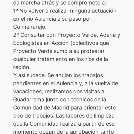
da marcha atrás y se compromete a:
1º No volver a realizar ninguna actuación
en el río Aulencia a su paso por
Colmenarejo.
2º Consultar con Proyecto Verde, Adena y
Ecologistas en Acción (colectivos que
Proyecto Verde sumó a su protesta)
cualquier tratamiento en los ríos de la
región.
Y así sucede. Se anulan los trabajos
pendientes en el Aulencia y, a la vuelta de
vacaciones, realizamos dos visitas al
Guadarrama junto con técnicos de la
Comunidad de Madrid para orientar este
tipo de trabajos. Las labores de limpieza
que la Comunidad realiza a partir de ese
momento gozan de la aprobación tanto