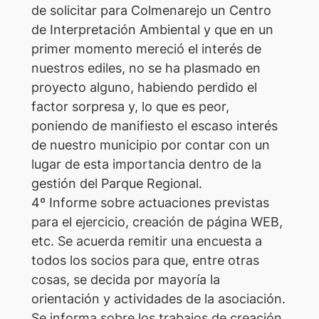
de solicitar para Colmenarejo un Centro
de Interpretación Ambiental y que en un
primer momento mereció el interés de
nuestros ediles, no se ha plasmado en
proyecto alguno, habiendo perdido el
factor sorpresa y, lo que es peor,
poniendo de manifiesto el escaso interés
de nuestro municipio por contar con un
lugar de esta importancia dentro de la
gestión del Parque Regional.
4º Informe sobre actuaciones previstas
para el ejercicio, creación de página WEB,
etc. Se acuerda remitir una encuesta a
todos los socios para que, entre otras
cosas, se decida por mayoría la
orientación y actividades de la asociación.
Se informa sobre los trabajos de creación