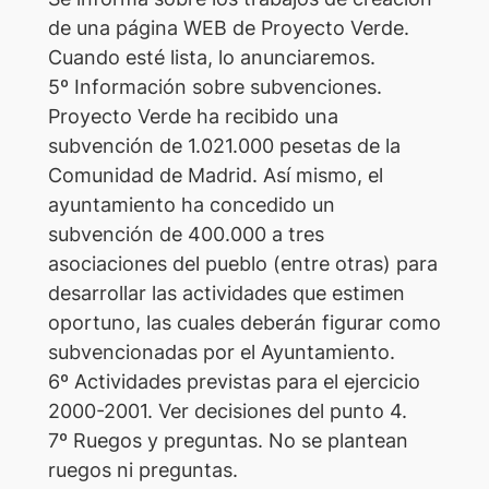
de una página WEB de Proyecto Verde.
Cuando esté lista, lo anunciaremos.
5º Información sobre subvenciones.
Proyecto Verde ha recibido una
subvención de 1.021.000 pesetas de la
Comunidad de Madrid. Así mismo, el
ayuntamiento ha concedido un
subvención de 400.000 a tres
asociaciones del pueblo (entre otras) para
desarrollar las actividades que estimen
oportuno, las cuales deberán figurar como
subvencionadas por el Ayuntamiento.
6º Actividades previstas para el ejercicio
2000-2001. Ver decisiones del punto 4.
7º Ruegos y preguntas. No se plantean
ruegos ni preguntas.