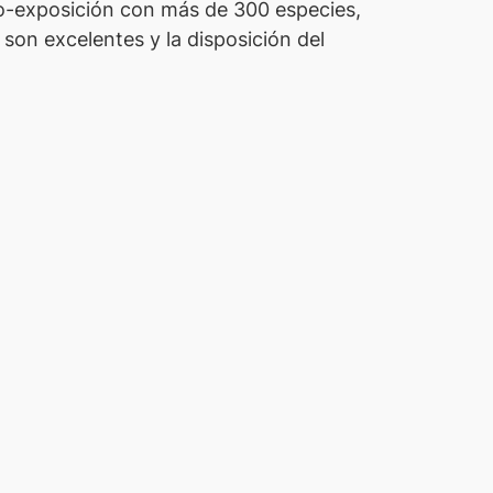
cro-exposición con más de 300 especies,
son excelentes y la disposición del