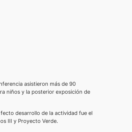
nferencia asistieron más de 90
ra niños y la posterior exposición de
ecto desarrollo de la actividad fue el
os III y Proyecto Verde.