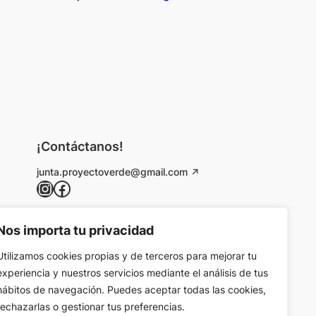
¡Contáctanos!
junta.proyectoverde@gmail.com
Instagram
Facebook
Nos importa tu privacidad
Utilizamos cookies propias y de terceros para mejorar tu
experiencia y nuestros servicios mediante el análisis de tus
hábitos de navegación. Puedes aceptar todas las cookies,
rechazarlas o gestionar tus preferencias.