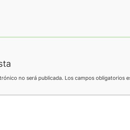
sta
trónico no será publicada.
Los campos obligatorios 