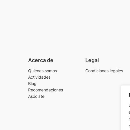
Acerca de
Legal
Quiénes somos
Condiciones legales
Actividades
Blog
Recomendaciones
Asóciate