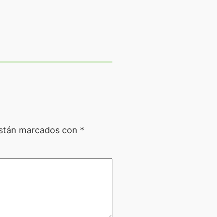
están marcados con
*