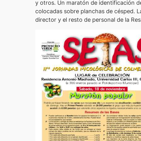
y otros. Un maratón de identificación 
colocadas sobre planchas de césped. La 
director y el resto de personal de la Re