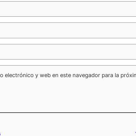
o electrónico y web en este navegador para la próx
s