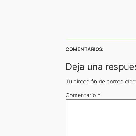
COMENTARIOS:
Deja una respue
Tu dirección de correo elec
Comentario
*