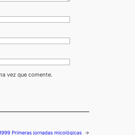
ima vez que comente.
1999 Primeras jornadas micológicas
→