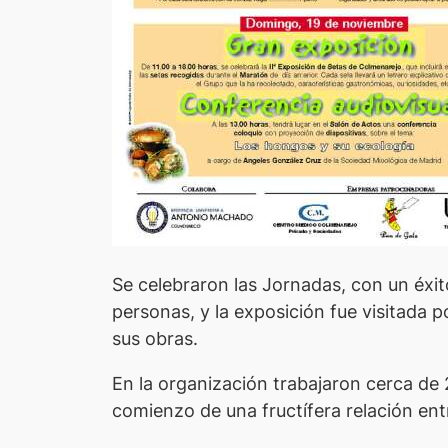
Se celebraron las Jornadas, con un éxit
personas, y la exposición fue visitada p
sus obras.
En la organización trabajaron cerca de 2
comienzo de una fructífera relación entr