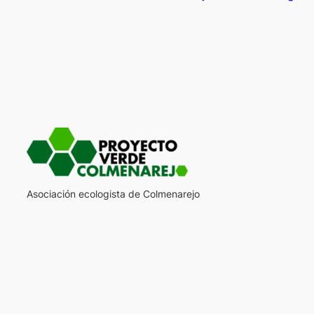
Asociación ecologista de Colmenarejo