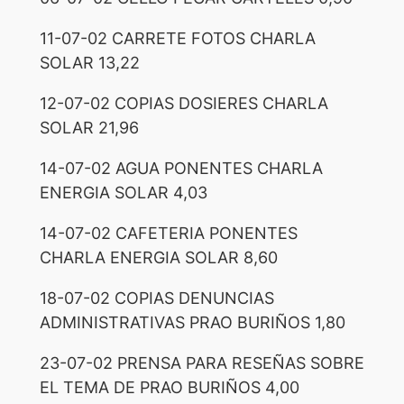
11-07-02 CARRETE FOTOS CHARLA
SOLAR 13,22
12-07-02 COPIAS DOSIERES CHARLA
SOLAR 21,96
14-07-02 AGUA PONENTES CHARLA
ENERGIA SOLAR 4,03
14-07-02 CAFETERIA PONENTES
CHARLA ENERGIA SOLAR 8,60
18-07-02 COPIAS DENUNCIAS
ADMINISTRATIVAS PRAO BURIÑOS 1,80
23-07-02 PRENSA PARA RESEÑAS SOBRE
EL TEMA DE PRAO BURIÑOS 4,00