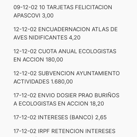
09-12-02 10 TARJETAS FELICITACION
APASCOVI 3,00
12-12-02 ENCUADERNACION ATLAS DE
AVES NIDIFICANTES 4,20
12-12-02 CUOTA ANUAL ECOLOGISTAS
EN ACCION 180,00
12-12-02 SUBVENCION AYUNTAMIENTO
ACTIVIDADES 1.680,00
17-12-02 ENVIO DOSIER PRAO BURIÑOS
A ECOLOGISTAS EN ACCION 18,20
17-12-02 INTERESES (BANCO) 2,65
17-12-02 IRPF RETENCION INTERESES