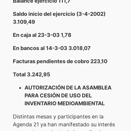
Balance ejercicio 111,7
Saldo inicio del ejercicio (3-4-2002)
3.109,49
En caja al 23-3-03 1,78
En bancos al 14-3-03 3.018,07
Facturas pendientes de cobro 223,10
Total 3.242,95
AUTORIZACIÓN DE LA ASAMBLEA
PARA CESIÓN DE USO DEL
INVENTARIO MEDIOAMBIENTAL
Distintas mesas y participantes en la
Agenda 21 ya han manifestado su interés