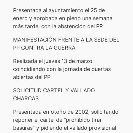
Presentada al ayuntamiento el 25 de
enero y aprobada en pleno una semana
más tarde, con la abstención del PP.
MANIFESTACIÓN FRENTE A LA SEDE DEL
PP CONTRA LA GUERRA
Realizada el jueves 13 de marzo
coincidiendo con la jornada de puertas
abiertas del PP
SOLICITUD CARTEL Y VALLADO
CHARCAS
Presentada en otoño de 2002, solicitando
reponer el cartel de “prohibido tirar
basuras” y pidiendo el vallado provisional