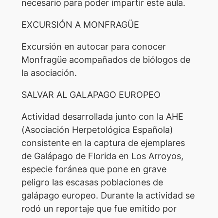
necesario para poder impartir este aula.
EXCURSIÓN A MONFRAGÜE
Excursión en autocar para conocer
Monfragüe acompañados de biólogos de
la asociación.
SALVAR AL GALAPAGO EUROPEO
Actividad desarrollada junto con la AHE
(Asociación Herpetológica Española)
consistente en la captura de ejemplares
de Galápago de Florida en Los Arroyos,
especie foránea que pone en grave
peligro las escasas poblaciones de
galápago europeo. Durante la actividad se
rodó un reportaje que fue emitido por