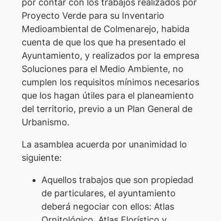
por contar con los trabajos realizados por
Proyecto Verde para su Inventario
Medioambiental de Colmenarejo, habida
cuenta de que los que ha presentado el
Ayuntamiento, y realizados por la empresa
Soluciones para el Medio Ambiente, no
cumplen los requisitos mínimos necesarios
que los hagan útiles para el planeamiento
del territorio, previo a un Plan General de
Urbanismo.
La asamblea acuerda por unanimidad lo
siguiente:
Aquellos trabajos que son propiedad
de particulares, el ayuntamiento
deberá negociar con ellos: Atlas
Ornitológico, Atlas Florístico y