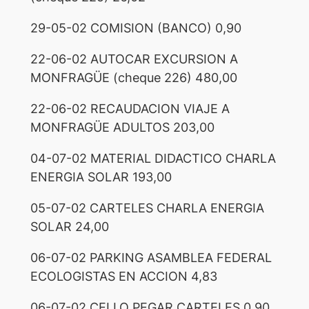
29-05-02 COMISION (BANCO) 0,90
22-06-02 AUTOCAR EXCURSION A
MONFRAGÜE (cheque 226) 480,00
22-06-02 RECAUDACION VIAJE A
MONFRAGÜE ADULTOS 203,00
04-07-02 MATERIAL DIDACTICO CHARLA
ENERGIA SOLAR 193,00
05-07-02 CARTELES CHARLA ENERGIA
SOLAR 24,00
06-07-02 PARKING ASAMBLEA FEDERAL
ECOLOGISTAS EN ACCION 4,83
06-07-02 CELLO PEGAR CARTELES 0,90