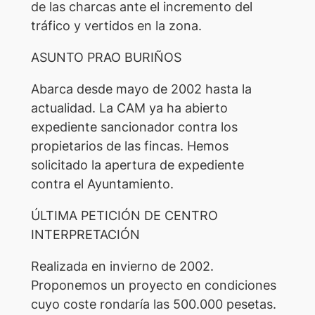
de las charcas ante el incremento del
tráfico y vertidos en la zona.
ASUNTO PRAO BURIÑOS
Abarca desde mayo de 2002 hasta la
actualidad. La CAM ya ha abierto
expediente sancionador contra los
propietarios de las fincas. Hemos
solicitado la apertura de expediente
contra el Ayuntamiento.
ÚLTIMA PETICIÓN DE CENTRO
INTERPRETACIÓN
Realizada en invierno de 2002.
Proponemos un proyecto en condiciones
cuyo coste rondaría las 500.000 pesetas.