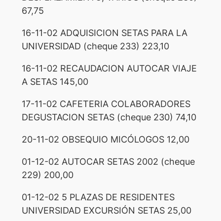
67,75
16-11-02 ADQUISICION SETAS PARA LA
UNIVERSIDAD (cheque 233) 223,10
16-11-02 RECAUDACION AUTOCAR VIAJE
A SETAS 145,00
17-11-02 CAFETERIA COLABORADORES
DEGUSTACION SETAS (cheque 230) 74,10
20-11-02 OBSEQUIO MICÓLOGOS 12,00
01-12-02 AUTOCAR SETAS 2002 (cheque
229) 200,00
01-12-02 5 PLAZAS DE RESIDENTES
UNIVERSIDAD EXCURSIÓN SETAS 25,00