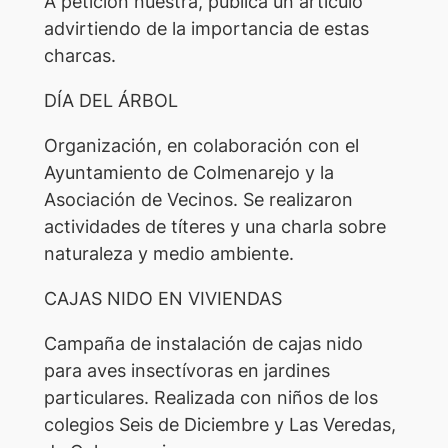
A petición nuestra, publica un artículo
advirtiendo de la importancia de estas
charcas.
DÍA DEL ÁRBOL
Organización, en colaboración con el
Ayuntamiento de Colmenarejo y la
Asociación de Vecinos. Se realizaron
actividades de títeres y una charla sobre
naturaleza y medio ambiente.
CAJAS NIDO EN VIVIENDAS
Campaña de instalación de cajas nido
para aves insectívoras en jardines
particulares. Realizada con niños de los
colegios Seis de Diciembre y Las Veredas,