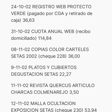
24-10-02 REGISTRO WEB PROTECTO
VERDE (pagado por CGA y retirado de
caja) 36,63
31-10-02 CUOTA ANUAL WEB (recibo
domiciliado) 114,84
08-11-02 COPIAS COLOR CARTELES
SETAS 2002 (cheque 228) 36,00
9-11-02 PLATOS Y CUBIERTOS
DEGUSTACION SETAS 22,27
11-11-02 REVISTA QUERCUS ARTICULO
CHARCAS COLMENAREJO 3,50
12-11-02 MALLA OCULTACION
EXPOSICION SETAS (cheque 230) 53,94