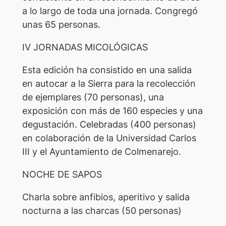
a lo largo de toda una jornada. Congregó
unas 65 personas.
IV JORNADAS MICOLÓGICAS
Esta edición ha consistido en una salida
en autocar a la Sierra para la recolección
de ejemplares (70 personas), una
exposición con más de 160 especies y una
degustación. Celebradas (400 personas)
en colaboración de la Universidad Carlos
III y el Ayuntamiento de Colmenarejo.
NOCHE DE SAPOS
Charla sobre anfibios, aperitivo y salida
nocturna a las charcas (50 personas)