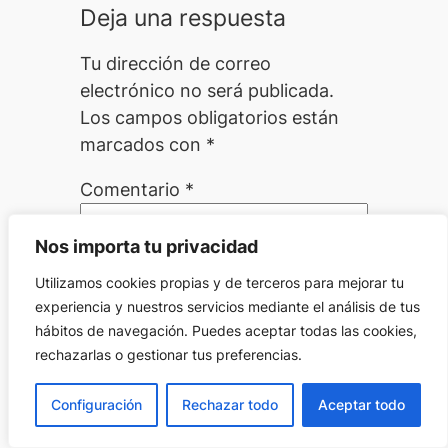
Deja una respuesta
Tu dirección de correo
electrónico no será publicada.
Los campos obligatorios están
marcados con
*
Comentario
*
Nos importa tu privacidad
Utilizamos cookies propias y de terceros para mejorar tu
experiencia y nuestros servicios mediante el análisis de tus
hábitos de navegación. Puedes aceptar todas las cookies,
rechazarlas o gestionar tus preferencias.
Nombre
*
Configuración
Rechazar todo
Aceptar todo
Correo electrónico
*