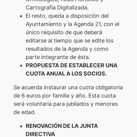
Cartografía Digitalizada.
El resto, queda a disposición del
Ayuntamiento y la Agenda 21, con el
único requisito de que deberá
editarse al tiempo que se edite los
resultados de la Agenda y como
parte integrante de ésta.
PROPUESTA DE ESTABLECER UNA
CUOTA ANUAL A LOS SOCIOS.
Se acuerda instaurar una cuota obligatoria
de 6 euros por familia y año. Esta cuota
será voluntaria para jubilados y menores
de edad.
RENOVACIÓN DE LA JUNTA
DIRECTIVA