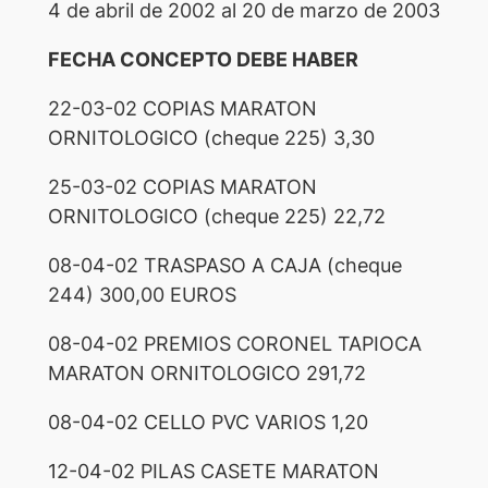
4 de abril de 2002 al 20 de marzo de 2003
FECHA CONCEPTO DEBE HABER
22-03-02 COPIAS MARATON
ORNITOLOGICO (cheque 225) 3,30
25-03-02 COPIAS MARATON
ORNITOLOGICO (cheque 225) 22,72
08-04-02 TRASPASO A CAJA (cheque
244) 300,00 EUROS
08-04-02 PREMIOS CORONEL TAPIOCA
MARATON ORNITOLOGICO 291,72
08-04-02 CELLO PVC VARIOS 1,20
12-04-02 PILAS CASETE MARATON