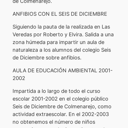
de Colmenarejo.
ANFIBIOS CON EL SEIS DE DICIEMBRE
Siguiendo la pauta de la realizada en Las
Veredas por Roberto y Elvira. Salida a una
zona húmeda para impartir un aula de
naturaleza a los alumnos del colegio Seis
de Diciembre sobre anfibios.
AULA DE EDUCACIÓN AMBIENTAL 2001-
2002
Impartida a lo largo de todo el curso
escolar 2001-2002 en el colegio público
Seis de Diciembre de Colmenarejo, como
actividad extraescolar. En el 2002-2003
no obtenemos el número de niños