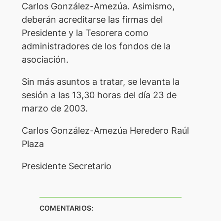
Carlos González-Amezúa. Asimismo,
deberán acreditarse las firmas del
Presidente y la Tesorera como
administradores de los fondos de la
asociación.
Sin más asuntos a tratar, se levanta la
sesión a las 13,30 horas del día 23 de
marzo de 2003.
Carlos González-Amezúa Heredero Raúl
Plaza
Presidente Secretario
COMENTARIOS: