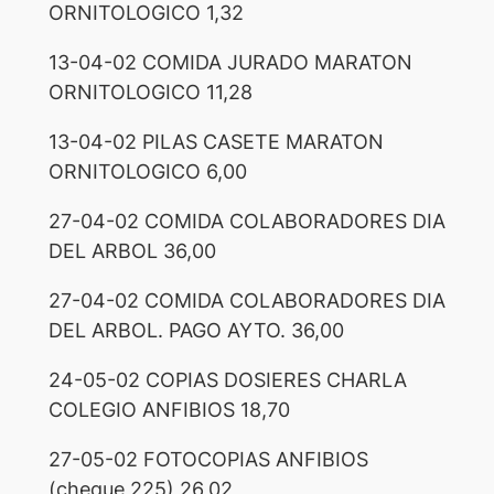
ORNITOLOGICO 1,32
13-04-02 COMIDA JURADO MARATON
ORNITOLOGICO 11,28
13-04-02 PILAS CASETE MARATON
ORNITOLOGICO 6,00
27-04-02 COMIDA COLABORADORES DIA
DEL ARBOL 36,00
27-04-02 COMIDA COLABORADORES DIA
DEL ARBOL. PAGO AYTO. 36,00
24-05-02 COPIAS DOSIERES CHARLA
COLEGIO ANFIBIOS 18,70
27-05-02 FOTOCOPIAS ANFIBIOS
(cheque 225) 26,02