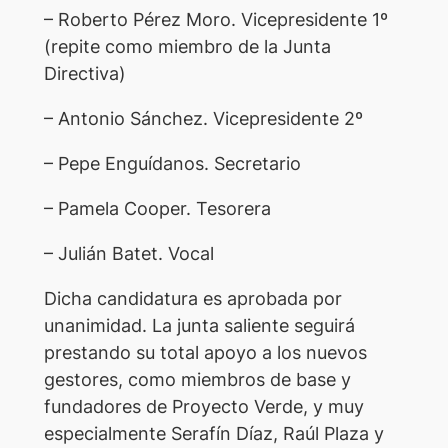
– Roberto Pérez Moro. Vicepresidente 1º
(repite como miembro de la Junta
Directiva)
– Antonio Sánchez. Vicepresidente 2º
– Pepe Enguídanos. Secretario
– Pamela Cooper. Tesorera
– Julián Batet. Vocal
Dicha candidatura es aprobada por
unanimidad. La junta saliente seguirá
prestando su total apoyo a los nuevos
gestores, como miembros de base y
fundadores de Proyecto Verde, y muy
especialmente Serafín Díaz, Raúl Plaza y