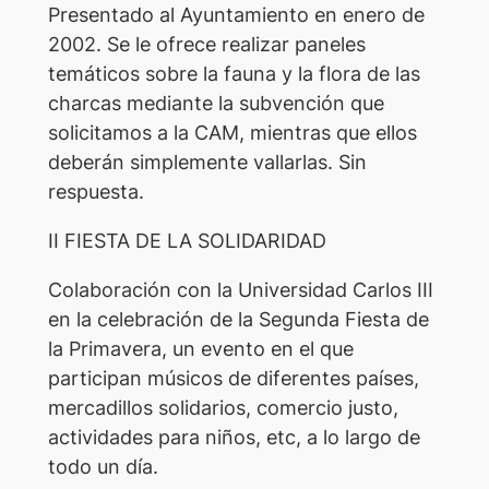
Presentado al Ayuntamiento en enero de
2002. Se le ofrece realizar paneles
temáticos sobre la fauna y la flora de las
charcas mediante la subvención que
solicitamos a la CAM, mientras que ellos
deberán simplemente vallarlas. Sin
respuesta.
II FIESTA DE LA SOLIDARIDAD
Colaboración con la Universidad Carlos III
en la celebración de la Segunda Fiesta de
la Primavera, un evento en el que
participan músicos de diferentes países,
mercadillos solidarios, comercio justo,
actividades para niños, etc, a lo largo de
todo un día.