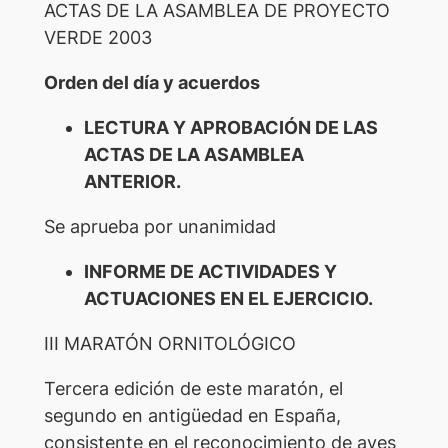
ACTAS DE LA ASAMBLEA DE PROYECTO
VERDE 2003
Orden del día y acuerdos
LECTURA Y APROBACIÓN DE LAS
ACTAS DE LA ASAMBLEA
ANTERIOR.
Se aprueba por unanimidad
INFORME DE ACTIVIDADES Y
ACTUACIONES EN EL EJERCICIO.
III MARATÓN ORNITOLÓGICO
Tercera edición de este maratón, el
segundo en antigüedad en España,
consistente en el reconocimiento de aves