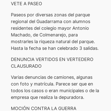
VETE A PASEO
Paseos por diversas zonas del parque
regional del Guadarrama con alumnos
residentes del colegio mayor Antonio
Machado, de Colmenarejo, para
mostrarles la riqueza natural del parque.
Hasta la fecha se han celebrado 3 salidas.
DENUNCIA VERTIDOS EN VERTEDERO
CLAUSURADO
Varias denuncias de camiones, algunas
con foto y matrícula. Parece ser que en
todos los casos o eran municipales o de la
empresa que realiza la depuradora.
MOCIÓN CONTRA LA GUERRA