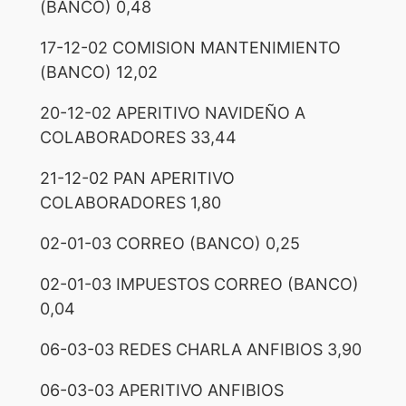
(BANCO) 0,48
17-12-02 COMISION MANTENIMIENTO
(BANCO) 12,02
20-12-02 APERITIVO NAVIDEÑO A
COLABORADORES 33,44
21-12-02 PAN APERITIVO
COLABORADORES 1,80
02-01-03 CORREO (BANCO) 0,25
02-01-03 IMPUESTOS CORREO (BANCO)
0,04
06-03-03 REDES CHARLA ANFIBIOS 3,90
06-03-03 APERITIVO ANFIBIOS