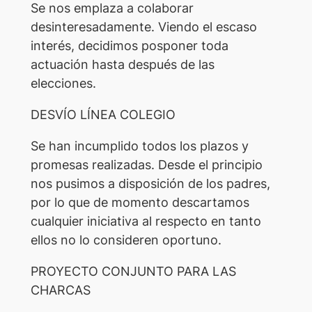
Se nos emplaza a colaborar
desinteresadamente. Viendo el escaso
interés, decidimos posponer toda
actuación hasta después de las
elecciones.
DESVÍO LÍNEA COLEGIO
Se han incumplido todos los plazos y
promesas realizadas. Desde el principio
nos pusimos a disposición de los padres,
por lo que de momento descartamos
cualquier iniciativa al respecto en tanto
ellos no lo consideren oportuno.
PROYECTO CONJUNTO PARA LAS
CHARCAS