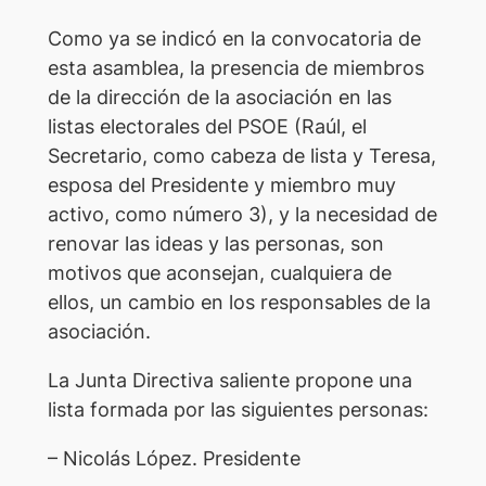
Como ya se indicó en la convocatoria de
esta asamblea, la presencia de miembros
de la dirección de la asociación en las
listas electorales del PSOE (Raúl, el
Secretario, como cabeza de lista y Teresa,
esposa del Presidente y miembro muy
activo, como número 3), y la necesidad de
renovar las ideas y las personas, son
motivos que aconsejan, cualquiera de
ellos, un cambio en los responsables de la
asociación.
La Junta Directiva saliente propone una
lista formada por las siguientes personas:
– Nicolás López. Presidente