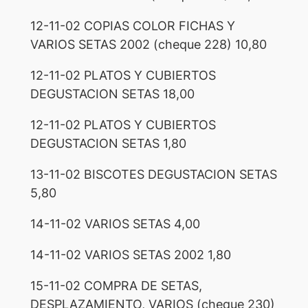
12-11-02 COPIAS COLOR FICHAS Y
VARIOS SETAS 2002 (cheque 228) 10,80
12-11-02 PLATOS Y CUBIERTOS
DEGUSTACION SETAS 18,00
12-11-02 PLATOS Y CUBIERTOS
DEGUSTACION SETAS 1,80
13-11-02 BISCOTES DEGUSTACION SETAS
5,80
14-11-02 VARIOS SETAS 4,00
14-11-02 VARIOS SETAS 2002 1,80
15-11-02 COMPRA DE SETAS,
DESPLAZAMIENTO, VARIOS (cheque 230)