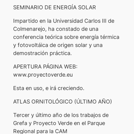
SEMINARIO DE ENERGÍA SOLAR
Impartido en la Universidad Carlos III de
Colmenarejo, ha constado de una
conferencia teórica sobre energía térmica
y fotovoltáica de origen solar y una
demostración práctica.
APERTURA PÁGINA WEB:
www.proyectoverde.eu
Esta en uso, e irá creciendo.
ATLAS ORNITOLÓGICO (ÚLTIMO AÑO)
Tercer y último año de los trabajos de
Grefa y Proyecto Verde en el Parque
Regional para la CAM