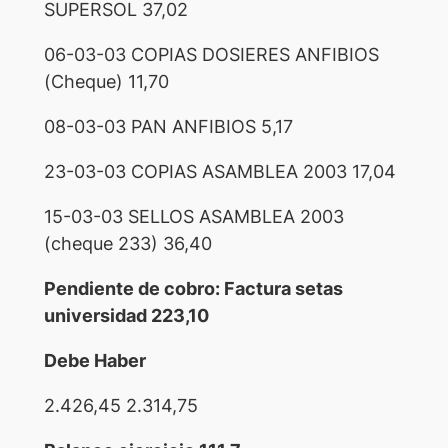
SUPERSOL 37,02
06-03-03 COPIAS DOSIERES ANFIBIOS
(Cheque) 11,70
08-03-03 PAN ANFIBIOS 5,17
23-03-03 COPIAS ASAMBLEA 2003 17,04
15-03-03 SELLOS ASAMBLEA 2003
(cheque 233) 36,40
Pendiente de cobro: Factura setas
universidad 223,10
Debe Haber
2.426,45 2.314,75