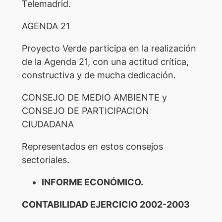
Telemadrid.
AGENDA 21
Proyecto Verde participa en la realización
de la Agenda 21, con una actitud crítica,
constructiva y de mucha dedicación.
CONSEJO DE MEDIO AMBIENTE y
CONSEJO DE PARTICIPACION
CIUDADANA
Representados en estos consejos
sectoriales.
INFORME ECONÓMICO.
CONTABILIDAD EJERCICIO 2002-2003