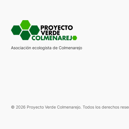
Asociación ecologista de Colmenarejo
© 2026 Proyecto Verde Colmenarejo. Todos los derechos rese