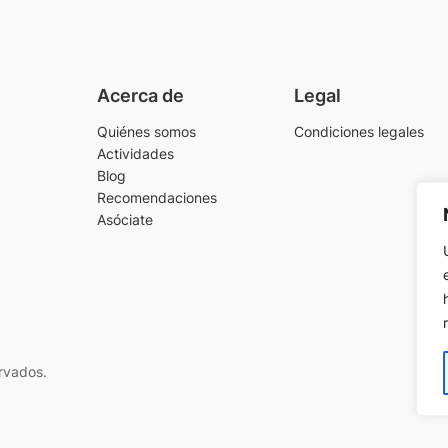
Acerca de
Legal
Quiénes somos
Condiciones legales
Actividades
Blog
Recomendaciones
Asóciate
rvados.