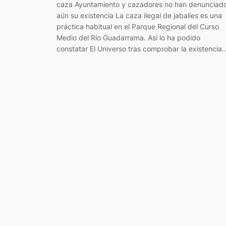
caza Ayuntamiento y cazadores no han denunciad
aún su existencia La caza ilegal de jabalíes es una
práctica habitual en el Parque Regional del Curso
Medio del Río Guadarrama. Así lo ha podido
constatar El Universo tras comprobar la existencia