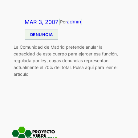
MAR 3, 2007
|
|
admin
Por
DENUNCIA
La Comunidad de Madrid pretende anular la
capacidad de este cuerpo para ejercer esa función,
regulada por ley, cuyas denuncias representan
actualmente el 70% del total. Pulsa aquí para leer el
artículo