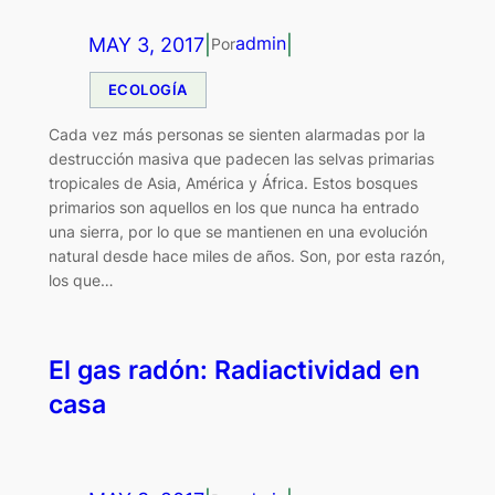
MAY 3, 2017
|
|
admin
Por
ECOLOGÍA
Cada vez más personas se sienten alarmadas por la
destrucción masiva que padecen las selvas primarias
tropicales de Asia, América y África. Estos bosques
primarios son aquellos en los que nunca ha entrado
una sierra, por lo que se mantienen en una evolución
natural desde hace miles de años. Son, por esta razón,
los que…
El gas radón: Radiactividad en
casa