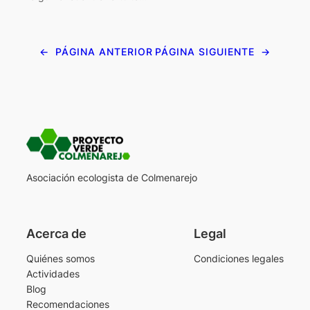
←
PÁGINA ANTERIOR
PÁGINA SIGUIENTE
→
Asociación ecologista de Colmenarejo
Acerca de
Legal
Quiénes somos
Condiciones legales
Actividades
Blog
Recomendaciones