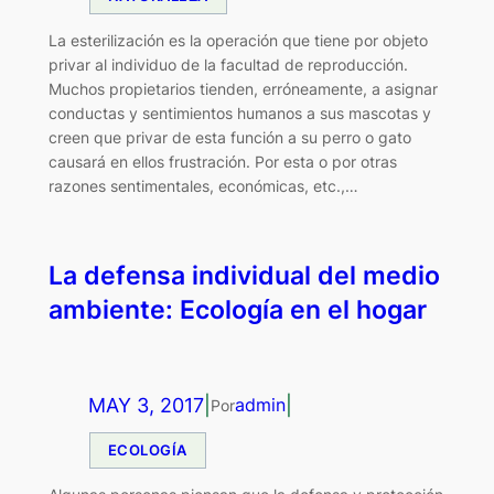
La esterilización es la operación que tiene por objeto
privar al individuo de la facultad de reproducción.
Muchos propietarios tienden, erróneamente, a asignar
conductas y sentimientos humanos a sus mascotas y
creen que privar de esta función a su perro o gato
causará en ellos frustración. Por esta o por otras
razones sentimentales, económicas, etc.,…
La defensa individual del medio
ambiente: Ecología en el hogar
MAY 3, 2017
|
|
admin
Por
ECOLOGÍA