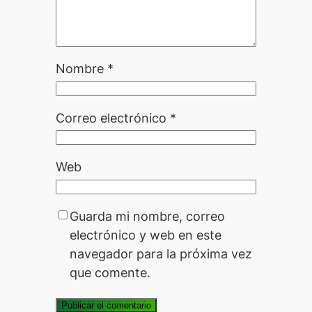
Nombre
*
Correo electrónico
*
Web
Guarda mi nombre, correo
electrónico y web en este
navegador para la próxima vez
que comente.