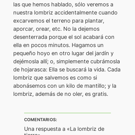
las que hemos hablado, sólo veremos a
nuestra lombriz accidentalmente cuando
excarvemos el terreno para plantar,
aporcar, orear, etc. No la dejemos
desenterrada porque el sol acabará con
ella en pocos minutos. Hagamos un
pequeño hoyo en otro lugar del jardín y
dejémosla allí; o, simplemente cubrámosla
de hojarasca: Ella se buscará la vida. Cada
lombriz que salvemos es como si
abonásemos con un kilo de mantillo; y la
lombriz, además de no oler, es gratis.
COMENTARIOS:
Una respuesta a «La lombriz de