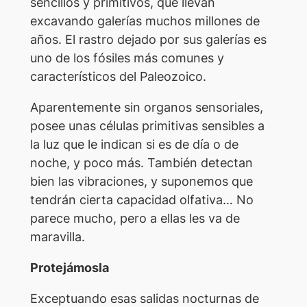
sencillos y primitivos, que llevan
excavando galerías muchos millones de
años. El rastro dejado por sus galerías es
uno de los fósiles más comunes y
característicos del Paleozoico.
Aparentemente sin organos sensoriales,
posee unas células primitivas sensibles a
la luz que le indican si es de día o de
noche, y poco más. También detectan
bien las vibraciones, y suponemos que
tendrán cierta capacidad olfativa… No
parece mucho, pero a ellas les va de
maravilla.
Protejámosla
Exceptuando esas salidas nocturnas de