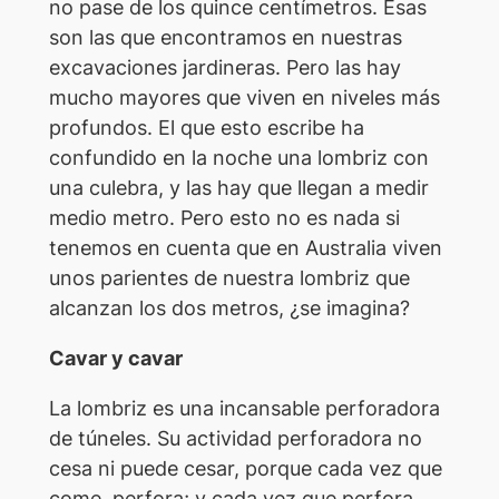
no pase de los quince centímetros. Esas
son las que encontramos en nuestras
excavaciones jardineras. Pero las hay
mucho mayores que viven en niveles más
profundos. El que esto escribe ha
confundido en la noche una lombriz con
una culebra, y las hay que llegan a medir
medio metro. Pero esto no es nada si
tenemos en cuenta que en Australia viven
unos parientes de nuestra lombriz que
alcanzan los dos metros, ¿se imagina?
Cavar y cavar
La lombriz es una incansable perforadora
de túneles. Su actividad perforadora no
cesa ni puede cesar, porque cada vez que
come, perfora; y cada vez que perfora,