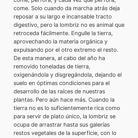
come. Solo cuando da marcha atrás deja
reposar a su largo e incansable tracto
digestivo, pero la lombriz no es animal que
retroceda fácilmente. Engulle la tierra,
aprovechando la materia orgánica y
expulsando por el otro extremo el resto.
De esta manera, al cabo del año ha
removido toneladas de tierra,
oxigenándola y disgregándola, dejando el
suelo en óptimas condiciones para el
desarrollo de las raíces de nuestras
plantas. Pero aún hace más. Cuando la
tierra no es lo suficientemente rica como
para servir de plato único, la lombriz se
ocupa de arrastrar hasta sus galerías
restos vegetales de la superficie, con lo