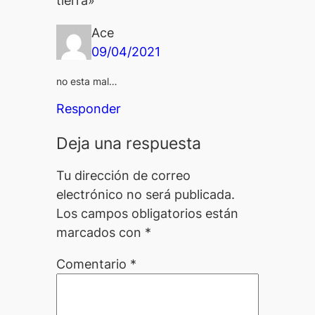
tierra»
Ace
09/04/2021
no esta mal…
Responder
Deja una respuesta
Tu dirección de correo
electrónico no será publicada.
Los campos obligatorios están
marcados con
*
Comentario
*