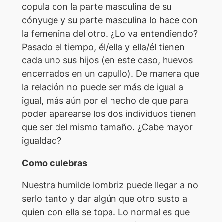
copula con la parte masculina de su
cónyuge y su parte masculina lo hace con
la femenina del otro. ¿Lo va entendiendo?
Pasado el tiempo, él/ella y ella/él tienen
cada uno sus hijos (en este caso, huevos
encerrados en un capullo). De manera que
la relación no puede ser más de igual a
igual, más aún por el hecho de que para
poder aparearse los dos individuos tienen
que ser del mismo tamaño. ¿Cabe mayor
igualdad?
Como culebras
Nuestra humilde lombriz puede llegar a no
serlo tanto y dar algún que otro susto a
quien con ella se topa. Lo normal es que