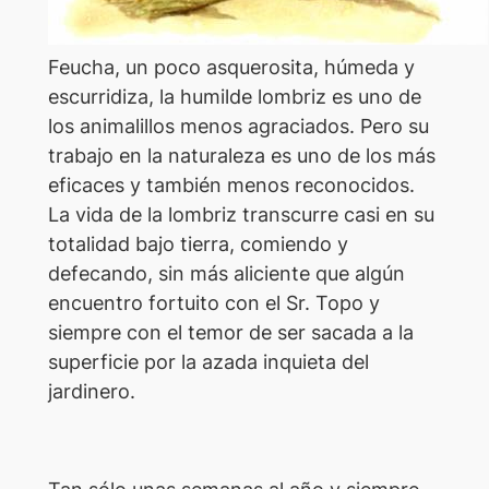
Feucha, un poco asquerosita, húmeda y
escurridiza, la humilde lombriz es uno de
los animalillos menos agraciados. Pero su
trabajo en la naturaleza es uno de los más
eficaces y también menos reconocidos.
La vida de la lombriz transcurre casi en su
totalidad bajo tierra, comiendo y
defecando, sin más aliciente que algún
encuentro fortuito con el Sr. Topo y
siempre con el temor de ser sacada a la
superficie por la azada inquieta del
jardinero.