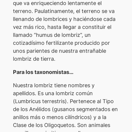
que va enriqueciendo lentamente el
terreno. Paulatinamente, el terreno se va
llenando de lombrices y haciéndose cada
vez más rico, hasta llegar a constituir el
llamado “humus de lombriz”, un
cotizadísimo fertilizante producido por
unos parientes de nuestra entrañable
lombriz de tierra.
Para los taxonomistas…
Nuestra lombriz tiene nombres y
apellidos. Es una lombriz común
(
Lumbricus terrestris
). Pertenece al Tipo
de los Anélidos (gusanos segmentados en
anillos más o menos cilíndricos) y a la
Clase de los Oligoquetos. Son animales