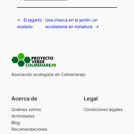
←
El lagarto
Una charca en el jardín: un
ocelado
ecosistema en miniatura
→
Asociación ecologista de Colmenarejo
Acerca de
Legal
Quiénes somos
Condiciones legales
Actividades
Blog
Recomendaciones