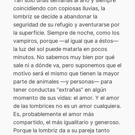
Tan sólo unas semanas al año y siempre
coincidiendo con copiosas lluvias, la
lombriz se decide a abandonar la
seguridad de su refugio y aventurarse por
la superficie. Siempre de noche, como los
vampiros, porque —al igual que a éstos—
la luz del sol puede matarla en pocos
minutos. No sabemos muy bien por qué
sale ni a dónde va, pero suponemos que el
motivo será el mismo que tienen la mayor
parte de animales —y personas— para
tener conductas “extrañas” en algún
momento de sus vidas: el amor. Y el amor
de las lombrices no es un amor cualquiera.
Es, probablemente el amor más
compartido, el más igualitario y generoso.
Porque la lombriz da a su pareja tanto