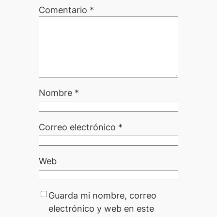
Comentario
*
Nombre
*
Correo electrónico
*
Web
Guarda mi nombre, correo
electrónico y web en este