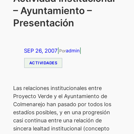
– Ayuntamiento –
Presentación
SEP 26, 2007
|
|
admin
Por
ACTIVIDADES
Las relaciones institucionales entre
Proyecto Verde y el Ayuntamiento de
Colmenarejo han pasado por todos los
estadíos posibles, y en una progresión
casi continua entre una relación de
sincera lealtad institucional (concepto