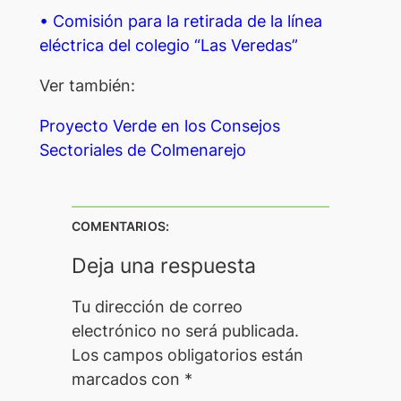
• Comisión para la retirada de la línea
eléctrica del colegio “Las Veredas”
Ver también:
Proyecto Verde en los Consejos
Sectoriales de Colmenarejo
COMENTARIOS:
Deja una respuesta
Tu dirección de correo
electrónico no será publicada.
Los campos obligatorios están
marcados con
*