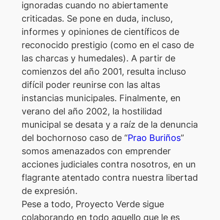
ignoradas cuando no abiertamente
criticadas. Se pone en duda, incluso,
informes y opiniones de científicos de
reconocido prestigio (como en el caso de
las charcas y humedales). A partir de
comienzos del año 2001, resulta incluso
difícil poder reunirse con las altas
instancias municipales. Finalmente, en
verano del año 2002, la hostilidad
municipal se desata y a raíz de la denuncia
del bochornoso caso de “
Prao Buriños
”
somos amenazados con emprender
acciones judiciales contra nosotros, en un
flagrante atentado contra nuestra libertad
de expresión.
Pese a todo, Proyecto Verde sigue
colaborando en todo aquello que le es