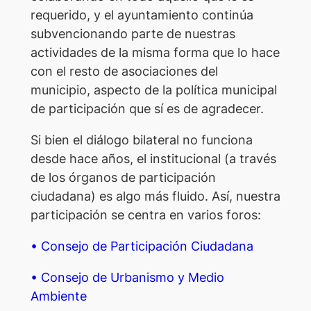
requerido, y el ayuntamiento continúa
subvencionando parte de nuestras
actividades de la misma forma que lo hace
con el resto de asociaciones del
municipio, aspecto de la política municipal
de participación que sí es de agradecer.
Si bien el diálogo bilateral no funciona
desde hace años, el institucional (a través
de los órganos de participación
ciudadana) es algo más fluido. Así, nuestra
participación se centra en varios foros:
• Consejo de Participación Ciudadana
• Consejo de Urbanismo y Medio
Ambiente