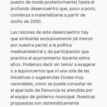
puesto de moda posteriormente) hasta el
profundo desencuentro que, poco a poco,
comienza a materializarse a partir de
otoño de 2000.
Las razones de este desencuentro hay
que atribuirlas exclusivamente (al menos
por nuestra parte) a la política
medioambiental y de participación que
practica el ayuntamiento durante estos
años. Podemos decir sin temor a exagerar
o a equivocarnos que ni una sola de las
iniciativas o sugerencias (todas muy
razonables, como se puede consultar en
el apartado de Denuncia es atendida por
el equipo de gobierno municipal. Nuestras
propuestas son sistemáticamente