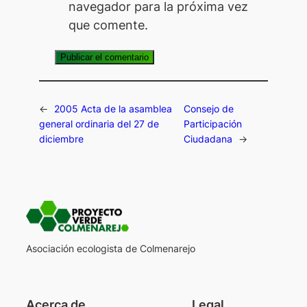
navegador para la próxima vez
que comente.
←
2005 Acta de la asamblea
Consejo de
general ordinaria del 27 de
Participación
diciembre
Ciudadana
→
Asociación ecologista de Colmenarejo
Acerca de
Legal