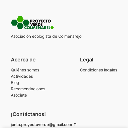
Asociación ecologista de Colmenarejo
Acerca de
Legal
Quiénes somos
Condiciones legales
Actividades
Blog
Recomendaciones
Asóciate
¡Contáctanos!
junta.proyectoverde@gmail.com