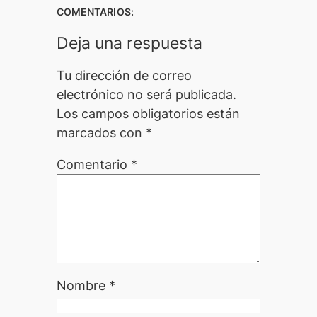
COMENTARIOS:
Deja una respuesta
Tu dirección de correo
electrónico no será publicada.
Los campos obligatorios están
marcados con
*
Comentario
*
Nombre
*