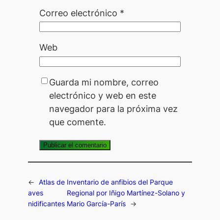
Correo electrónico
*
Web
Guarda mi nombre, correo
electrónico y web en este
navegador para la próxima vez
que comente.
←
Atlas de
Inventario de anfibios del Parque
aves
Regional por Iñigo Martínez-Solano y
nidificantes
Mario García-París
→