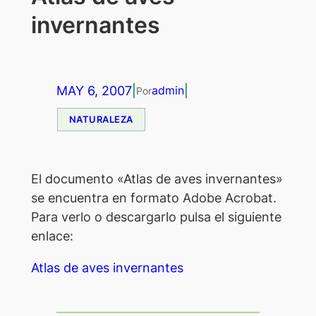
invernantes
MAY 6, 2007
|
|
admin
Por
NATURALEZA
El documento «Atlas de aves invernantes»
se encuentra en formato Adobe Acrobat.
Para verlo o descargarlo pulsa el siguiente
enlace:
Atlas de aves invernantes