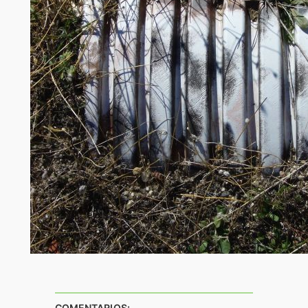
COMENTARIOS: