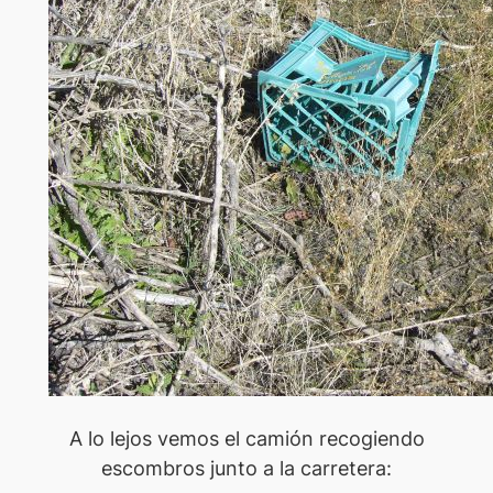
A lo lejos vemos el camión recogiendo
escombros junto a la carretera: