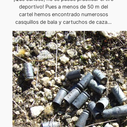
deportivo! Pues a menos de 50 m del
cartel hemos encontrado numerosos
casquillos de bala y cartuchos de caza…