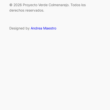
© 2026 Proyecto Verde Colmenarejo. Todos los
derechos reservados.
Designed by
Andrea Maestro