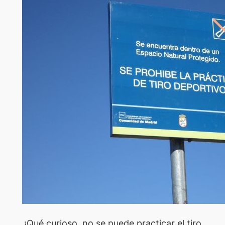
¡Qué curioso, no se puede practicar el tiro