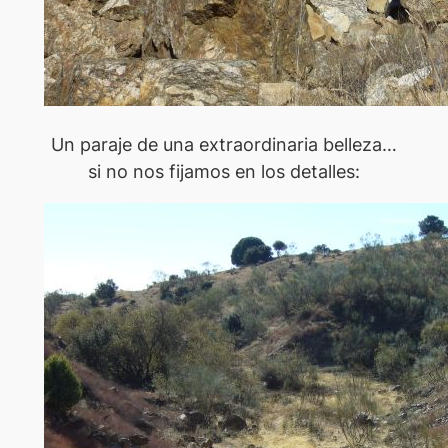
Un paraje de una extraordinaria belleza…
si no nos fijamos en los detalles: