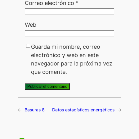
Correo electrónico
*
Web
Guarda mi nombre, correo
electrónico y web en este
navegador para la próxima vez
que comente.
←
Basuras 8
Datos estadísticos energéticos
→