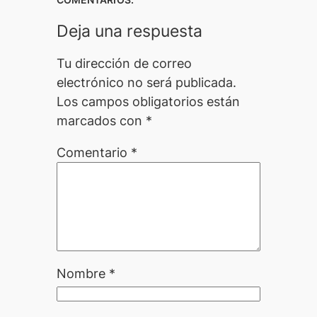
Deja una respuesta
Tu dirección de correo
electrónico no será publicada.
Los campos obligatorios están
marcados con
*
Comentario
*
Nombre
*