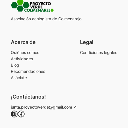
Asociación ecologista de Colmenarejo
Acerca de
Legal
Quiénes somos
Condiciones legales
Actividades
Blog
Recomendaciones
Asóciate
¡Contáctanos!
junta.proyectoverde@gmail.com
Instagram
Facebook