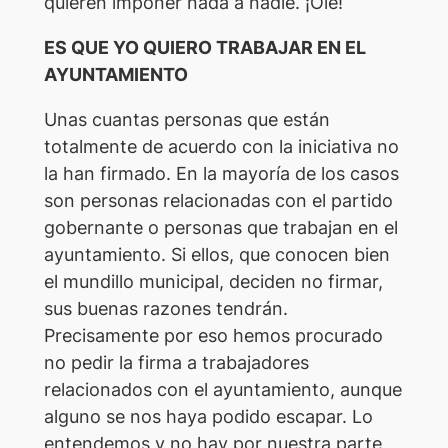
quieren imponer nada a nadie. ¡Olé!
ES QUE YO QUIERO TRABAJAR EN EL
AYUNTAMIENTO
Unas cuantas personas que están
totalmente de acuerdo con la iniciativa no
la han firmado. En la mayoría de los casos
son personas relacionadas con el partido
gobernante o personas que trabajan en el
ayuntamiento. Si ellos, que conocen bien
el mundillo municipal, deciden no firmar,
sus buenas razones tendrán.
Precisamente por eso hemos procurado
no pedir la firma a trabajadores
relacionados con el ayuntamiento, aunque
alguno se nos haya podido escapar. Lo
entendemos y no hay por nuestra parte