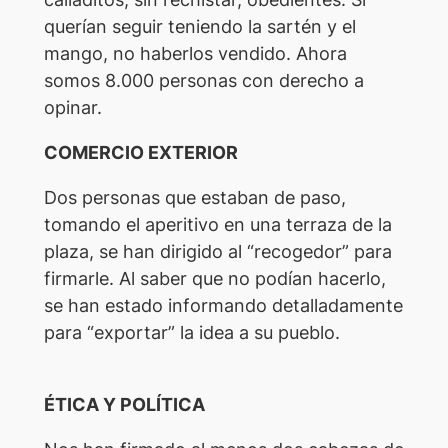
querían seguir teniendo la sartén y el
mango, no haberlos vendido. Ahora
somos 8.000 personas con derecho a
opinar.
COMERCIO EXTERIOR
Dos personas que estaban de paso,
tomando el aperitivo en una terraza de la
plaza, se han dirigido al “recogedor” para
firmarle. Al saber que no podían hacerlo,
se han estado informando detalladamente
para “exportar” la idea a su pueblo.
ÉTICA Y POLÍTICA