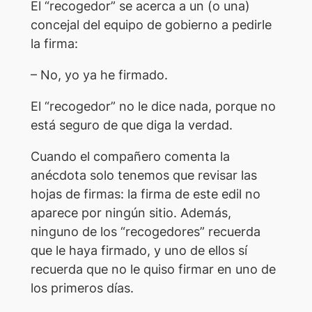
El “recogedor” se acerca a un (o una)
concejal del equipo de gobierno a pedirle
la firma:
– No, yo ya he firmado.
El “recogedor” no le dice nada, porque no
está seguro de que diga la verdad.
Cuando el compañero comenta la
anécdota solo tenemos que revisar las
hojas de firmas: la firma de este edil no
aparece por ningún sitio. Además,
ninguno de los “recogedores” recuerda
que le haya firmado, y uno de ellos sí
recuerda que no le quiso firmar en uno de
los primeros días.