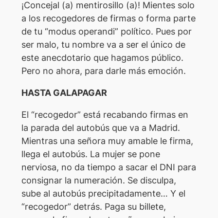
¡Concejal (a) mentirosillo (a)! Mientes solo
a los recogedores de firmas o forma parte
de tu “modus operandi” político. Pues por
ser malo, tu nombre va a ser el único de
este anecdotario que hagamos público.
Pero no ahora, para darle más emoción.
HASTA GALAPAGAR
El “recogedor” está recabando firmas en
la parada del autobús que va a Madrid.
Mientras una señora muy amable le firma,
llega el autobús. La mujer se pone
nerviosa, no da tiempo a sacar el DNI para
consignar la numeración. Se disculpa,
sube al autobús precipitadamente… Y el
“recogedor” detrás. Paga su billete,