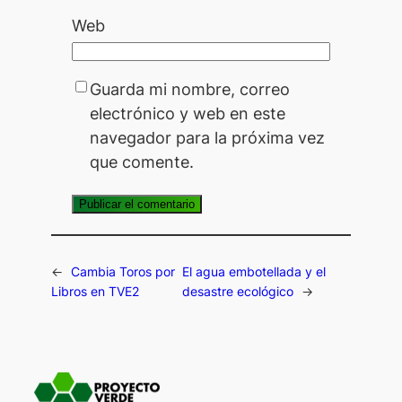
Web
Guarda mi nombre, correo
electrónico y web en este
navegador para la próxima vez
que comente.
←
Cambia Toros por
El agua embotellada y el
Libros en TVE2
desastre ecológico
→