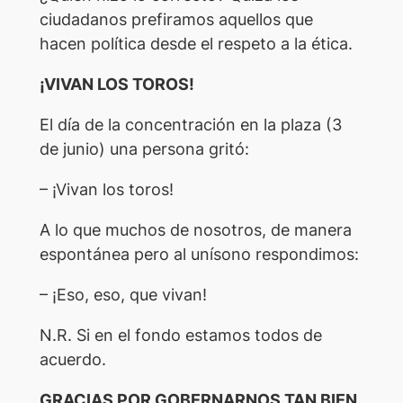
ciudadanos prefiramos aquellos que
hacen política desde el respeto a la ética.
¡VIVAN LOS TOROS!
El día de la concentración en la plaza (3
de junio) una persona gritó:
– ¡Vivan los toros!
A lo que muchos de nosotros, de manera
espontánea pero al unísono respondimos:
– ¡Eso, eso, que vivan!
N.R. Si en el fondo estamos todos de
acuerdo.
GRACIAS POR GOBERNARNOS TAN BIEN