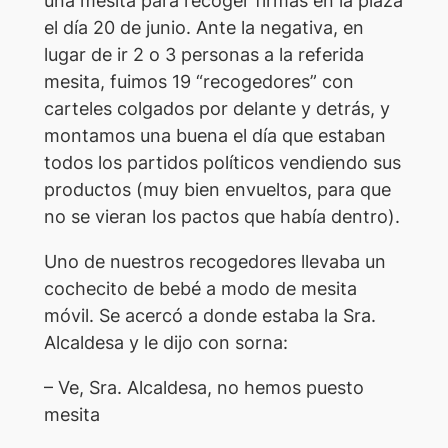
una mesita para recoger firmas en la plaza
el día 20 de junio. Ante la negativa, en
lugar de ir 2 o 3 personas a la referida
mesita, fuimos 19 “recogedores” con
carteles colgados por delante y detrás, y
montamos una buena el día que estaban
todos los partidos políticos vendiendo sus
productos (muy bien envueltos, para que
no se vieran los pactos que había dentro).
Uno de nuestros recogedores llevaba un
cochecito de bebé a modo de mesita
móvil. Se acercó a donde estaba la Sra.
Alcaldesa y le dijo con sorna:
– Ve, Sra. Alcaldesa, no hemos puesto
mesita