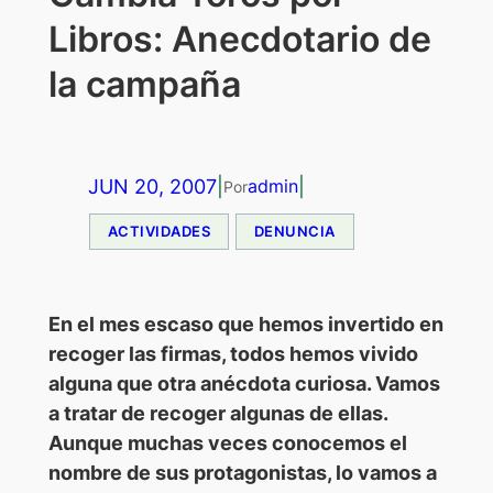
Libros: Anecdotario de
la campaña
JUN 20, 2007
|
|
admin
Por
ACTIVIDADES
DENUNCIA
En el mes escaso que hemos invertido en
recoger las firmas, todos hemos vivido
alguna que otra anécdota curiosa. Vamos
a tratar de recoger algunas de ellas.
Aunque muchas veces conocemos el
nombre de sus protagonistas, lo vamos a