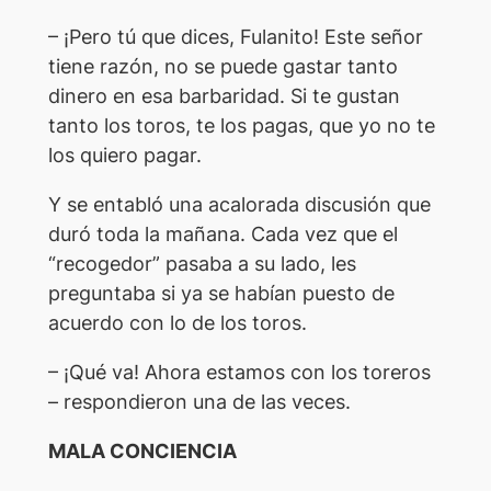
– ¡Pero tú que dices, Fulanito! Este señor
tiene razón, no se puede gastar tanto
dinero en esa barbaridad. Si te gustan
tanto los toros, te los pagas, que yo no te
los quiero pagar.
Y se entabló una acalorada discusión que
duró toda la mañana. Cada vez que el
“recogedor” pasaba a su lado, les
preguntaba si ya se habían puesto de
acuerdo con lo de los toros.
– ¡Qué va! Ahora estamos con los toreros
– respondieron una de las veces.
MALA CONCIENCIA