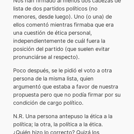
Nos han firmado al menos dos cabezas de
lista de dos partidos políticos (no
menores, desde luego). Uno (o una) de
ellos comentó mientras firmaba que era
una cuestión de ética personal,
independientemente de cuál fuera la
posición del partido (que suelen evitar
pronunciárse al respecto).
Poco después, se le pidió el voto a otra
persona de la misma lista, quien
argumentó que estaba a favor de nuestra
propuesta pero que no podía firmar por su
condición de cargo político.
N.R. Una persona antepuso la ética a la
política; la otra, la política a la ética.
¿Quién hizo lo correcto? Quizá los