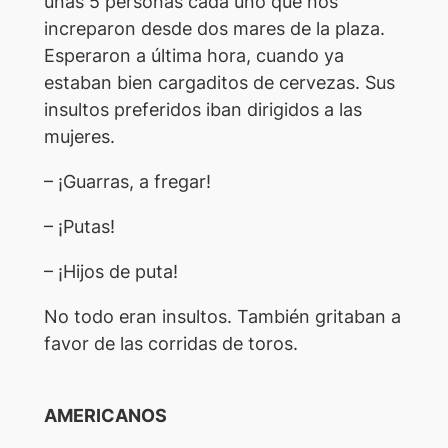
unas 5 personas cada uno que nos
increparon desde dos mares de la plaza.
Esperaron a última hora, cuando ya
estaban bien cargaditos de cervezas. Sus
insultos preferidos iban dirigidos a las
mujeres.
– ¡Guarras, a fregar!
– ¡Putas!
– ¡Hijos de puta!
No todo eran insultos. También gritaban a
favor de las corridas de toros.
AMERICANOS