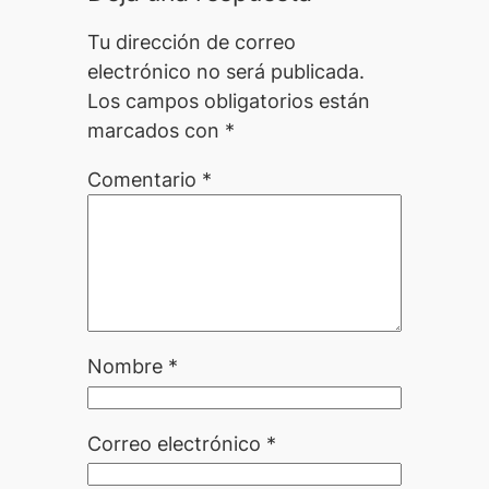
Tu dirección de correo
electrónico no será publicada.
Los campos obligatorios están
marcados con
*
Comentario
*
Nombre
*
Correo electrónico
*