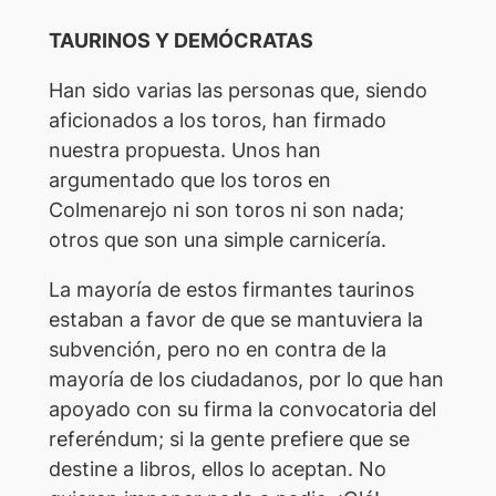
TAURINOS Y DEMÓCRATAS
Han sido varias las personas que, siendo
aficionados a los toros, han firmado
nuestra propuesta. Unos han
argumentado que los toros en
Colmenarejo ni son toros ni son nada;
otros que son una simple carnicería.
La mayoría de estos firmantes taurinos
estaban a favor de que se mantuviera la
subvención, pero no en contra de la
mayoría de los ciudadanos, por lo que han
apoyado con su firma la convocatoria del
referéndum; si la gente prefiere que se
destine a libros, ellos lo aceptan. No