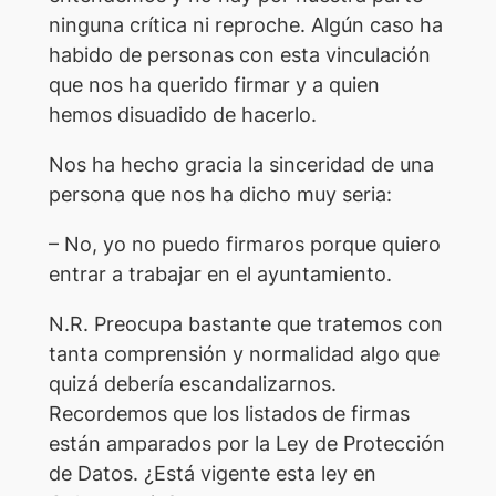
ninguna crítica ni reproche. Algún caso ha
habido de personas con esta vinculación
que nos ha querido firmar y a quien
hemos disuadido de hacerlo.
Nos ha hecho gracia la sinceridad de una
persona que nos ha dicho muy seria:
– No, yo no puedo firmaros porque quiero
entrar a trabajar en el ayuntamiento.
N.R. Preocupa bastante que tratemos con
tanta comprensión y normalidad algo que
quizá debería escandalizarnos.
Recordemos que los listados de firmas
están amparados por la Ley de Protección
de Datos. ¿Está vigente esta ley en