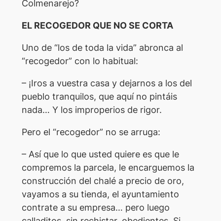
Colmenarejo?
EL RECOGEDOR QUE NO SE CORTA
Uno de “los de toda la vida” abronca al
“recogedor” con lo habitual:
– ¡Iros a vuestra casa y dejarnos a los del
pueblo tranquilos, que aquí no pintáis
nada… Y los improperios de rigor.
Pero el “recogedor” no se arruga:
– Así que lo que usted quiere es que le
compremos la parcela, le encarguemos la
construcción del chalé a precio de oro,
vayamos a su tienda, el ayuntamiento
contrate a su empresa… pero luego
calladitos, sin rechistar, obedientes. Si