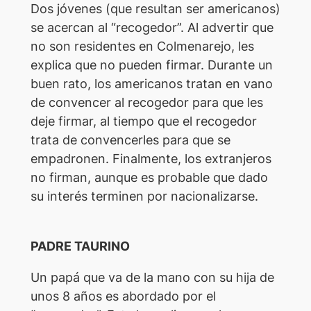
Dos jóvenes (que resultan ser americanos)
se acercan al “recogedor”. Al advertir que
no son residentes en Colmenarejo, les
explica que no pueden firmar. Durante un
buen rato, los americanos tratan en vano
de convencer al recogedor para que les
deje firmar, al tiempo que el recogedor
trata de convencerles para que se
empadronen. Finalmente, los extranjeros
no firman, aunque es probable que dado
su interés terminen por nacionalizarse.
PADRE TAURINO
Un papá que va de la mano con su hija de
unos 8 años es abordado por el