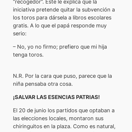
“recogedor”. Este le explica que la
iniciativa pretende quitar la subvención a
los toros para dársela a libros escolares
gratis. A lo que el papá responde muy
serio:
– No, yo no firmo; prefiero que mi hija
tenga toros.
N.R. Por la cara que puso, parece que la
niña pensaba otra cosa.
¡SALVAR LAS ESENCIAS PATRIAS!
El 20 de junio los partidos que optaban a
las elecciones locales, montaron sus
chiringuitos en la plaza. Como es natural,