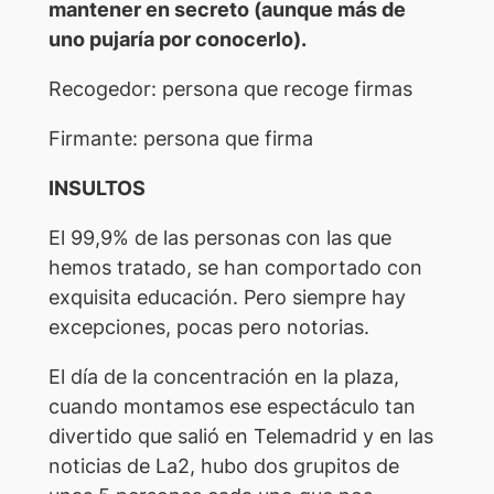
mantener en secreto (aunque más de
uno pujaría por conocerlo).
Recogedor: persona que recoge firmas
Firmante: persona que firma
INSULTOS
El 99,9% de las personas con las que
hemos tratado, se han comportado con
exquisita educación. Pero siempre hay
excepciones, pocas pero notorias.
El día de la concentración en la plaza,
cuando montamos ese espectáculo tan
divertido que salió en Telemadrid y en las
noticias de La2, hubo dos grupitos de