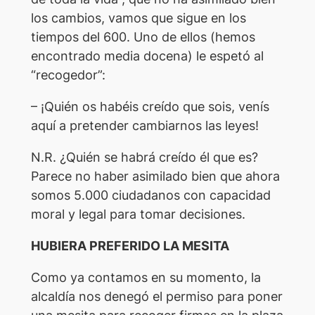
los cambios, vamos que sigue en los
tiempos del 600. Uno de ellos (hemos
encontrado media docena) le espetó al
“recogedor”:
– ¡Quién os habéis creído que sois, venís
aquí a pretender cambiarnos las leyes!
N.R. ¿Quién se habrá creído él que es?
Parece no haber asimilado bien que ahora
somos 5.000 ciudadanos con capacidad
moral y legal para tomar decisiones.
HUBIERA PREFERIDO LA MESITA
Como ya contamos en su momento, la
alcaldía nos denegó el permiso para poner