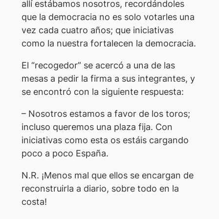
allí estábamos nosotros, recordándoles
que la democracia no es solo votarles una
vez cada cuatro años; que iniciativas
como la nuestra fortalecen la democracia.
El “recogedor” se acercó a una de las
mesas a pedir la firma a sus integrantes, y
se encontró con la siguiente respuesta:
– Nosotros estamos a favor de los toros;
incluso queremos una plaza fija. Con
iniciativas como esta os estáis cargando
poco a poco España.
N.R. ¡Menos mal que ellos se encargan de
reconstruirla a diario, sobre todo en la
costa!