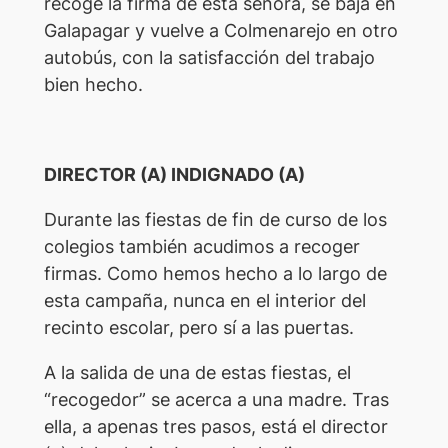
recoge la firma de esta señora, se baja en
Galapagar y vuelve a Colmenarejo en otro
autobús, con la satisfacción del trabajo
bien hecho.
DIRECTOR (A) INDIGNADO (A)
Durante las fiestas de fin de curso de los
colegios también acudimos a recoger
firmas. Como hemos hecho a lo largo de
esta campaña, nunca en el interior del
recinto escolar, pero sí a las puertas.
A la salida de una de estas fiestas, el
“recogedor” se acerca a una madre. Tras
ella, a apenas tres pasos, está el director