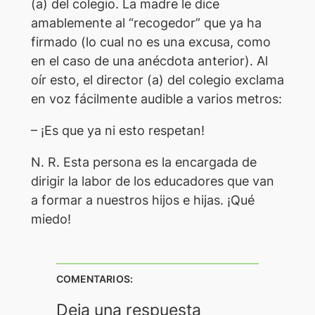
(a) del colegio. La madre le dice
amablemente al “recogedor” que ya ha
firmado (lo cual no es una excusa, como
en el caso de una anécdota anterior). Al
oír esto, el director (a) del colegio exclama
en voz fácilmente audible a varios metros:
– ¡Es que ya ni esto respetan!
N. R. Esta persona es la encargada de
dirigir la labor de los educadores que van
a formar a nuestros hijos e hijas. ¡Qué
miedo!
COMENTARIOS:
Deja una respuesta