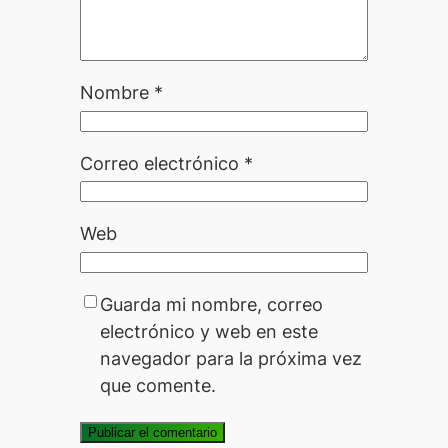
Nombre
*
Correo electrónico
*
Web
Guarda mi nombre, correo
electrónico y web en este
navegador para la próxima vez
que comente.