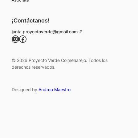
¡Contáctanos!
junta.proyectoverde@gmail.com
Instagram
Facebook
© 2026 Proyecto Verde Colmenarejo. Todos los
derechos reservados.
Designed by
Andrea Maestro