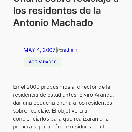
los residentes de la
Antonio Machado
MAY 4, 2007
|
|
admin
Por
ACTIVIDADES
E
n el 2000 propusimos al director de la
residencia de estudiantes, Elviro Aranda,
dar una pequeña charla a los residentes
sobre reciclaje. El objetivo era
concienciarlos para que realizaran una
primera separación de residuos en el