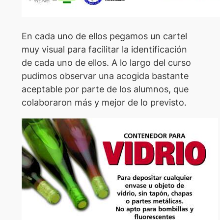
En cada uno de ellos pegamos un cartel
muy visual para facilitar la identificación
de cada uno de ellos. A lo largo del curso
pudimos observar una acogida bastante
aceptable por parte de los alumnos, que
colaboraron más y mejor de lo previsto.