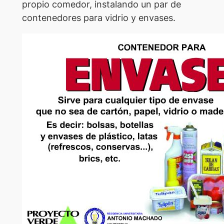
propio comedor, instalando un par de
contenedores para vidrio y envases.