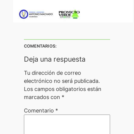
COMENTARIOS:
Deja una respuesta
Tu dirección de correo
electrónico no será publicada.
Los campos obligatorios están
marcados con
*
Comentario
*