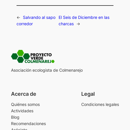
←
Salvando al sapo
El Seis de Diciembre en las
corredor
charcas
→
Asociación ecologista de Colmenarejo
Acerca de
Legal
Quiénes somos
Condiciones legales
Actividades
Blog
Recomendaciones
Asóciate