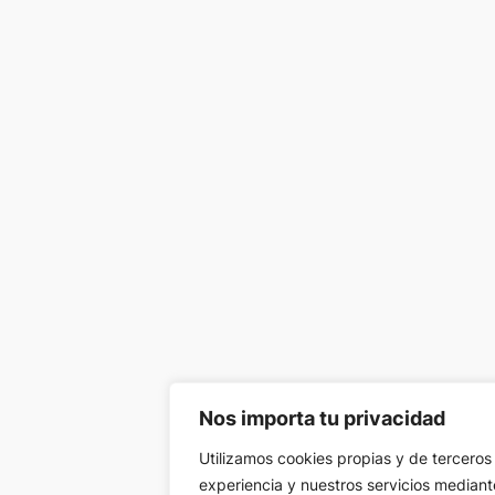
Nos importa tu privacidad
Utilizamos cookies propias y de terceros
experiencia y nuestros servicios mediante