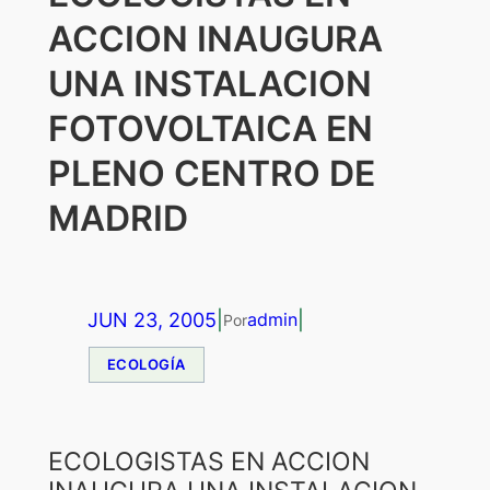
ACCION INAUGURA
UNA INSTALACION
FOTOVOLTAICA EN
PLENO CENTRO DE
MADRID
JUN 23, 2005
|
|
admin
Por
ECOLOGÍA
ECOLOGISTAS EN ACCION