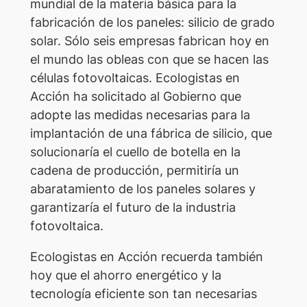
mundial de la materia básica para la
fabricación de los paneles: silicio de grado
solar. Sólo seis empresas fabrican hoy en
el mundo las obleas con que se hacen las
células fotovoltaicas. Ecologistas en
Acción ha solicitado al Gobierno que
adopte las medidas necesarias para la
implantación de una fábrica de silicio, que
solucionaría el cuello de botella en la
cadena de producción, permitiría un
abaratamiento de los paneles solares y
garantizaría el futuro de la industria
fotovoltaica.
Ecologistas en Acción recuerda también
hoy que el ahorro energético y la
tecnología eficiente son tan necesarias