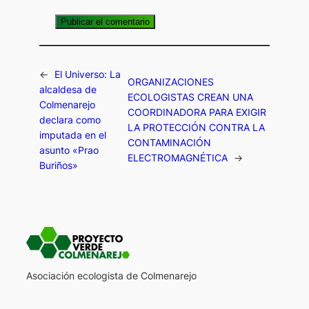
←
El Universo: La
ORGANIZACIONES
alcaldesa de
ECOLOGISTAS CREAN UNA
Colmenarejo
COORDINADORA PARA EXIGIR
declara como
LA PROTECCIÓN CONTRA LA
imputada en el
CONTAMINACIÓN
asunto «Prao
ELECTROMAGNÉTICA
→
Buriños»
Asociación ecologista de Colmenarejo