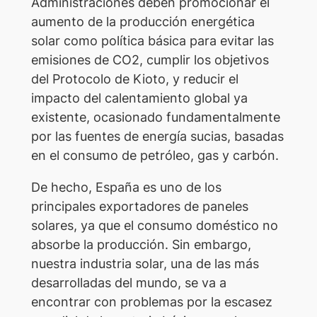
Administraciones deben promocionar el
aumento de la producción energética
solar como política básica para evitar las
emisiones de CO2, cumplir los objetivos
del Protocolo de Kioto, y reducir el
impacto del calentamiento global ya
existente, ocasionado fundamentalmente
por las fuentes de energía sucias, basadas
en el consumo de petróleo, gas y carbón.
De hecho, España es uno de los
principales exportadores de paneles
solares, ya que el consumo doméstico no
absorbe la producción. Sin embargo,
nuestra industria solar, una de las más
desarrolladas del mundo, se va a
encontrar con problemas por la escasez