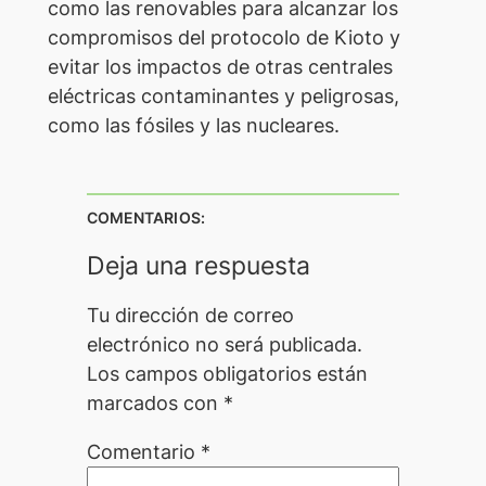
como las renovables para alcanzar los
compromisos del protocolo de Kioto y
evitar los impactos de otras centrales
eléctricas contaminantes y peligrosas,
como las fósiles y las nucleares.
COMENTARIOS:
Deja una respuesta
Tu dirección de correo
electrónico no será publicada.
Los campos obligatorios están
marcados con
*
Comentario
*