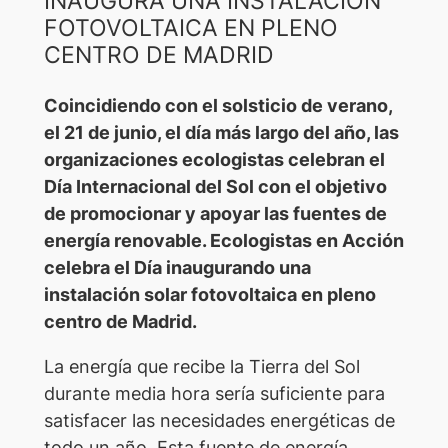
INAUGURA UNA INSTALACION
FOTOVOLTAICA EN PLENO
CENTRO DE MADRID
Coincidiendo con el solsticio de verano,
el 21 de junio, el día más largo del año, las
organizaciones ecologistas celebran el
Día Internacional del Sol con el objetivo
de promocionar y apoyar las fuentes de
energía renovable. Ecologistas en Acción
celebra el Día inaugurando una
instalación solar fotovoltaica en pleno
centro de Madrid.
La energía que recibe la Tierra del Sol
durante media hora sería suficiente para
satisfacer las necesidades energéticas de
todo un año. Esta fuente de energía