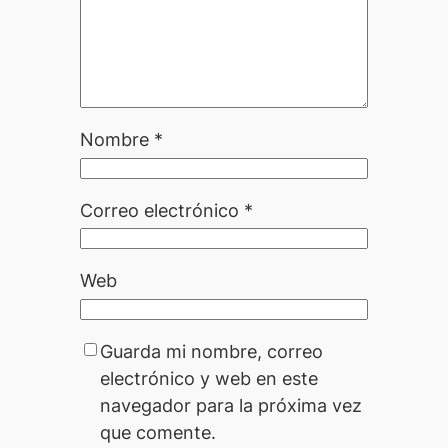
Nombre
*
Correo electrónico
*
Web
Guarda mi nombre, correo
electrónico y web en este
navegador para la próxima vez
que comente.