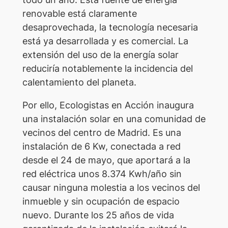
renovable está claramente
desaprovechada, la tecnología necesaria
está ya desarrollada y es comercial. La
extensión del uso de la energía solar
reduciría notablemente la incidencia del
calentamiento del planeta.
Por ello, Ecologistas en Acción inaugura
una instalación solar en una comunidad de
vecinos del centro de Madrid. Es una
instalación de 6 Kw, conectada a red
desde el 24 de mayo, que aportará a la
red eléctrica unos 8.374 Kwh/año sin
causar ninguna molestia a los vecinos del
inmueble y sin ocupación de espacio
nuevo. Durante los 25 años de vida