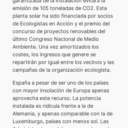
garantizada de la instalación evitará la
emisión de 105 toneladas de CO2. Esta
planta solar ha sido financiada por socios
de Ecologistas en Acción y el premio del
concurso de proyectos renovables del
último Congreso Nacional de Medio
Ambiente. Una vez amortizados los
costes, los ingresos que genere se
repartirán por igual entre los vecinos y las
campañas de la organización ecologista.
España a pesar de ser uno de los países
con mayor insolación de Europa apenas
aprovecha este recurso. La potencia
instalada es ridícula frente a la de
Alemania, y apenas comparable con la de
Luxemburgo, países con menos sol. Las