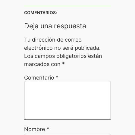
COMENTARIOS:
Deja una respuesta
Tu dirección de correo
electrónico no será publicada.
Los campos obligatorios están
marcados con
*
Comentario
*
Nombre
*