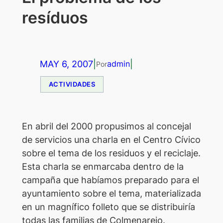
resíduos
MAY 6, 2007
|
|
admin
Por
ACTIVIDADES
E
n abril del 2000 propusimos al concejal
de servicios una charla en el Centro Cívico
sobre el tema de los residuos y el reciclaje.
Esta charla se enmarcaba dentro de la
campaña que habíamos preparado para el
ayuntamiento sobre el tema, materializada
en un magnífico folleto que se distribuiría
todas las familias de Colmenarejo.