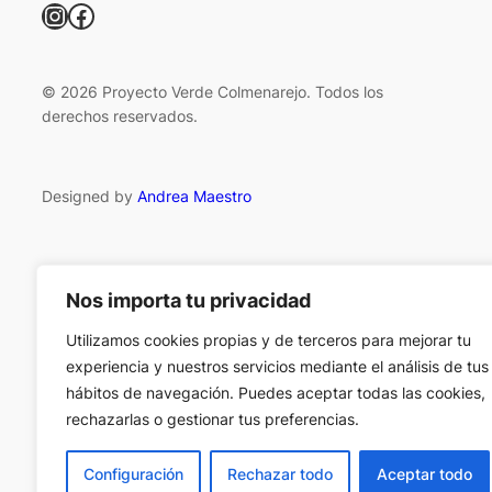
Instagram
Facebook
© 2026 Proyecto Verde Colmenarejo. Todos los
derechos reservados.
Designed by
Andrea Maestro
Nos importa tu privacidad
Utilizamos cookies propias y de terceros para mejorar tu
experiencia y nuestros servicios mediante el análisis de tus
hábitos de navegación. Puedes aceptar todas las cookies,
rechazarlas o gestionar tus preferencias.
Configuración
Rechazar todo
Aceptar todo