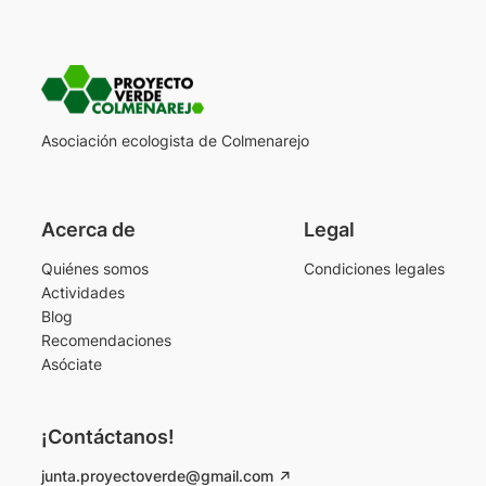
Asociación ecologista de Colmenarejo
Acerca de
Legal
Quiénes somos
Condiciones legales
Actividades
Blog
Recomendaciones
Asóciate
¡Contáctanos!
junta.proyectoverde@gmail.com