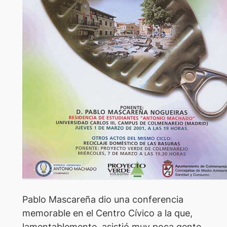
Pablo Mascareña dio una conferencia
memorable en el Centro Cívico a la que,
lamentablemente, asistió muy poca gente.