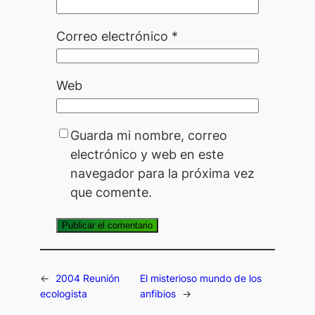
Correo electrónico
*
Web
Guarda mi nombre, correo
electrónico y web en este
navegador para la próxima vez
que comente.
←
2004 Reunión
El misterioso mundo de los
ecologista
anfibios
→