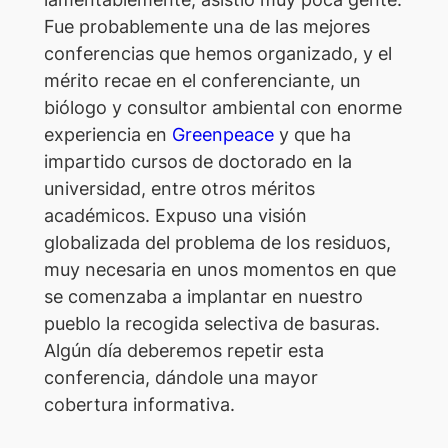
Fue probablemente una de las mejores
conferencias que hemos organizado, y el
mérito recae en el conferenciante, un
biólogo y consultor ambiental con enorme
experiencia en
Greenpeace
y que ha
impartido cursos de doctorado en la
universidad, entre otros méritos
académicos. Expuso una visión
globalizada del problema de los residuos,
muy necesaria en unos momentos en que
se comenzaba a implantar en nuestro
pueblo la recogida selectiva de basuras.
Algún día deberemos repetir esta
conferencia, dándole una mayor
cobertura informativa.