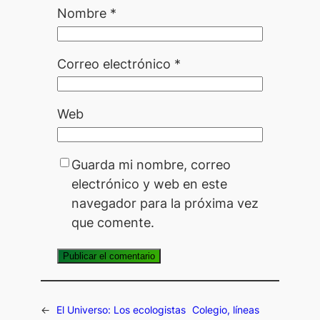
Nombre
*
Correo electrónico
*
Web
Guarda mi nombre, correo
electrónico y web en este
navegador para la próxima vez
que comente.
←
El Universo: Los ecologistas
Colegio, líneas