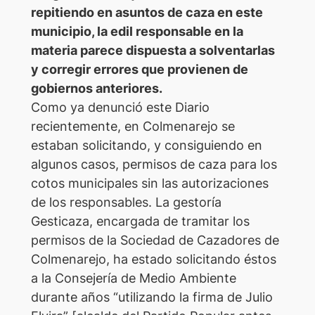
repitiendo en asuntos de caza en este
municipio, la edil responsable en la
materia parece dispuesta a solventarlas
y corregir errores que provienen de
gobiernos anteriores.
Como ya denunció este Diario
recientemente, en Colmenarejo se
estaban solicitando, y consiguiendo en
algunos casos, permisos de caza para los
cotos municipales sin las autorizaciones
de los responsables. La gestoría
Gesticaza, encargada de tramitar los
permisos de la Sociedad de Cazadores de
Colmenarejo, ha estado solicitando éstos
a la Consejería de Medio Ambiente
durante años “utilizando la firma de Julio