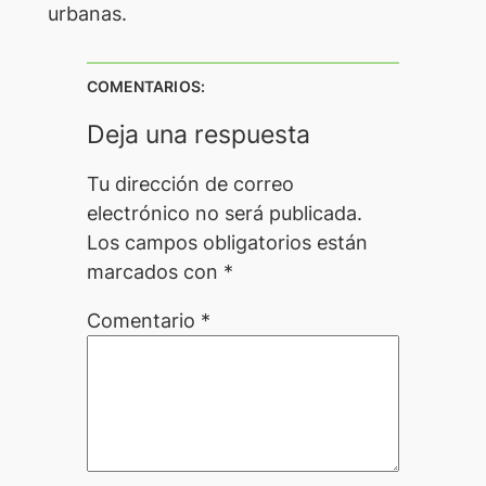
urbanas.
COMENTARIOS:
Deja una respuesta
Tu dirección de correo
electrónico no será publicada.
Los campos obligatorios están
marcados con
*
Comentario
*