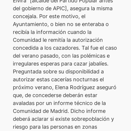
Elvira” [alcalde del Partido Popular antes
del gobierno de APIC], asegura la misma
concejala. Por este motivo, el
Ayuntamiento, o bien no se enteraba o
recibía la información cuando la
Comunidad le remitía la autorización
concedida a los cazadores. Tal fue el caso
del verano pasado, con las polémicas e
irregulares esperas para cazar jabalíes.
Preguntada sobre su disponibilidad a
autorizar estas cacerías nocturnas el
próximo verano, Elena Rodríguez aseguró
que, de concederse deberán estar
avaladas por un informe técnico de la
Comunidad de Madrid. Dicho informe
deberá aclarar si existe sobrepoblación y
riesgo para las personas en zonas