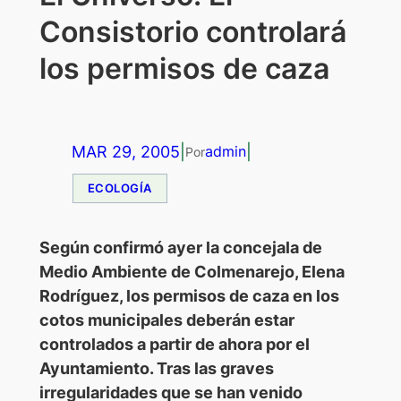
Consistorio controlará
los permisos de caza
MAR 29, 2005
|
|
admin
Por
ECOLOGÍA
Según confirmó ayer la concejala de
Medio Ambiente de Colmenarejo, Elena
Rodríguez, los permisos de caza en los
cotos municipales deberán estar
controlados a partir de ahora por el
Ayuntamiento. Tras las graves
irregularidades que se han venido