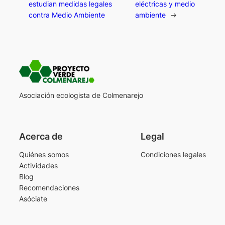
estudian medidas legales
eléctricas y medio
contra Medio Ambiente
ambiente
→
Asociación ecologista de Colmenarejo
Acerca de
Legal
Quiénes somos
Condiciones legales
Actividades
Blog
Recomendaciones
Asóciate