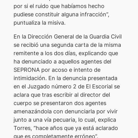
por si el ruido que habíamos hecho
pudiese constituir alguna infracción”,
puntualiza la misiva.
En la Dirección General de la Guardia Civil
se recibió una segunda carta de la misma
remitente a los dos días, explicando que
ha denunciado a aquellos agentes del
SEPRONA por acoso e intento de
intimidación. En la denuncia presentada
en el Juzgado número 2 de El Escorial se
aclara que tras escribir al director del
cuerpo se presentaron dos agentes
amenazándola con denunciarla por vivir
junto a una vía pecuaria, lo cual, explica
Torres, “hace años que ya está aclarado
que es completamente erróneo”.