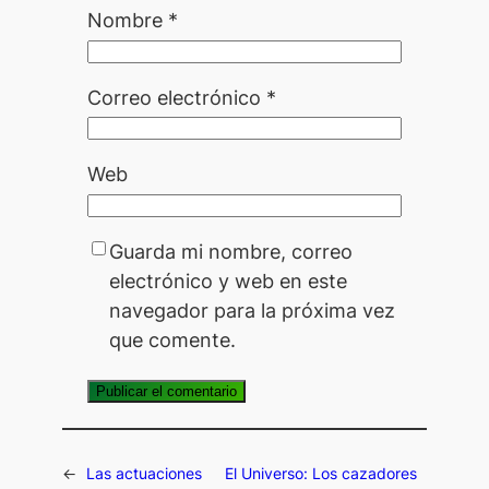
Nombre
*
Correo electrónico
*
Web
Guarda mi nombre, correo
electrónico y web en este
navegador para la próxima vez
que comente.
←
Las actuaciones
El Universo: Los cazadores