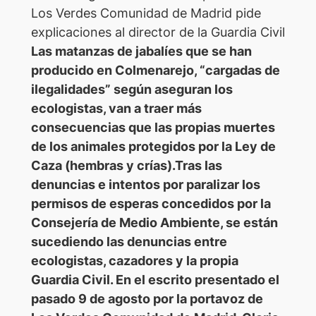
Los Verdes Comunidad de Madrid pide
explicaciones al director de la Guardia Civil
Las matanzas de jabalíes que se han
producido en Colmenarejo, “cargadas de
ilegalidades” según aseguran los
ecologistas, van a traer más
consecuencias que las propias muertes
de los animales protegidos por la Ley de
Caza (hembras y crías).
Tras las
denuncias e intentos por paralizar los
permisos de esperas concedidos por la
Consejería de Medio Ambiente, se están
sucediendo las denuncias entre
ecologistas, cazadores y la propia
Guardia Civil. En el escrito presentado el
pasado 9 de agosto por la portavoz de