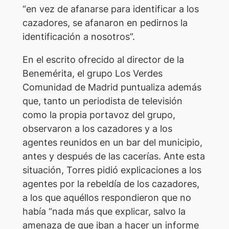
“en vez de afanarse para identificar a los
cazadores, se afanaron en pedirnos la
identificación a nosotros”.
En el escrito ofrecido al director de la
Benemérita, el grupo Los Verdes
Comunidad de Madrid puntualiza además
que, tanto un periodista de televisión
como la propia portavoz del grupo,
observaron a los cazadores y a los
agentes reunidos en un bar del municipio,
antes y después de las cacerías. Ante esta
situación, Torres pidió explicaciones a los
agentes por la rebeldía de los cazadores,
a los que aquéllos respondieron que no
había “nada más que explicar, salvo la
amenaza de que iban a hacer un informe