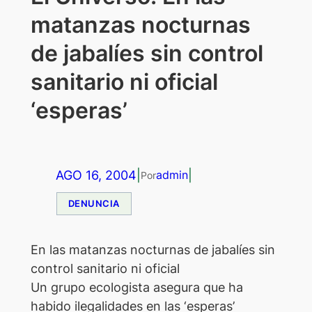
matanzas nocturnas
de jabalíes sin control
sanitario ni oficial
‘esperas’
AGO 16, 2004
|
|
admin
Por
DENUNCIA
En las matanzas nocturnas de jabalíes sin
control sanitario ni oficial
Un grupo ecologista asegura que ha
habido ilegalidades en las ‘esperas’