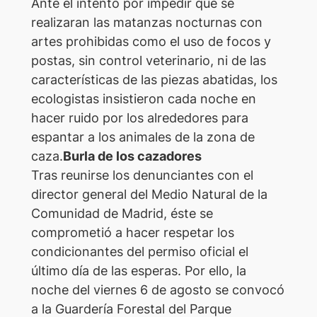
Ante el intento por impedir que se
realizaran las matanzas nocturnas con
artes prohibidas como el uso de focos y
postas, sin control veterinario, ni de las
características de las piezas abatidas, los
ecologistas insistieron cada noche en
hacer ruido por los alrededores para
espantar a los animales de la zona de
caza.
Burla de los cazadores
Tras reunirse los denunciantes con el
director general del Medio Natural de la
Comunidad de Madrid, éste se
comprometió a hacer respetar los
condicionantes del permiso oficial el
último día de las esperas. Por ello, la
noche del viernes 6 de agosto se convocó
a la Guardería Forestal del Parque