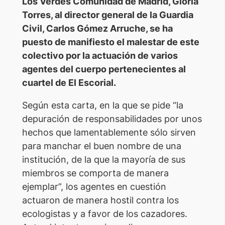
Los Verdes Comunidad de Madrid, Gloria
Torres, al director general de la Guardia
Civil, Carlos Gómez Arruche, se ha
puesto de manifiesto el malestar de este
colectivo por la actuación de varios
agentes del cuerpo pertenecientes al
cuartel de El Escorial.
Según esta carta, en la que se pide “la
depuración de responsabilidades por unos
hechos que lamentablemente sólo sirven
para manchar el buen nombre de una
institución, de la que la mayoría de sus
miembros se comporta de manera
ejemplar”, los agentes en cuestión
actuaron de manera hostil contra los
ecologistas y a favor de los cazadores.