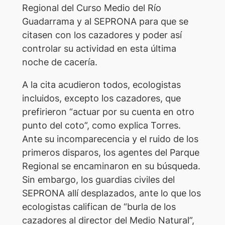
Regional del Curso Medio del Río
Guadarrama y al SEPRONA para que se
citasen con los cazadores y poder así
controlar su actividad en esta última
noche de cacería.
A la cita acudieron todos, ecologistas
incluidos, excepto los cazadores, que
prefirieron “actuar por su cuenta en otro
punto del coto”, como explica Torres.
Ante su incomparecencia y el ruido de los
primeros disparos, los agentes del Parque
Regional se encaminaron en su búsqueda.
Sin embargo, los guardias civiles del
SEPRONA allí desplazados, ante lo que los
ecologistas califican de “burla de los
cazadores al director del Medio Natural”,