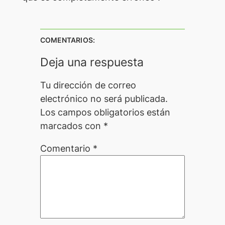
COMENTARIOS:
Deja una respuesta
Tu dirección de correo
electrónico no será publicada.
Los campos obligatorios están
marcados con
*
Comentario
*