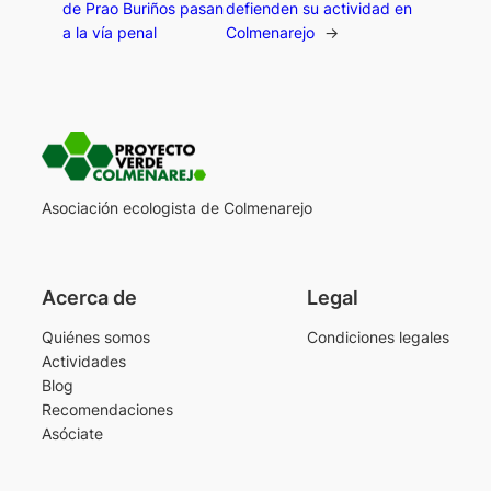
de Prao Buriños pasan
defienden su actividad en
a la vía penal
Colmenarejo
→
Asociación ecologista de Colmenarejo
Acerca de
Legal
Quiénes somos
Condiciones legales
Actividades
Blog
Recomendaciones
Asóciate