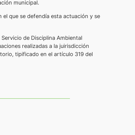
ación municipal.
 el que se defendía esta actuación y se
 Servicio de Disciplina Ambiental
ciones realizadas a la juirisdicción
rio, tipificado en el artículo 319 del