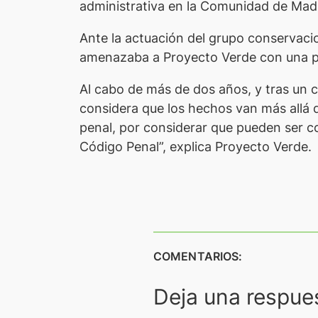
administrativa en la Comunidad de Madrid
Ante la actuación del grupo conservacio
amenazaba a Proyecto Verde con una po
Al cabo de más de dos años, y tras un c
considera que los hechos van más allá de
penal, por considerar que pueden ser cons
Código Penal”, explica Proyecto Verde.
COMENTARIOS:
Deja una respue