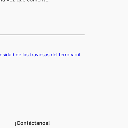
osidad de las traviesas del ferrocarril
¡Contáctanos!