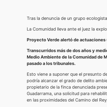
Tras la denuncia de un grupo ecologist
La Comunidad lleva ante el juez la expl
Proyecto Verde alertó de actuaciones u
Transcurridos más de dos años y medi
Medio Ambiente de la Comunidad de Madr
pasado a los tribunales.
Esto viene a suponer que el presunto de
podría alcanzar el grado de delito amb
propietario de la finca denunciada pres
Guadarrama, una solicitud para rehabil
en las proximidades del Camino del Rey,