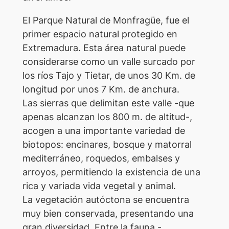
El Parque Natural de Monfragüe, fue el
primer espacio natural protegido en
Extremadura. Esta área natural puede
considerarse como un valle surcado por
los ríos Tajo y Tietar, de unos 30 Km. de
longitud por unos 7 Km. de anchura.
Las sierras que delimitan este valle -que
apenas alcanzan los 800 m. de altitud-,
acogen a una importante variedad de
biotopos: encinares, bosque y matorral
mediterráneo, roquedos, embalses y
arroyos, permitiendo la existencia de una
rica y variada vida vegetal y animal.
La vegetación autóctona se encuentra
muy bien conservada, presentando una
gran diversidad. Entre la fauna -