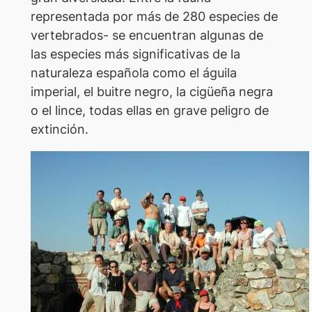
representada por más de 280 especies de
vertebrados- se encuentran algunas de
las especies más significativas de la
naturaleza española como el águila
imperial, el buitre negro, la cigüeña negra
o el lince, todas ellas en grave peligro de
extinción.