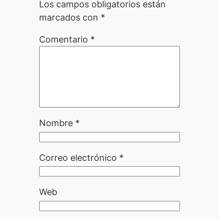
Los campos obligatorios están
marcados con
*
Comentario
*
Nombre
*
Correo electrónico
*
Web