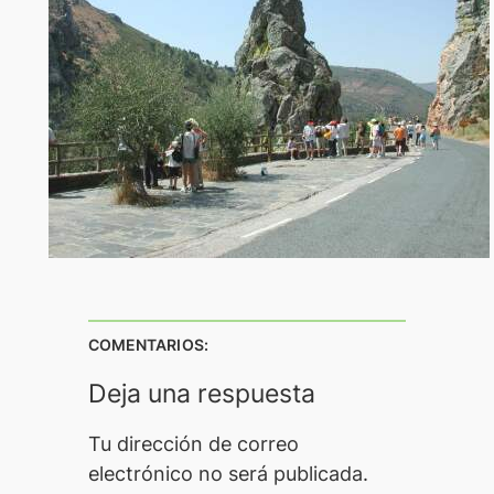
COMENTARIOS:
Deja una respuesta
Tu dirección de correo
electrónico no será publicada.