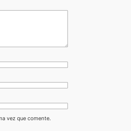
ima vez que comente.