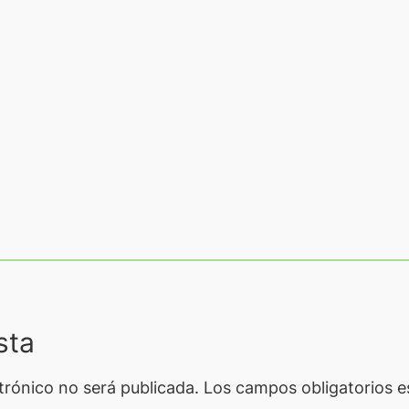
sta
trónico no será publicada.
Los campos obligatorios 