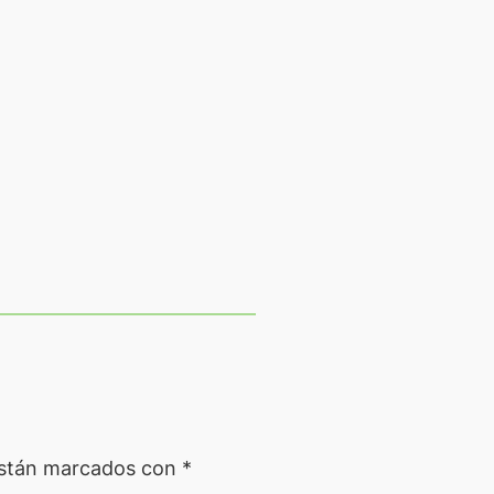
están marcados con
*