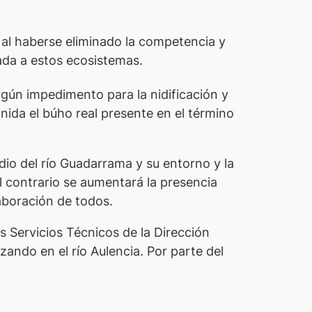
, al haberse eliminado la competencia y
iada a estos ecosistemas.
gún impedimento para la nidificación y
nida el búho real presente en el término
dio del río Guadarrama y su entorno y la
l contrario se aumentará la presencia
laboración de todos.
s Servicios Técnicos de la Dirección
zando en el río Aulencia. Por parte del