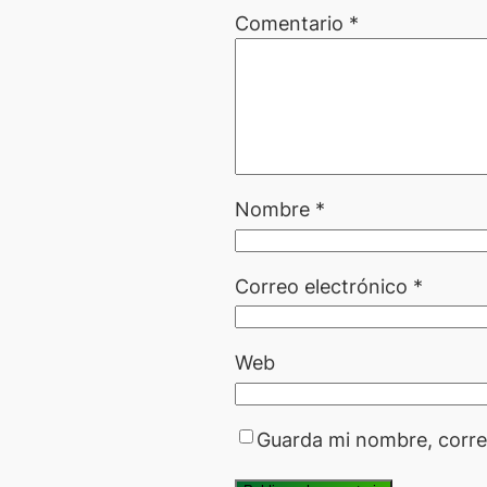
Comentario
*
Nombre
*
Correo electrónico
*
Web
Guarda mi nombre, corre