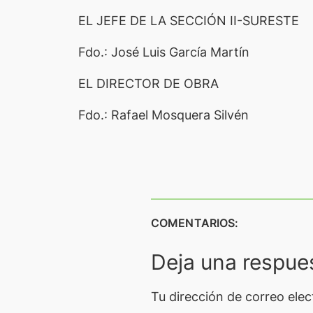
EL JEFE DE LA SECCIÓN II-SURESTE
Fdo.: José Luis García Martín
EL DIRECTOR DE OBRA
Fdo.: Rafael Mosquera Silvén
COMENTARIOS:
Deja una respue
Tu dirección de correo elec