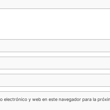
o electrónico y web en este navegador para la próx