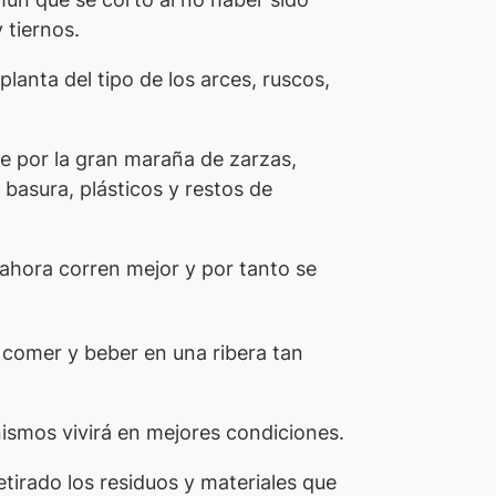
 tiernos.
anta del tipo de los arces, ruscos,
le por la gran maraña de zarzas,
basura, plásticos y restos de
ahora corren mejor y por tanto se
e comer y beber en una ribera tan
ismos vivirá en mejores condiciones.
tirado los residuos y materiales que