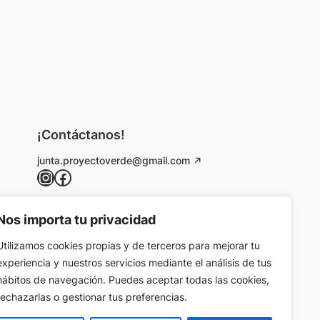
¡Contáctanos!
junta.proyectoverde@gmail.com
Instagram
Facebook
Nos importa tu privacidad
Utilizamos cookies propias y de terceros para mejorar tu
experiencia y nuestros servicios mediante el análisis de tus
hábitos de navegación. Puedes aceptar todas las cookies,
rechazarlas o gestionar tus preferencias.