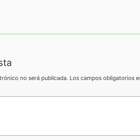
sta
trónico no será publicada.
Los campos obligatorios 