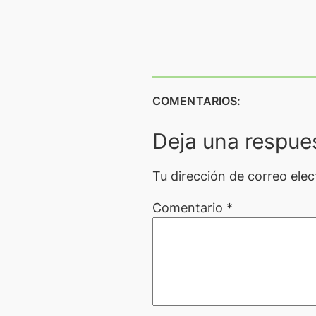
COMENTARIOS:
Deja una respue
Tu dirección de correo elec
Comentario
*