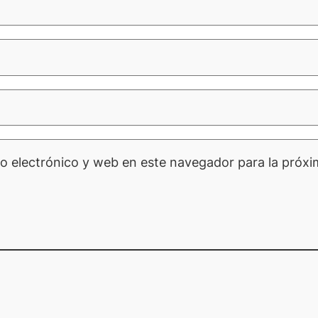
o electrónico y web en este navegador para la próx