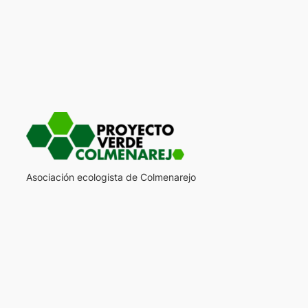
Asociación ecologista de Colmenarejo