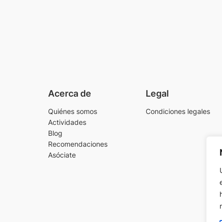
Acerca de
Legal
Quiénes somos
Condiciones legales
Actividades
Blog
Recomendaciones
Asóciate