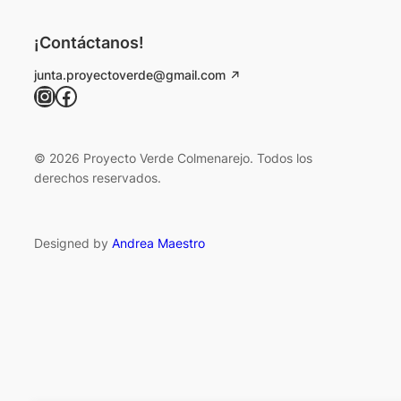
¡Contáctanos!
junta.proyectoverde@gmail.com
Instagram
Facebook
© 2026 Proyecto Verde Colmenarejo. Todos los
derechos reservados.
Designed by
Andrea Maestro