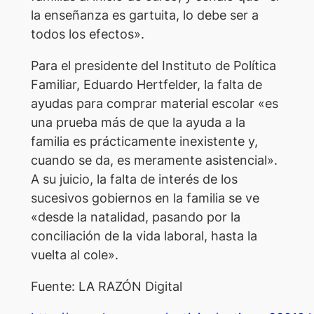
la enseñanza es gartuita, lo debe ser a
todos los efectos».
Para el presidente del Instituto de Política
Familiar, Eduardo Hertfelder, la falta de
ayudas para comprar material escolar «es
una prueba más de que la ayuda a la
familia es prácticamente inexistente y,
cuando se da, es meramente asistencial».
A su juicio, la falta de interés de los
sucesivos gobiernos en la familia se ve
«desde la natalidad, pasando por la
conciliación de la vida laboral, hasta la
vuelta al cole».
Fuente: LA RAZÓN Digital