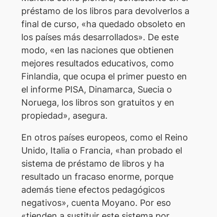
préstamo de los libros para devolverlos a
final de curso, «ha quedado obsoleto en
los países más desarrollados». De este
modo, «en las naciones que obtienen
mejores resultados educativos, como
Finlandia, que ocupa el primer puesto en
el informe PISA, Dinamarca, Suecia o
Noruega, los libros son gratuitos y en
propiedad», asegura.
En otros países europeos, como el Reino
Unido, Italia o Francia, «han probado el
sistema de préstamo de libros y ha
resultado un fracaso enorme, porque
además tiene efectos pedagógicos
negativos», cuenta Moyano. Por eso
«tienden a sustituir este sistema por