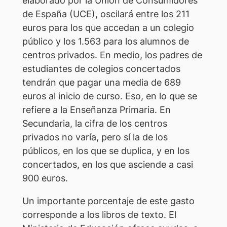
elaborado por la Unión de Consumidores
de España (UCE), oscilará entre los 211
euros para los que accedan a un colegio
público y los 1.563 para los alumnos de
centros privados. En medio, los padres de
estudiantes de colegios concertados
tendrán que pagar una media de 689
euros al inicio de curso. Eso, en lo que se
refiere a la Enseñanza Primaria. En
Secundaria, la cifra de los centros
privados no varía, pero sí la de los
públicos, en los que se duplica, y en los
concertados, en los que asciende a casi
900 euros.
Un importante porcentaje de este gasto
corresponde a los libros de texto. El