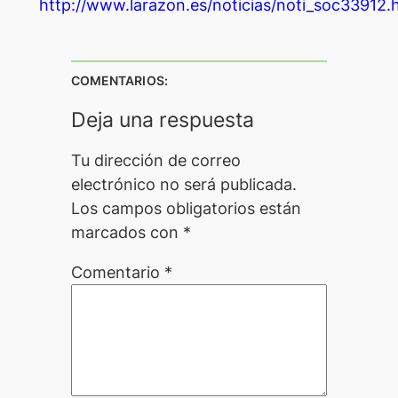
http://www.larazon.es/noticias/noti_soc33912.
COMENTARIOS:
Deja una respuesta
Tu dirección de correo
electrónico no será publicada.
Los campos obligatorios están
marcados con
*
Comentario
*