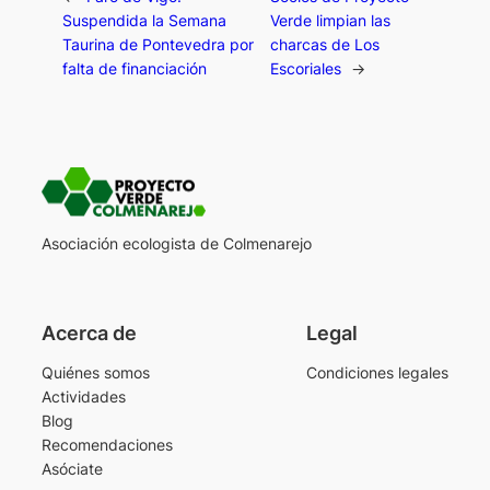
Suspendida la Semana
Verde limpian las
Taurina de Pontevedra por
charcas de Los
falta de financiación
Escoriales
→
Asociación ecologista de Colmenarejo
Acerca de
Legal
Quiénes somos
Condiciones legales
Actividades
Blog
Recomendaciones
Asóciate