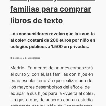
familias para comprar
libros de texto
Los consumidores revelan que la «vuelta
al cole» costará de 200 euros por niño en
colegios públicos a 1.500 en privados.
R. Serrano / E. S. Sieteiglesias
Madrid- En menos de un mes comenzará
el curso y, con él, las familias con hijos en
edad escolar tendrán que realizar uno de
los mayores desembolsos del año: el de
equipar a sus hijos para la «vuelta al cole».
Un gasto que, de acuerdo con un estudio