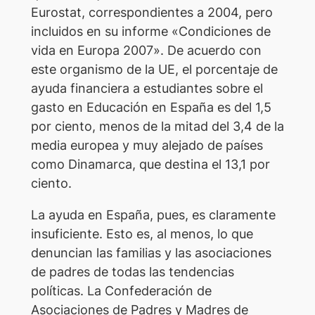
Eurostat, correspondientes a 2004, pero
incluidos en su informe «Condiciones de
vida en Europa 2007». De acuerdo con
este organismo de la UE, el porcentaje de
ayuda financiera a estudiantes sobre el
gasto en Educación en España es del 1,5
por ciento, menos de la mitad del 3,4 de la
media europea y muy alejado de países
como Dinamarca, que destina el 13,1 por
ciento.
La ayuda en España, pues, es claramente
insuficiente. Esto es, al menos, lo que
denuncian las familias y las asociaciones
de padres de todas las tendencias
políticas. La Confederación de
Asociaciones de Padres y Madres de