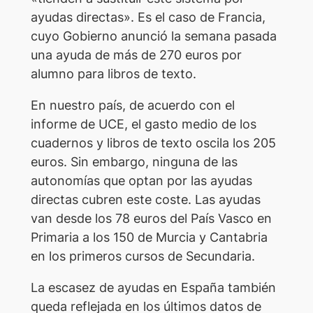
ayudas directas». Es el caso de Francia,
cuyo Gobierno anunció la semana pasada
una ayuda de más de 270 euros por
alumno para libros de texto.
En nuestro país, de acuerdo con el
informe de UCE, el gasto medio de los
cuadernos y libros de texto oscila los 205
euros. Sin embargo, ninguna de las
autonomías que optan por las ayudas
directas cubren este coste. Las ayudas
van desde los 78 euros del País Vasco en
Primaria a los 150 de Murcia y Cantabria
en los primeros cursos de Secundaria.
La escasez de ayudas en España también
queda reflejada en los últimos datos de