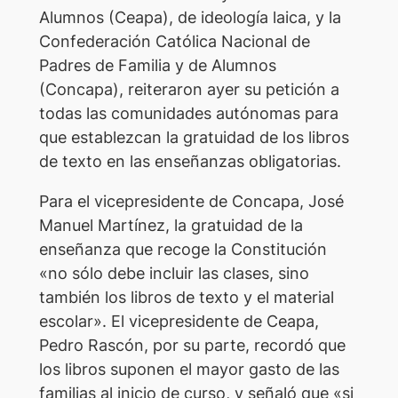
Alumnos (Ceapa), de ideología laica, y la
Confederación Católica Nacional de
Padres de Familia y de Alumnos
(Concapa), reiteraron ayer su petición a
todas las comunidades autónomas para
que establezcan la gratuidad de los libros
de texto en las enseñanzas obligatorias.
Para el vicepresidente de Concapa, José
Manuel Martínez, la gratuidad de la
enseñanza que recoge la Constitución
«no sólo debe incluir las clases, sino
también los libros de texto y el material
escolar». El vicepresidente de Ceapa,
Pedro Rascón, por su parte, recordó que
los libros suponen el mayor gasto de las
familias al inicio de curso, y señaló que «si