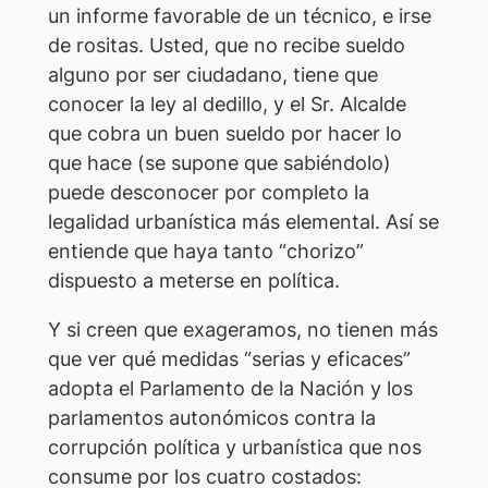
un informe favorable de un técnico, e irse
de rositas. Usted, que no recibe sueldo
alguno por ser ciudadano, tiene que
conocer la ley al dedillo, y el Sr. Alcalde
que cobra un buen sueldo por hacer lo
que hace (se supone que sabiéndolo)
puede desconocer por completo la
legalidad urbanística más elemental. Así se
entiende que haya tanto “chorizo”
dispuesto a meterse en política.
Y si creen que exageramos, no tienen más
que ver qué medidas “serias y eficaces”
adopta el Parlamento de la Nación y los
parlamentos autonómicos contra la
corrupción política y urbanística que nos
consume por los cuatro costados: