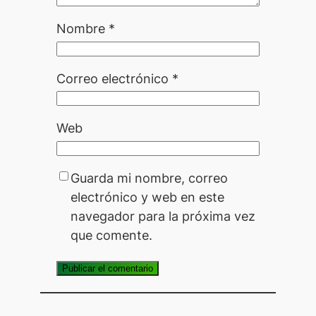
Nombre
*
Correo electrónico
*
Web
Guarda mi nombre, correo
electrónico y web en este
navegador para la próxima vez
que comente.