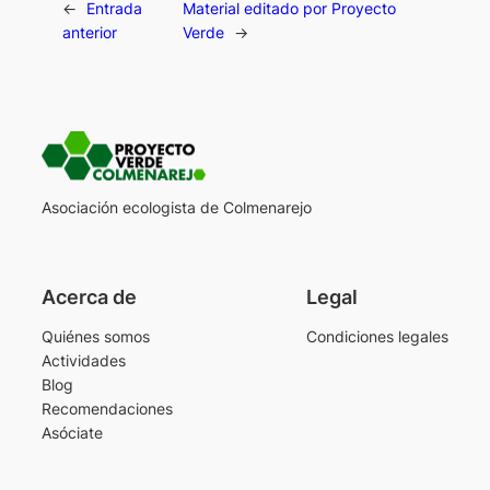
←
Entrada
Material editado por Proyecto
anterior
Verde
→
Asociación ecologista de Colmenarejo
Acerca de
Legal
Quiénes somos
Condiciones legales
Actividades
Blog
Recomendaciones
Asóciate