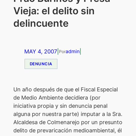
Vieja: el delito sin
delincuente
MAY 4, 2007
|
|
admin
Por
DENUNCIA
Un año después de que el Fiscal Especial
de Medio Ambiente decidiera (por
iniciativa propia y sin denuncia penal
alguna por nuestra parte) imputar a la Sra.
Alcaldesa de Colmenarejo por un presunto
delito de prevaricación medioambiental, él