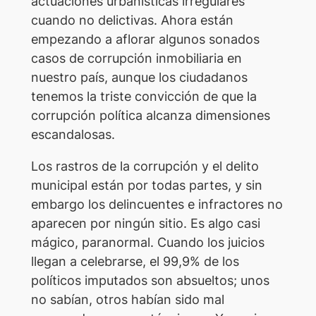
actuaciones urbanísticas irregulares
cuando no delictivas. Ahora están
empezando a aflorar algunos sonados
casos de corrupción inmobiliaria en
nuestro país, aunque los ciudadanos
tenemos la triste convicción de que la
corrupción política alcanza dimensiones
escandalosas.
Los rastros de la corrupción y el delito
municipal están por todas partes, y sin
embargo los delincuentes e infractores no
aparecen por ningún sitio. Es algo casi
mágico, paranormal. Cuando los juicios
llegan a celebrarse, el 99,9% de los
políticos imputados son absueltos; unos
no sabían, otros habían sido mal