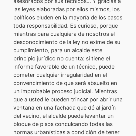
asesorados por sus técnicos… Y gracias a
las leyes elaboradas por ellos mismos, los
políticos eluden en la mayoría de los casos
toda responsabilidad. Es curioso, porque
mientras para cualquiera de nosotros el
desconocimiento de la ley no exime de su
cumplimiento, para un alcalde este
principio jurídico no cuenta: si tiene el
informe favorable de un técnico, puede
cometer cualquier irregularidad en el
convencimiento de que será absuelto en
un improbable proceso judicial. Mientras
que a usted le pueden trincar por abrir una
ventana en una fachada que dé al jardín
del vecino, el alcalde puede levantar un
bloque de pisos conculcando todas las
normas urbanísticas a condición de tener