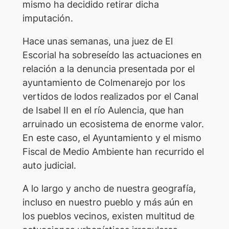
mismo ha decidido retirar dicha
imputación.
Hace unas semanas, una juez de El
Escorial ha sobreseído las actuaciones en
relación a la denuncia presentada por el
ayuntamiento de Colmenarejo por los
vertidos de lodos realizados por el Canal
de Isabel II en el río Aulencia, que han
arruinado un ecosistema de enorme valor.
En este caso, el Ayuntamiento y el mismo
Fiscal de Medio Ambiente han recurrido el
auto judicial.
A lo largo y ancho de nuestra geografía,
incluso en nuestro pueblo y más aún en
los pueblos vecinos, existen multitud de