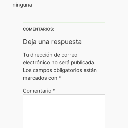
ninguna
COMENTARIOS:
Deja una respuesta
Tu dirección de correo
electrónico no será publicada.
Los campos obligatorios están
marcados con
*
Comentario
*