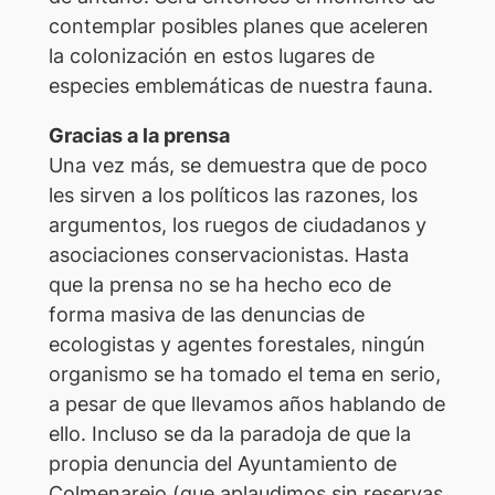
contemplar posibles planes que aceleren
la colonización en estos lugares de
especies emblemáticas de nuestra fauna.
Gracias a la prensa
Una vez más, se demuestra que de poco
les sirven a los políticos las razones, los
argumentos, los ruegos de ciudadanos y
asociaciones conservacionistas. Hasta
que la prensa no se ha hecho eco de
forma masiva de las denuncias de
ecologistas y agentes forestales, ningún
organismo se ha tomado el tema en serio,
a pesar de que llevamos años hablando de
ello. Incluso se da la paradoja de que la
propia denuncia del Ayuntamiento de
Colmenarejo (que aplaudimos sin reservas