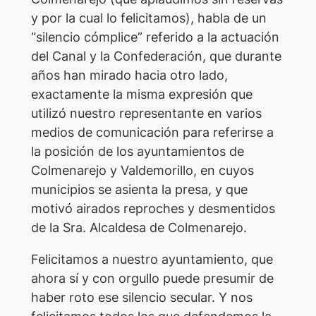
y por la cual lo felicitamos), habla de un
“silencio cómplice” referido a la actuación
del Canal y la Confederación, que durante
años han mirado hacia otro lado,
exactamente la misma expresión que
utilizó nuestro representante en varios
medios de comunicación para referirse a
la posición de los ayuntamientos de
Colmenarejo y Valdemorillo, en cuyos
municipios se asienta la presa, y que
motivó airados reproches y desmentidos
de la Sra. Alcaldesa de Colmenarejo.
Felicitamos a nuestro ayuntamiento, que
ahora sí y con orgullo puede presumir de
haber roto ese silencio secular. Y nos