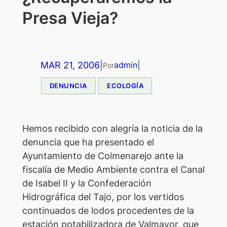
Presa Vieja?
MAR 21, 2006
|
|
admin
Por
DENUNCIA
ECOLOGÍA
Hemos recibido con alegría la noticia de la
denuncia que ha presentado el
Ayuntamiento de Colmenarejo ante la
fiscalía de Medio Ambiente contra el Canal
de Isabel II y la Confederación
Hidrográfica del Tajo, por los vertidos
continuados de lodos procedentes de la
estación potabilizadora de Valmayor, que