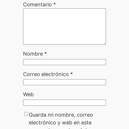
Comentario
*
Nombre
*
Correo electrónico
*
Web
Guarda mi nombre, correo
electrónico y web en este