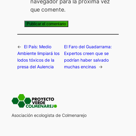
navegador para la próxima vez
que comente.
←
El País: Medio
El Faro del Guadarrama:
Ambiente limpiará los
Expertos creen que se
lodos tóxicos de la
podrían haber salvado
presa del Aulencia
muchas encinas
→
Asociación ecologista de Colmenarejo