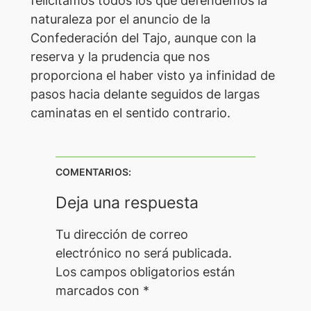
felicitamos todos los que defendemos la
naturaleza por el anuncio de la
Confederación del Tajo, aunque con la
reserva y la prudencia que nos
proporciona el haber visto ya infinidad de
pasos hacia delante seguidos de largas
caminatas en el sentido contrario.
COMENTARIOS:
Deja una respuesta
Tu dirección de correo
electrónico no será publicada.
Los campos obligatorios están
marcados con
*