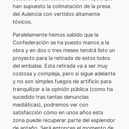
han supuesto la colmatación de la presa
del Aulencia con vertidos altamente
tóxicos.
Paralelamente hemos sabido que la
Confederación se ha puesto manos a la
obra y en dos o tres meses tendrá listo un
proyecto para la retirada de estos lodos
del embalse. Esta retirada va a ser muy
costosa y compleja, pero si sigue adelante
y no son simples fuegos de artificio para
tranquilizar a la opinión pública (como ha
sucedido tras tantas denuncias
mediáticas), podremos ver con
satisfacción cómo en unos años esta
zona puede recuperar parte del esplendor
de antaño. Será entonces el momento de