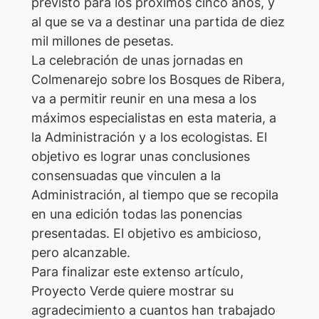
previsto para los próximos cinco años, y
al que se va a destinar una partida de diez
mil millones de pesetas.
La celebración de unas jornadas en
Colmenarejo sobre los Bosques de Ribera,
va a permitir reunir en una mesa a los
máximos especialistas en esta materia, a
la Administración y a los ecologistas. El
objetivo es lograr unas conclusiones
consensuadas que vinculen a la
Administración, al tiempo que se recopila
en una edición todas las ponencias
presentadas. El objetivo es ambicioso,
pero alcanzable.
Para finalizar este extenso artículo,
Proyecto Verde quiere mostrar su
agradecimiento a cuantos han trabajado