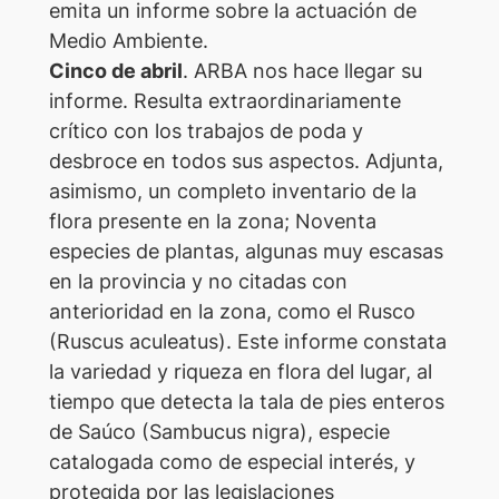
emita un informe sobre la actuación de
Medio Ambiente.
Cinco de abril
. ARBA nos hace llegar su
informe. Resulta extraordinariamente
crítico con los trabajos de poda y
desbroce en todos sus aspectos. Adjunta,
asimismo, un completo inventario de la
flora presente en la zona; Noventa
especies de plantas, algunas muy escasas
en la provincia y no citadas con
anterioridad en la zona, como el Rusco
(Ruscus aculeatus). Este informe constata
la variedad y riqueza en flora del lugar, al
tiempo que detecta la tala de pies enteros
de Saúco (Sambucus nigra), especie
catalogada como de especial interés, y
protegida por las legislaciones