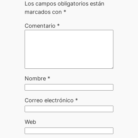
Los campos obligatorios están
marcados con
*
Comentario
*
Nombre
*
Correo electrónico
*
Web