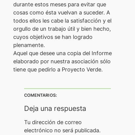
durante estos meses para evitar que
cosas como ésta vuelvan a suceder. A
todos ellos les cabe la satisfacción y el
orgullo de un trabajo útil y bien hecho,
cuyos objetivos se han logrado
plenamente.
Aquel que desee una copia del Informe
elaborado por nuestra asociación sólo
tiene que pedirlo a Proyecto Verde.
COMENTARIOS:
Deja una respuesta
Tu dirección de correo
electrónico no será publicada.