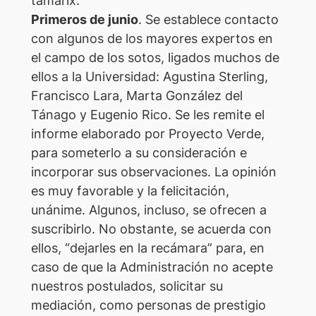
tamarix.
Primeros de junio
. Se establece contacto
con algunos de los mayores expertos en
el campo de los sotos, ligados muchos de
ellos a la Universidad: Agustina Sterling,
Francisco Lara, Marta González del
Tánago y Eugenio Rico. Se les remite el
informe elaborado por Proyecto Verde,
para someterlo a su consideración e
incorporar sus observaciones. La opinión
es muy favorable y la felicitación,
unánime. Algunos, incluso, se ofrecen a
suscribirlo. No obstante, se acuerda con
ellos, “dejarles en la recámara” para, en
caso de que la Administración no acepte
nuestros postulados, solicitar su
mediación, como personas de prestigio