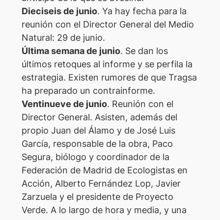
Dieciseis de junio
. Ya hay fecha para la
reunión con el Director General del Medio
Natural: 29 de junio.
Última semana de junio
. Se dan los
últimos retoques al informe y se perfila la
estrategia. Existen rumores de que Tragsa
ha preparado un contrainforme.
Ventinueve de junio
. Reunión con el
Director General. Asisten, además del
propio Juan del Álamo y de José Luis
García, responsable de la obra, Paco
Segura, biólogo y coordinador de la
Federación de Madrid de Ecologistas en
Acción, Alberto Fernández Lop, Javier
Zarzuela y el presidente de Proyecto
Verde. A lo largo de hora y media, y una