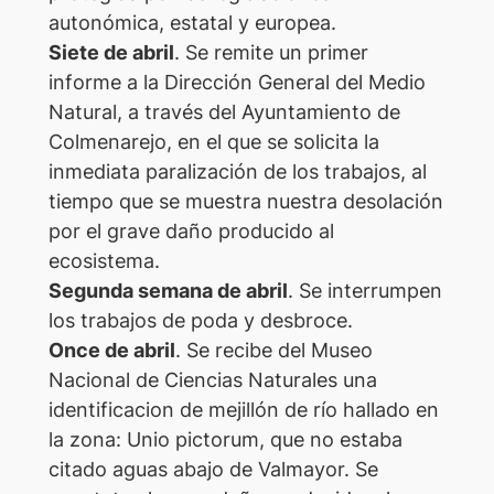
autonómica, estatal y europea.
Siete de abril
. Se remite un primer
informe a la Dirección General del Medio
Natural, a través del Ayuntamiento de
Colmenarejo, en el que se solicita la
inmediata paralización de los trabajos, al
tiempo que se muestra nuestra desolación
por el grave daño producido al
ecosistema.
Segunda semana de abril
. Se interrumpen
los trabajos de poda y desbroce.
Once de abril
. Se recibe del Museo
Nacional de Ciencias Naturales una
identificacion de mejillón de río hallado en
la zona: Unio pictorum, que no estaba
citado aguas abajo de Valmayor. Se