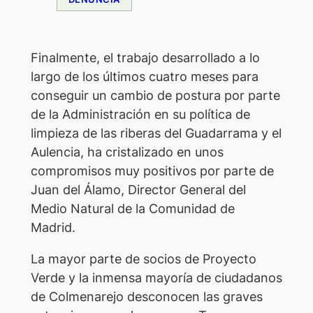
Finalmente, el trabajo desarrollado a lo
largo de los últimos cuatro meses para
conseguir un cambio de postura por parte
de la Administración en su política de
limpieza de las riberas del Guadarrama y el
Aulencia, ha cristalizado en unos
compromisos muy positivos por parte de
Juan del Álamo, Director General del
Medio Natural de la Comunidad de
Madrid.
La mayor parte de socios de Proyecto
Verde y la inmensa mayoría de ciudadanos
de Colmenarejo desconocen las graves