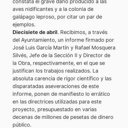
constata el grave daño producido a las
aves nidificantes y a la colonia de
galápago leproso, por citar un par de
ejemplos.
Diecisiete de abril
. Recibimos, a través
del Ayuntamiento, un informe firmado por
José Luis García Martín y Rafael Mosquera
Silvés, Jefe de la Sección II y Director de
la Obra, respectivamente, en el que se
justifican los trabajos realizados. La
absoluta carencia de rigor científico y las
disparatadas aseveraciones de este
informe, ponen de manifiesto lo errático
en las directrices utilizadas para este
proyecto, presupuestado en varias
decenas de millones de pesetas de dinero
público.