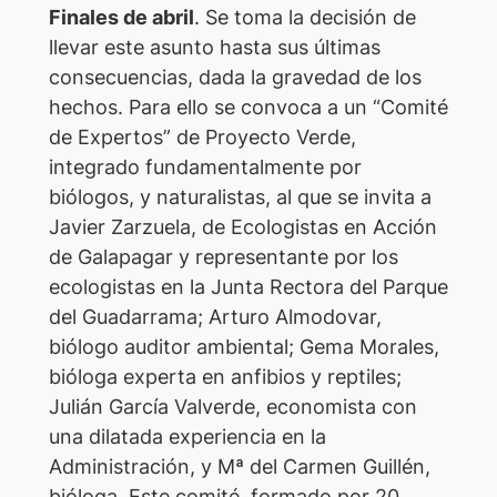
Finales de abril
. Se toma la decisión de
llevar este asunto hasta sus últimas
consecuencias, dada la gravedad de los
hechos. Para ello se convoca a un “Comité
de Expertos” de Proyecto Verde,
integrado fundamentalmente por
biólogos, y naturalistas, al que se invita a
Javier Zarzuela, de Ecologistas en Acción
de Galapagar y representante por los
ecologistas en la Junta Rectora del Parque
del Guadarrama; Arturo Almodovar,
biólogo auditor ambiental; Gema Morales,
bióloga experta en anfibios y reptiles;
Julián García Valverde, economista con
una dilatada experiencia en la
Administración, y Mª del Carmen Guillén,
bióloga. Este comité, formado por 20