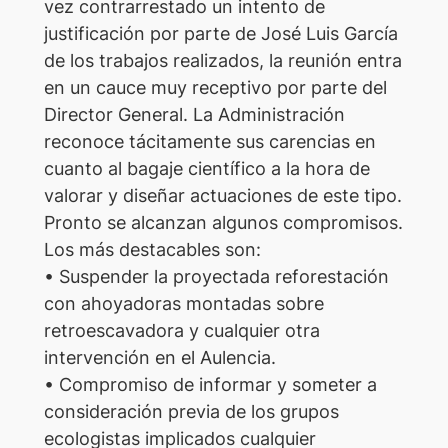
vez contrarrestado un intento de
justificación por parte de José Luis García
de los trabajos realizados, la reunión entra
en un cauce muy receptivo por parte del
Director General. La Administración
reconoce tácitamente sus carencias en
cuanto al bagaje científico a la hora de
valorar y diseñar actuaciones de este tipo.
Pronto se alcanzan algunos compromisos.
Los más destacables son:
• Suspender la proyectada reforestación
con ahoyadoras montadas sobre
retroescavadora y cualquier otra
intervención en el Aulencia.
• Compromiso de informar y someter a
consideración previa de los grupos
ecologistas implicados cualquier