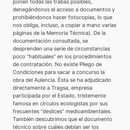
ponen todas las trabas posibles,
denegándonos el acceso a documentos y
prohibiéndonos hacer fotocopias, lo que
nos obliga, incluso, a copiar a mano varias
páginas de la Memoria Técnica). De la
documentación consultada, se
desprenden una serie de circunstancias
poco “habituales” en los procedimientos
de contratación. No existe Pliego de
Condiciones para sacar a concurso la
obra del Aulencia. Ésta se ha adjudicado
directamente a Tragsa, empresa
participada por el Estado, tristemente
famosa en círculos ecologistas por sus
frecuentes “deslices” medioambientales.
También descubrimos que el documento
técnico sobre cuáles debían ser los