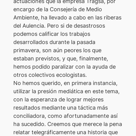
actuaciones que la empresa Tragsa, por
encargo de la Consejería de Medio
Ambiente, ha llevado a cabo en las riberas
del Aulencia. Pero si de desastrosos
podemos calificar los trabajos
desarrollados durante la pasada
primavera, son aún peores los que
estaban previstos, y que, finalmente,
hemos podido paralizar con la ayuda de
otros colectivos ecologistas.
No hemos querido, en primera instancia,
utilizar la presión mediática en este tema,
con la esperanza de lograr mejores
resultados mediante una táctica más
conciliadora, como afortunadamente así
ha sucedido. Creemos que merece la pena
relatar telegráficamente una historia que