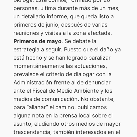
personas, ultima durante más de un mes,
un detallado informe, que queda listo a
primeros de junio, después de varias
reuniones y visitas a la zona afectada.
Primeros de mayo
. Se debate la
estrategia a seguir. Puesto que el daño ya
está hecho y se han logrado paralizar
momentáneamente las actuaciones,
prevalece el criterio de dialogar con la
Administración frente al de denunciar
ante el Fiscal de Medio Ambiente y los
medios de comunicación. No obstante,
para “allanar” el camino, publicamos
alguna nota en la prensa local sobre el
asunto, eludiendo otros medios de mayor
trascendencia, también interesados en el