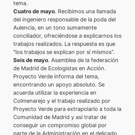
tema.
Cuatro de mayo
. Recibimos una llamada
del ingeniero responsable de la poda del
Aulencia, en un tono sumamente
conciliador, ofreciéndose a explicarnos los
trabajos realizados. La respuesta es que
“los trabajos se explican por sí mismos”.
Seis de mayo
. Asamblea de la federación
de Madrid de Ecologistas en Acción.
Proyecto Verde informa del tema,
encontrando un apoyo absoluto. Se
acuerda utilizar la experiencia en
Colmenarejo y el trabajo realizado por
Proyecto Verde para extrapolarlo a toda la
Comunidad de Madrid y así tratar de
conseguir un compromiso global por
parte de la Administración en el delicado