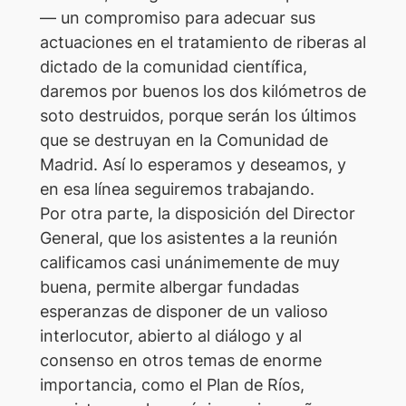
— un compromiso para adecuar sus
actuaciones en el tratamiento de riberas al
dictado de la comunidad científica,
daremos por buenos los dos kilómetros de
soto destruidos, porque serán los últimos
que se destruyan en la Comunidad de
Madrid. Así lo esperamos y deseamos, y
en esa línea seguiremos trabajando.
Por otra parte, la disposición del Director
General, que los asistentes a la reunión
calificamos casi unánimemente de muy
buena, permite albergar fundadas
esperanzas de disponer de un valioso
interlocutor, abierto al diálogo y al
consenso en otros temas de enorme
importancia, como el Plan de Ríos,