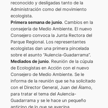
reconocido y desligadas tanto de la
Administración como del movimiento
ecologista.
Primera semana de junio
. Cambios en la
consejería de Medio Ambiente. El nuevo
Consejero convoca la Junta Rectora del
Parque Regional. Los representantes
ecologistas dan una primera pincelada
sobre el asunto “Aulencia-Guadarrama”.
Mediados de junio
. Reunión de la cúpula
de Ecologistas en Acción con el nuevo
Consejero de Medio Ambiente. Se le
informa de la reunión que se ha solicitado
con el Director General, Juan del Álamo,
para tratar el tema del Aulencia-
Guadarrama y se le hace un pequeño
anticipo de lo que se avecina.