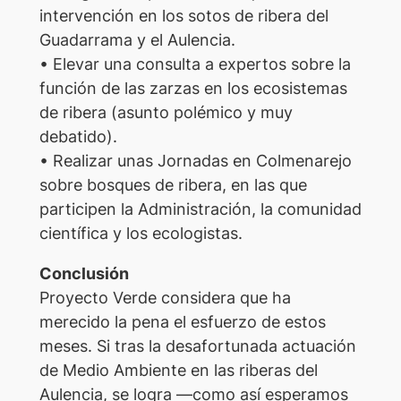
intervención en los sotos de ribera del
Guadarrama y el Aulencia.
• Elevar una consulta a expertos sobre la
función de las zarzas en los ecosistemas
de ribera (asunto polémico y muy
debatido).
• Realizar unas Jornadas en Colmenarejo
sobre bosques de ribera, en las que
participen la Administración, la comunidad
científica y los ecologistas.
Conclusión
Proyecto Verde considera que ha
merecido la pena el esfuerzo de estos
meses. Si tras la desafortunada actuación
de Medio Ambiente en las riberas del
Aulencia, se logra —como así esperamos