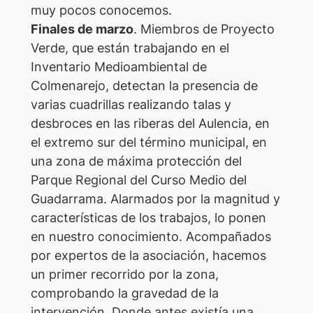
muy pocos conocemos.
Finales de marzo
. Miembros de Proyecto
Verde, que están trabajando en el
Inventario Medioambiental de
Colmenarejo, detectan la presencia de
varias cuadrillas realizando talas y
desbroces en las riberas del Aulencia, en
el extremo sur del término municipal, en
una zona de máxima protección del
Parque Regional del Curso Medio del
Guadarrama. Alarmados por la magnitud y
características de los trabajos, lo ponen
en nuestro conocimiento. Acompañados
por expertos de la asociación, hacemos
un primer recorrido por la zona,
comprobando la gravedad de la
intervención. Donde antes existía una