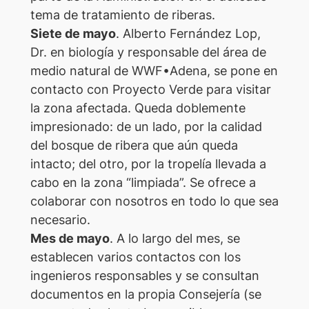
tema de tratamiento de riberas.
Siete de mayo
. Alberto Fernández Lop,
Dr. en biología y responsable del área de
medio natural de WWF•Adena, se pone en
contacto con Proyecto Verde para visitar
la zona afectada. Queda doblemente
impresionado: de un lado, por la calidad
del bosque de ribera que aún queda
intacto; del otro, por la tropelía llevada a
cabo en la zona “limpiada”. Se ofrece a
colaborar con nosotros en todo lo que sea
necesario.
Mes de mayo
. A lo largo del mes, se
establecen varios contactos con los
ingenieros responsables y se consultan
documentos en la propia Consejería (se