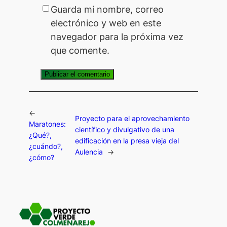
Guarda mi nombre, correo
electrónico y web en este
navegador para la próxima vez
que comente.
←
Proyecto para el aprovechamiento
Maratones:
científico y divulgativo de una
¿Qué?,
edificación en la presa vieja del
¿cuándo?,
Aulencia
→
¿cómo?