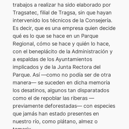
trabajos a realizar ha sido elaborado por
Tragsatec, filial de Tragsa, sin que hayan
intervenido los técnicos de la Consejería.
Es decir, que es una empresa quien decide
qué es lo que se hace en un Parque
Regional, cómo se hace y quién lo hace,
con el beneplácito de la Administración y
a espaldas de los Ayuntamientos
implicados y de la Junta Rectora del
Parque. Así —como no podía ser de otra
manera— se suceden en dicha memoria
los desatinos, algunos tan disparatados
como el de repoblar las riberas —
previamente deforestadas— con especies
que jamás han estado presentes en
nuestro río, como plátano, almez o