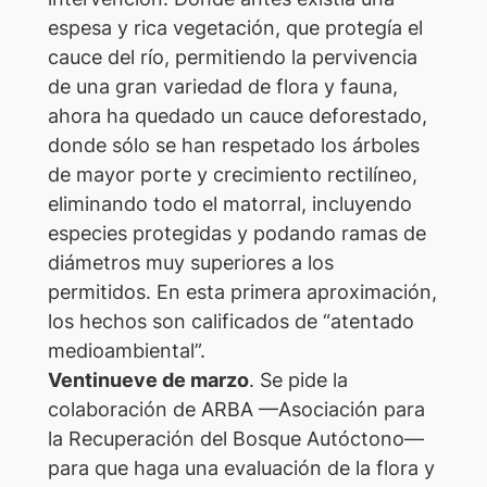
espesa y rica vegetación, que protegía el
cauce del río, permitiendo la pervivencia
de una gran variedad de flora y fauna,
ahora ha quedado un cauce deforestado,
donde sólo se han respetado los árboles
de mayor porte y crecimiento rectilíneo,
eliminando todo el matorral, incluyendo
especies protegidas y podando ramas de
diámetros muy superiores a los
permitidos. En esta primera aproximación,
los hechos son calificados de “atentado
medioambiental”.
Ventinueve de marzo
. Se pide la
colaboración de ARBA —Asociación para
la Recuperación del Bosque Autóctono—
para que haga una evaluación de la flora y