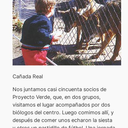
Cañada Real
Nos juntamos casi cincuenta socios de
Proyecto Verde, que, en dos grupos,
visitamos el lugar acompañados por dos
biólogos del centro. Luego comimos allí, y
después de comer unos echaron la siesta
y otros un partidillo de fútbol. Una jornada