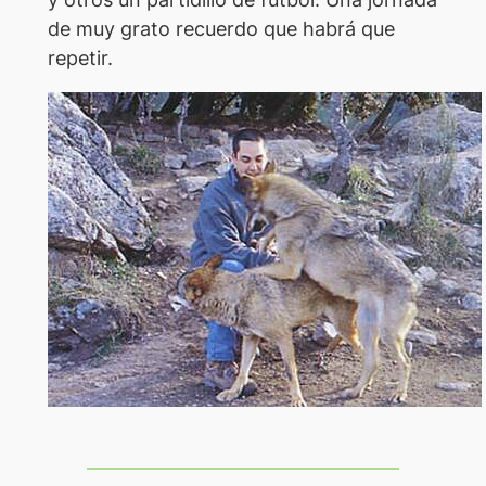
de muy grato recuerdo que habrá que
repetir.