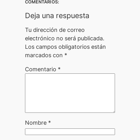
COMENTARIOS:
Deja una respuesta
Tu dirección de correo
electrónico no será publicada.
Los campos obligatorios están
marcados con
*
Comentario
*
Nombre
*