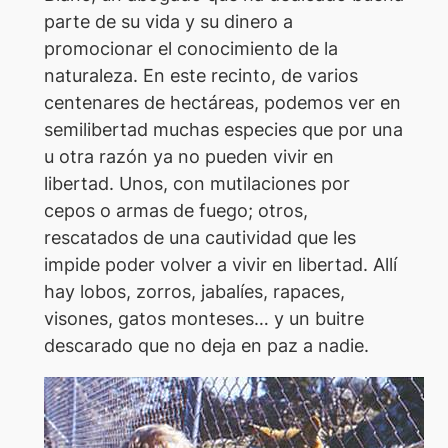
parte de su vida y su dinero a
promocionar el conocimiento de la
naturaleza. En este recinto, de varios
centenares de hectáreas, podemos ver en
semilibertad muchas especies que por una
u otra razón ya no pueden vivir en
libertad. Unos, con mutilaciones por
cepos o armas de fuego; otros,
rescatados de una cautividad que les
impide poder volver a vivir en libertad. Allí
hay lobos, zorros, jabalíes, rapaces,
visones, gatos monteses… y un buitre
descarado que no deja en paz a nadie.