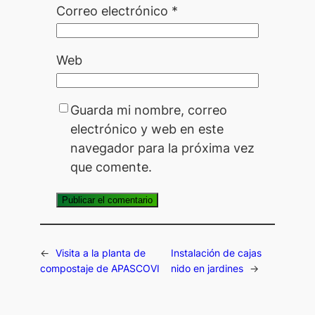
Correo electrónico
*
Web
Guarda mi nombre, correo
electrónico y web en este
navegador para la próxima vez
que comente.
←
Visita a la planta de
Instalación de cajas
compostaje de APASCOVI
nido en jardines
→