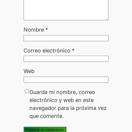
Nombre
*
Correo electrónico
*
Web
Guarda mi nombre, correo
electrónico y web en este
navegador para la próxima vez
que comente.