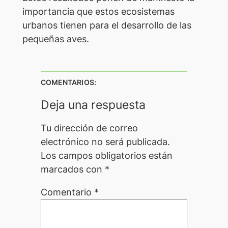
importancia que estos ecosistemas
urbanos tienen para el desarrollo de las
pequeñas aves.
COMENTARIOS:
Deja una respuesta
Tu dirección de correo
electrónico no será publicada.
Los campos obligatorios están
marcados con
*
Comentario
*