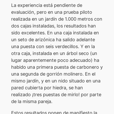
La experiencia está pendiente de
evaluación, pero en una prueba piloto
realizada en un jardín de 1.000 metros con
dos cajas instaladas, los resultados han
sido excelentes. En una caja instalada en
un seto de arizónica ha salido adelante
una puesta con seis verdecillos. Y en la
otra caja, instalada en un árbol seco (un
lugar aparentemente poco adecuado) ha
habido una primera puesta de carbonero y
una segunda de gorrión molinero. En el
mismo jardín, y en un nido situado en una
pared cubierta por hiedra, se han
realizado ¡tres puestas de mirlo! por parte
de la misma pareja.
Estos resultados ponen de manifiesto la