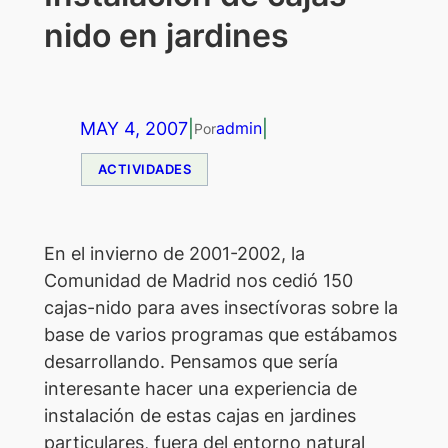
nido en jardines
MAY 4, 2007
|
|
admin
Por
ACTIVIDADES
E
n el invierno de 2001-2002, la
Comunidad de Madrid nos cedió 150
cajas-nido para aves insectívoras sobre la
base de varios programas que estábamos
desarrollando. Pensamos que sería
interesante hacer una experiencia de
instalación de estas cajas en jardines
particulares, fuera del entorno natural