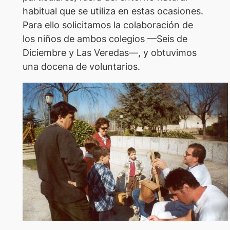
habitual que se utiliza en estas ocasiones.
Para ello solicitamos la colaboración de
los niños de ambos colegios —Seis de
Diciembre y Las Veredas—, y obtuvimos
una docena de voluntarios.