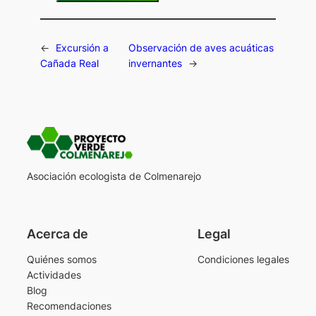
←
Excursión a
Observación de aves acuáticas
Cañada Real
invernantes
→
Asociación ecologista de Colmenarejo
Acerca de
Legal
Quiénes somos
Condiciones legales
Actividades
Blog
Recomendaciones