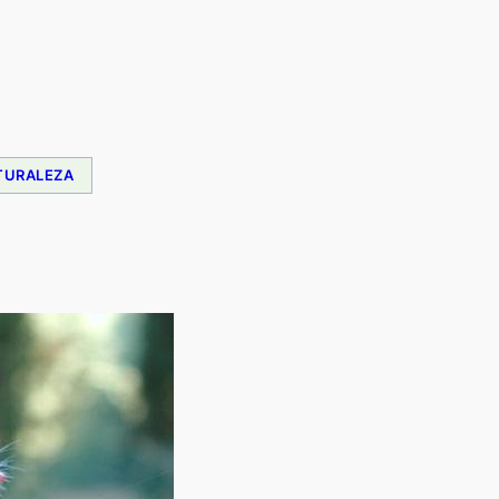
TURALEZA