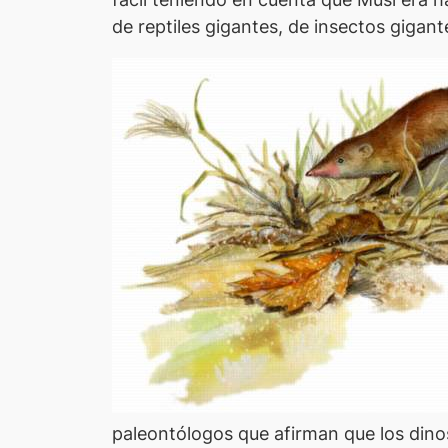
de reptiles gigantes, de insectos gigant
paleontólogos que afirman que los dino