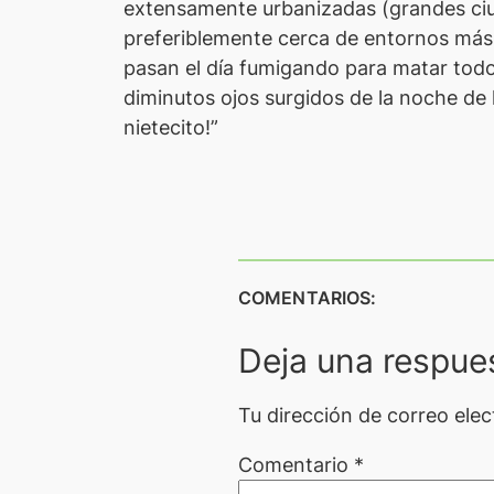
extensamente urbanizadas (grandes ciuda
preferiblemente cerca de entornos más o
pasan el día fumigando para matar todo
diminutos ojos surgidos de la noche de 
nietecito!”
COMENTARIOS:
Deja una respue
Tu dirección de correo elec
Comentario
*