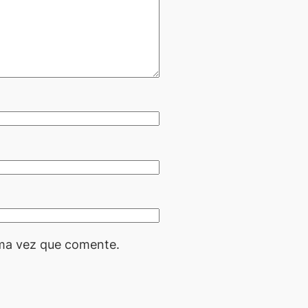
ima vez que comente.