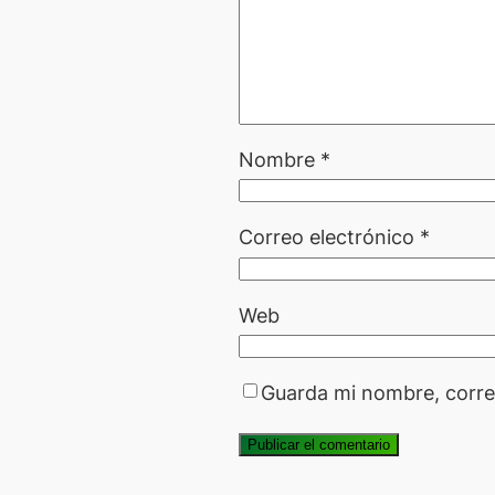
Nombre
*
Correo electrónico
*
Web
Guarda mi nombre, corre