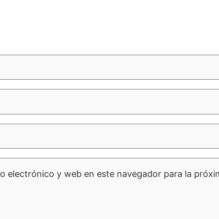
o electrónico y web en este navegador para la próx