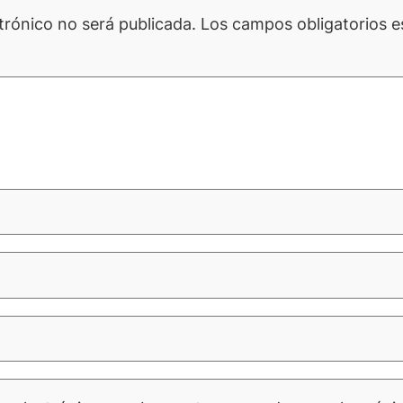
trónico no será publicada.
Los campos obligatorios 