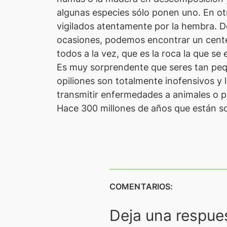
algunas especies sólo ponen uno. En ot
vigilados atentamente por la hembra. De
ocasiones, podemos encontrar un cente
todos a la vez, que es la roca la que se
Es muy sorprendente que seres tan pequ
opiliones son totalmente inofensivos y
transmitir enfermedades a animales o p
Hace 300 millones de años que están sob
COMENTARIOS:
Deja una respue