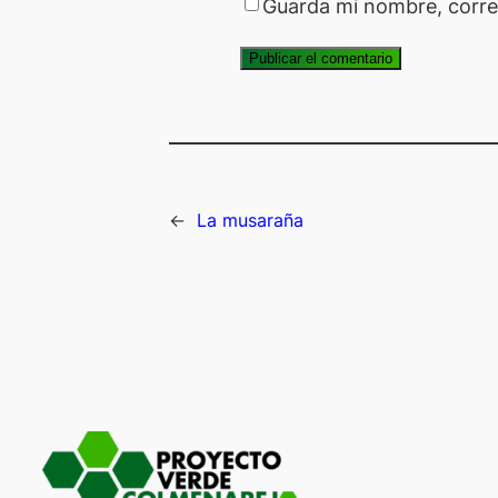
Guarda mi nombre, corre
←
La musaraña