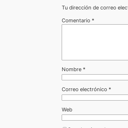
Tu dirección de correo elec
Comentario
*
Nombre
*
Correo electrónico
*
Web