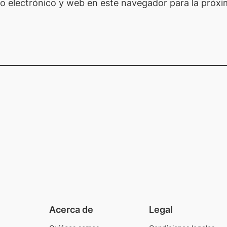
o electrónico y web en este navegador para la próx
Acerca de
Legal