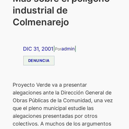
industrial de
Colmenarejo
DIC 31, 2001
|
|
admin
Por
DENUNCIA
Proyecto Verde va a presentar
alegaciones ante la Dirección General de
Obras Públicas de la Comunidad, una vez
que el pleno municipal estudie las
alegaciones presentadas por otros
colectivos. A muchos de los argumentos