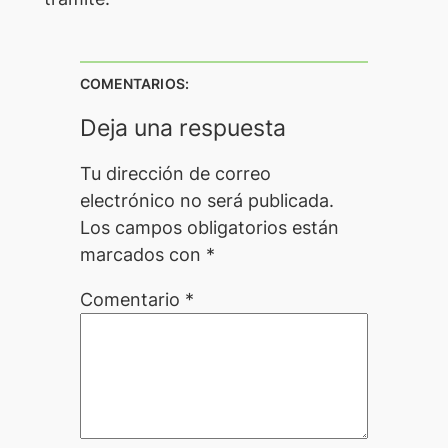
COMENTARIOS:
Deja una respuesta
Tu dirección de correo
electrónico no será publicada.
Los campos obligatorios están
marcados con
*
Comentario
*