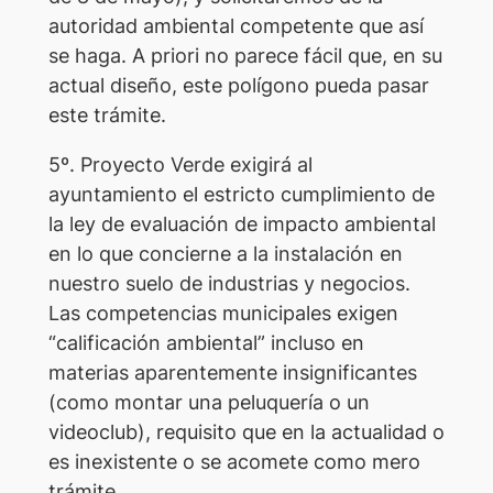
autoridad ambiental competente que así
se haga. A priori no parece fácil que, en su
actual diseño, este polígono pueda pasar
este trámite.
5º. Proyecto Verde exigirá al
ayuntamiento el estricto cumplimiento de
la ley de evaluación de impacto ambiental
en lo que concierne a la instalación en
nuestro suelo de industrias y negocios.
Las competencias municipales exigen
“calificación ambiental” incluso en
materias aparentemente insignificantes
(como montar una peluquería o un
videoclub), requisito que en la actualidad o
es inexistente o se acomete como mero
trámite.