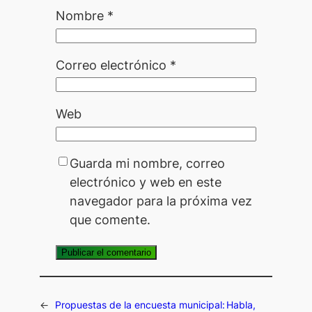
Nombre
*
Correo electrónico
*
Web
Guarda mi nombre, correo
electrónico y web en este
navegador para la próxima vez
que comente.
←
Propuestas de la encuesta municipal:
Habla,