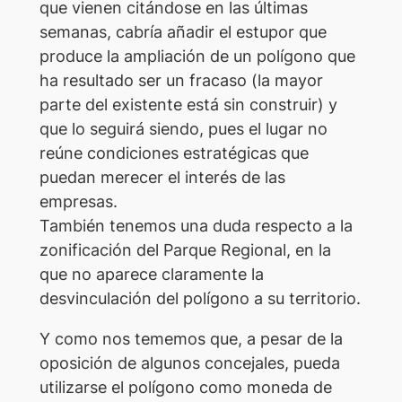
que vienen citándose en las últimas
semanas, cabría añadir el estupor que
produce la ampliación de un polígono que
ha resultado ser un fracaso (la mayor
parte del existente está sin construir) y
que lo seguirá siendo, pues el lugar no
reúne condiciones estratégicas que
puedan merecer el interés de las
empresas.
También tenemos una duda respecto a la
zonificación del Parque Regional, en la
que no aparece claramente la
desvinculación del polígono a su territorio.
Y como nos tememos que, a pesar de la
oposición de algunos concejales, pueda
utilizarse el polígono como moneda de