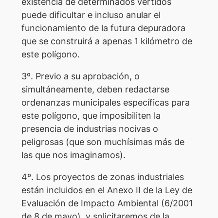
existencia de determinados vertidos
puede dificultar e incluso anular el
funcionamiento de la futura depuradora
que se construirá a apenas 1 kilómetro de
este polígono.
3º. Previo a su aprobación, o
simultáneamente, deben redactarse
ordenanzas municipales específicas para
este polígono, que imposibiliten la
presencia de industrias nocivas o
peligrosas (que son muchísimas más de
las que nos imaginamos).
4º. Los proyectos de zonas industriales
están incluidos en el Anexo II de la Ley de
Evaluación de Impacto Ambiental (6/2001
de 8 de mayo), y solicitaremos de la