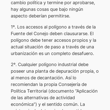
cambio política y termine por aprobarse,
hay algunas cosas que bajo ningún
aspecto deberían permitirse.
1º. Los accesos al polígono a través de la
Fuente del Conejo deben clausurarse. El
polígono debe tener accesos propios y la
actual situación de paso a través de una
urbanización es un completo desafuero.
2º. Cualquier polígono industrial debe
poseer una planta de depuración propia, o
al menos de decantación. Así lo
recomiendan la propia Consejería de
Política Territorial (documento “Aplicación
de las alternativas de actividad
económica”) y el sentido común. La