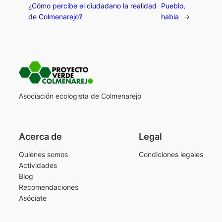
¿Cómo percibe el ciudadano la realidad
Pueblo,
de Colmenarejo?
habla
→
Asociación ecologista de Colmenarejo
Acerca de
Legal
Quiénes somos
Condiciones legales
Actividades
Blog
Recomendaciones
Asóciate