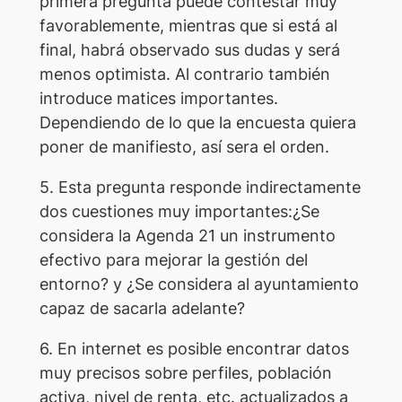
primera pregunta puede contestar muy
favorablemente, mientras que si está al
final, habrá observado sus dudas y será
menos optimista. Al contrario también
introduce matices importantes.
Dependiendo de lo que la encuesta quiera
poner de manifiesto, así sera el orden.
5. Esta pregunta responde indirectamente
dos cuestiones muy importantes:¿Se
considera la Agenda 21 un instrumento
efectivo para mejorar la gestión del
entorno? y ¿Se considera al ayuntamiento
capaz de sacarla adelante?
6. En internet es posible encontrar datos
muy precisos sobre perfiles, población
activa, nivel de renta, etc. actualizados a