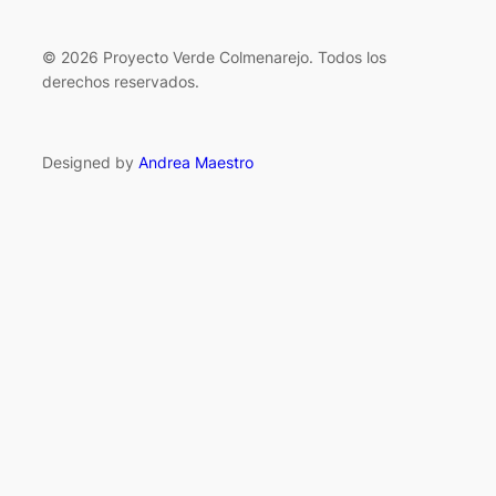
© 2026 Proyecto Verde Colmenarejo. Todos los
derechos reservados.
Designed by
Andrea Maestro