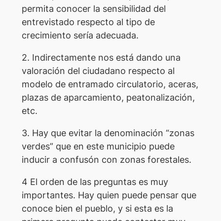
permita conocer la sensibilidad del
entrevistado respecto al tipo de
crecimiento sería adecuada.
2. Indirectamente nos está dando una
valoración del ciudadano respecto al
modelo de entramado circulatorio, aceras,
plazas de aparcamiento, peatonalización,
etc.
3. Hay que evitar la denominación “zonas
verdes” que en este municipio puede
inducir a confusón con zonas forestales.
4 El orden de las preguntas es muy
importantes. Hay quien puede pensar que
conoce bien el pueblo, y si esta es la