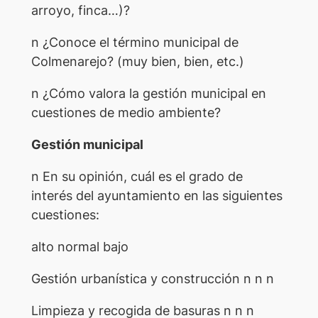
arroyo, finca…)?
n ¿Conoce el término municipal de
Colmenarejo? (muy bien, bien, etc.)
n ¿Cómo valora la gestión municipal en
cuestiones de medio ambiente?
Gestión municipal
n En su opinión, cuál es el grado de
interés del ayuntamiento en las siguientes
cuestiones:
alto normal bajo
Gestión urbanística y construcción n n n
Limpieza y recogida de basuras n n n