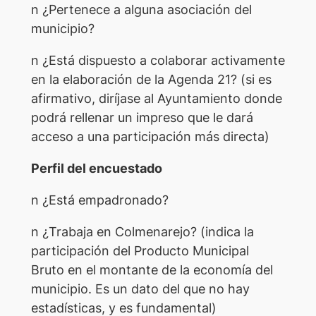
n ¿Pertenece a alguna asociación del
municipio?
n ¿Está dispuesto a colaborar activamente
en la elaboración de la Agenda 21? (si es
afirmativo, diríjase al Ayuntamiento donde
podrá rellenar un impreso que le dará
acceso a una participación más directa)
Perfil del encuestado
n ¿Está empadronado?
n ¿Trabaja en Colmenarejo? (indica la
participación del Producto Municipal
Bruto en el montante de la economía del
municipio. Es un dato del que no hay
estadísticas, y es fundamental)