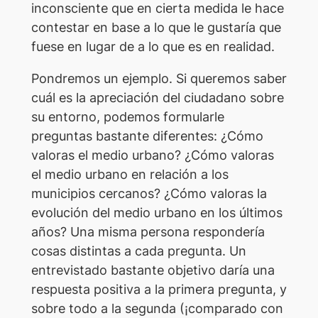
inconsciente que en cierta medida le hace
contestar en base a lo que le gustaría que
fuese en lugar de a lo que es en realidad.
Pondremos un ejemplo. Si queremos saber
cuál es la apreciación del ciudadano sobre
su entorno, podemos formularle
preguntas bastante diferentes: ¿Cómo
valoras el medio urbano? ¿Cómo valoras
el medio urbano en relación a los
municipios cercanos? ¿Cómo valoras la
evolución del medio urbano en los últimos
años? Una misma persona respondería
cosas distintas a cada pregunta. Un
entrevistado bastante objetivo daría una
respuesta positiva a la primera pregunta, y
sobre todo a la segunda (¡comparado con