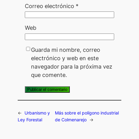
Correo electrónico
*
Web
Guarda mi nombre, correo
electrónico y web en este
navegador para la próxima vez
que comente.
←
Urbanismo y
Más sobre el polígono industrial
Ley Forestal
de Colmenarejo
→