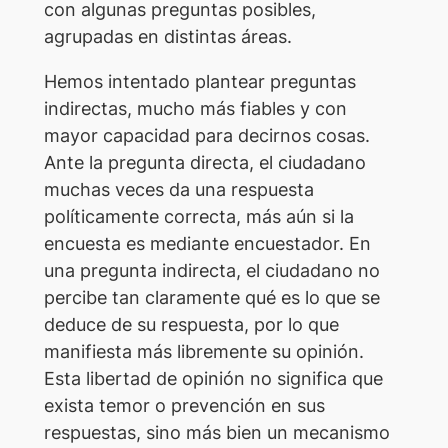
con algunas preguntas posibles,
agrupadas en distintas áreas.
Hemos intentado plantear preguntas
indirectas, mucho más fiables y con
mayor capacidad para decirnos cosas.
Ante la pregunta directa, el ciudadano
muchas veces da una respuesta
políticamente correcta, más aún si la
encuesta es mediante encuestador. En
una pregunta indirecta, el ciudadano no
percibe tan claramente qué es lo que se
deduce de su respuesta, por lo que
manifiesta más libremente su opinión.
Esta libertad de opinión no significa que
exista temor o prevención en sus
respuestas, sino más bien un mecanismo