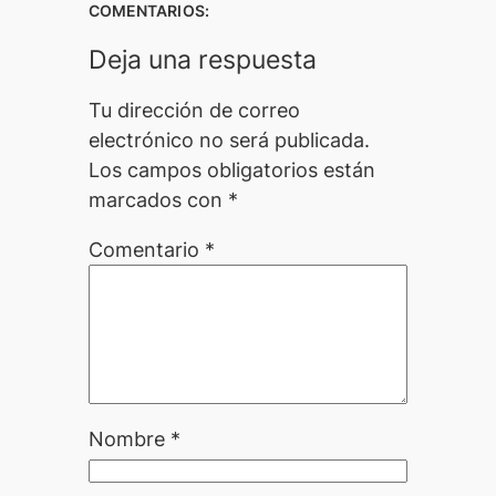
COMENTARIOS:
Deja una respuesta
Tu dirección de correo
electrónico no será publicada.
Los campos obligatorios están
marcados con
*
Comentario
*
Nombre
*