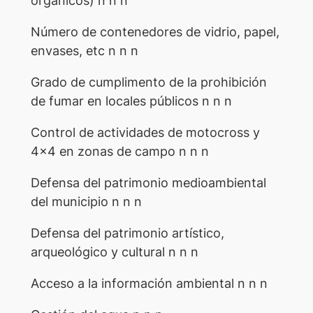
orgánicos) n n n
Número de contenedores de vidrio, papel,
envases, etc n n n
Grado de cumplimento de la prohibición
de fumar en locales públicos n n n
Control de actividades de motocross y
4×4 en zonas de campo n n n
Defensa del patrimonio medioambiental
del municipio n n n
Defensa del patrimonio artístico,
arqueológico y cultural n n n
Acceso a la información ambiental n n n