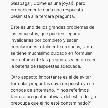
Galapagar, Colme es una joya!), pero
probablemente daría una respuesta
pesimista a la tercera pregunta.
Este es uno de los grandes problemas de
las encuestas, que pueden llegar a
invalidarlas por completo y sacar
conclusiones totalmente erróneas, si no
se tiene muchísimo cuidado en formular
correctamente las preguntas y en ofrecer
la batería de respuestas adecuada.
Otro aspecto importante es el de evitar
formular preguntas cuya respuesta ya se
conoce de antemano. Y nos referimos
tanto a preguntas obvias, del estilo de “¿te
preocupa que el río esté contaminado?”