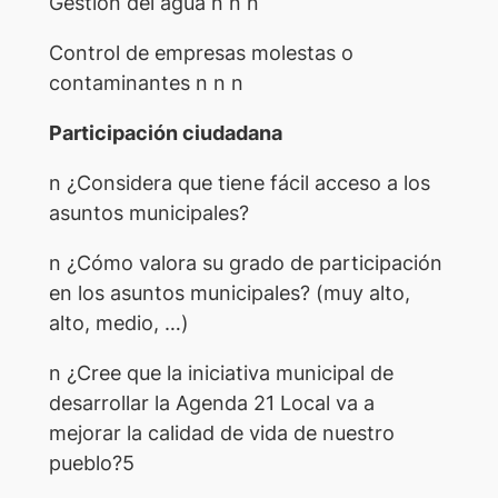
Gestión del agua n n n
Control de empresas molestas o
contaminantes n n n
Participación ciudadana
n ¿Considera que tiene fácil acceso a los
asuntos municipales?
n ¿Cómo valora su grado de participación
en los asuntos municipales? (muy alto,
alto, medio, …)
n ¿Cree que la iniciativa municipal de
desarrollar la Agenda 21 Local va a
mejorar la calidad de vida de nuestro
pueblo?5