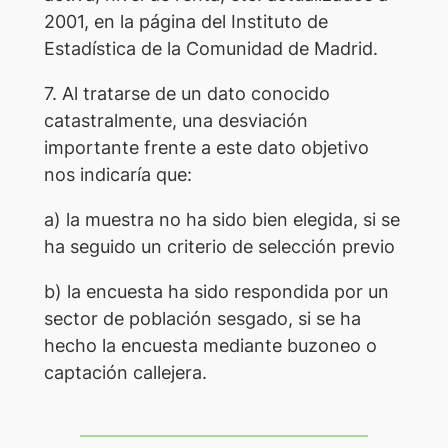
2001, en la página del Instituto de
Estadística de la Comunidad de Madrid.
7. Al tratarse de un dato conocido
catastralmente, una desviación
importante frente a este dato objetivo
nos indicaría que:
a) la muestra no ha sido bien elegida, si se
ha seguido un criterio de selección previo
b) la encuesta ha sido respondida por un
sector de población sesgado, si se ha
hecho la encuesta mediante buzoneo o
captación callejera.