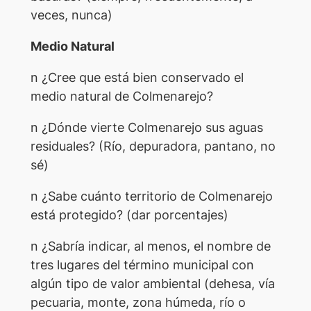
veces, nunca)
Medio Natural
n ¿Cree que está bien conservado el
medio natural de Colmenarejo?
n ¿Dónde vierte Colmenarejo sus aguas
residuales? (Río, depuradora, pantano, no
sé)
n ¿Sabe cuánto territorio de Colmenarejo
está protegido? (dar porcentajes)
n ¿Sabría indicar, al menos, el nombre de
tres lugares del término municipal con
algún tipo de valor ambiental (dehesa, vía
pecuaria, monte, zona húmeda, río o