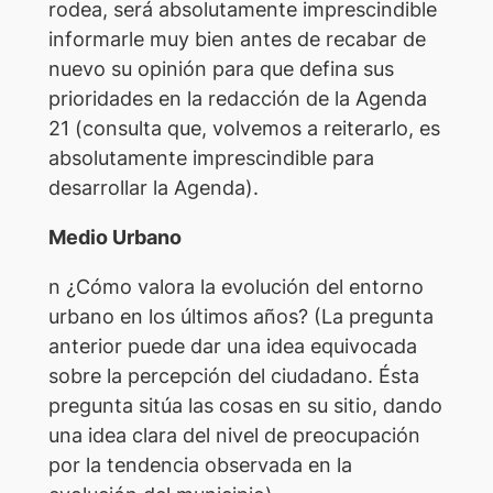
rodea, será absolutamente imprescindible
informarle muy bien antes de recabar de
nuevo su opinión para que defina sus
prioridades en la redacción de la Agenda
21 (consulta que, volvemos a reiterarlo, es
absolutamente imprescindible para
desarrollar la Agenda).
Medio Urbano
n ¿Cómo valora la evolución del entorno
urbano en los últimos años? (La pregunta
anterior puede dar una idea equivocada
sobre la percepción del ciudadano. Ésta
pregunta sitúa las cosas en su sitio, dando
una idea clara del nivel de preocupación
por la tendencia observada en la