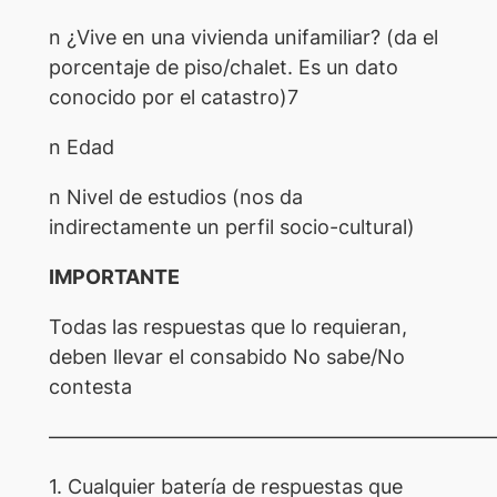
n ¿Vive en una vivienda unifamiliar? (da el
porcentaje de piso/chalet. Es un dato
conocido por el catastro)7
n Edad
n Nivel de estudios (nos da
indirectamente un perfil socio-cultural)
IMPORTANTE
Todas las respuestas que lo requieran,
deben llevar el consabido No sabe/No
contesta
——————————————————————
1. Cualquier batería de respuestas que