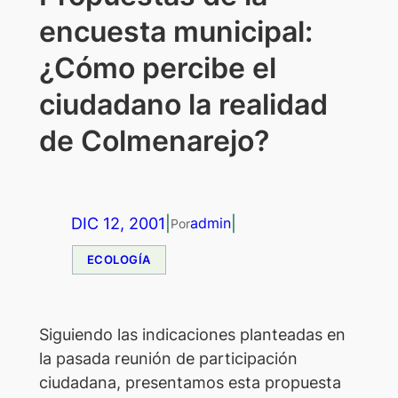
encuesta municipal:
¿Cómo percibe el
ciudadano la realidad
de Colmenarejo?
DIC 12, 2001
|
|
admin
Por
ECOLOGÍA
Siguiendo las indicaciones planteadas en
la pasada reunión de participación
ciudadana, presentamos esta propuesta