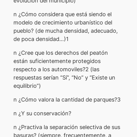
evolución del municipio)
n ¿Cómo considera que está siendo el
modelo de crecimiento urbanístico del
pueblo? (de mucha densidad, adecuado,
de poca densidad…)1
n ¿Cree que los derechos del peatón
están suficientemente protegidos
respecto a los automoviles?2 (las
respuestas serían “Sí”, “No” y “Existe un
equilibrio”)
n ¿Cómo valora la cantidad de parques?3
n ¿Y su conservación?
n ¿Practiva la separación selectiva de sus
basuras? (siempre, frecuentemente, a