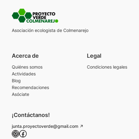
Asociación ecologista de Colmenarejo
Acerca de
Legal
Quiénes somos
Condiciones legales
Actividades
Blog
Recomendaciones
Asóciate
¡Contáctanos!
junta.proyectoverde@gmail.com
Instagram
Facebook