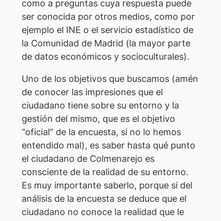
como a preguntas cuya respuesta puede
ser conocida por otros medios, como por
ejemplo el INE o el servicio estadístico de
la Comunidad de Madrid (la mayor parte
de datos económicos y socioculturales).
Uno de los objetivos que buscamos (amén
de conocer las impresiones que el
ciudadano tiene sobre su entorno y la
gestión del mismo, que es el objetivo
“oficial” de la encuesta, si no lo hemos
entendido mal), es saber hasta qué punto
el ciudadano de Colmenarejo es
consciente de la realidad de su entorno.
Es muy importante saberlo, porque si del
análisis de la encuesta se deduce que el
ciudadano no conoce la realidad que le