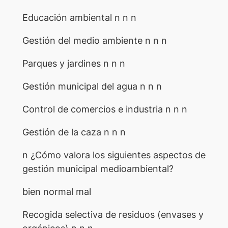
Educación ambiental n n n
Gestión del medio ambiente n n n
Parques y jardines n n n
Gestión municipal del agua n n n
Control de comercios e industria n n n
Gestión de la caza n n n
n ¿Cómo valora los siguientes aspectos de
gestión municipal medioambiental?
bien normal mal
Recogida selectiva de residuos (envases y