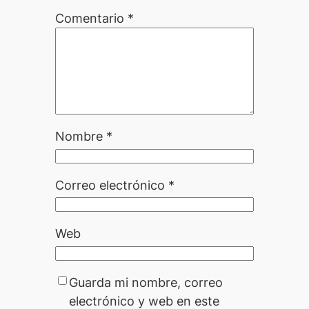
Comentario
*
Nombre
*
Correo electrónico
*
Web
Guarda mi nombre, correo
electrónico y web en este