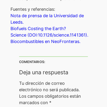
Fuentes y referencias:
Nota de prensa de la Universidad de
Leeds.
Biofuels Costing the Earth?
Science (DOI:10.1126/science.1141361).
Biocombustibles en NeoFronteras.
COMENTARIOS:
Deja una respuesta
Tu dirección de correo
electrónico no será publicada.
Los campos obligatorios están
marcados con
*