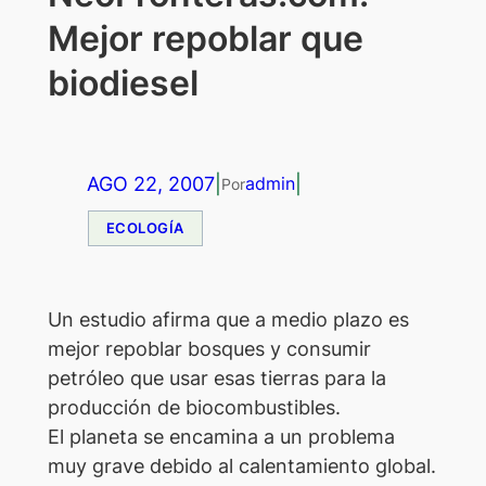
Mejor repoblar que
biodiesel
AGO 22, 2007
|
|
admin
Por
ECOLOGÍA
Un estudio afirma que a medio plazo es
mejor repoblar bosques y consumir
petróleo que usar esas tierras para la
producción de biocombustibles.
El planeta se encamina a un problema
muy grave debido al calentamiento global.