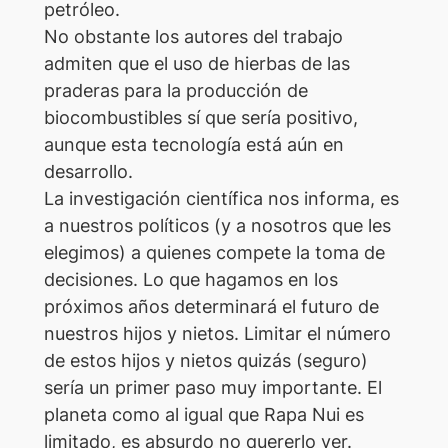
petróleo.
No obstante los autores del trabajo
admiten que el uso de hierbas de las
praderas para la producción de
biocombustibles sí que sería positivo,
aunque esta tecnología está aún en
desarrollo.
La investigación científica nos informa, es
a nuestros políticos (y a nosotros que les
elegimos) a quienes compete la toma de
decisiones. Lo que hagamos en los
próximos años determinará el futuro de
nuestros hijos y nietos. Limitar el número
de estos hijos y nietos quizás (seguro)
sería un primer paso muy importante. El
planeta como al igual que Rapa Nui es
limitado, es absurdo no quererlo ver.