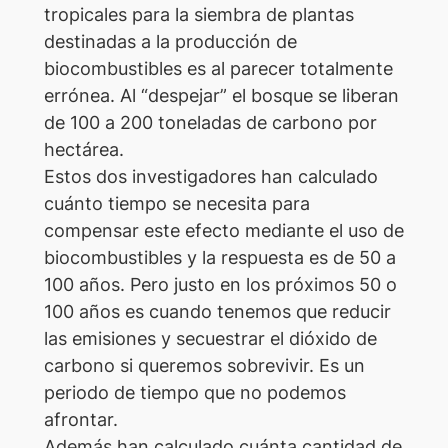
tropicales para la siembra de plantas
destinadas a la producción de
biocombustibles es al parecer totalmente
errónea. Al “despejar” el bosque se liberan
de 100 a 200 toneladas de carbono por
hectárea.
Estos dos investigadores han calculado
cuánto tiempo se necesita para
compensar este efecto mediante el uso de
biocombustibles y la respuesta es de 50 a
100 años. Pero justo en los próximos 50 o
100 años es cuando tenemos que reducir
las emisiones y secuestrar el dióxido de
carbono si queremos sobrevivir. Es un
periodo de tiempo que no podemos
afrontar.
Además han calculado cuánta cantidad de