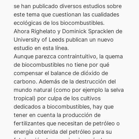
se han publicado diversos estudios sobre
este tema que cuestionan las cualidades
ecológicas de los biocombustibles.
Ahora Righelato y Dominick Spracklen de
University of Leeds publican un nuevo
estudio en esta línea.
Aunque parezca contraintuitivo, la quema
de biocombustibles no tiene por qué
compensar el balance de dióxido de
carbono. Además de la destrucción del
mundo natural (como por ejemplo la selva
tropical) por culpa de los cultivos
dedicados a biocombustibles, hay que
tener en cuenta la producción de
fertilizantes que necesitan de petróleo o
energía obtenida del petróleo para su