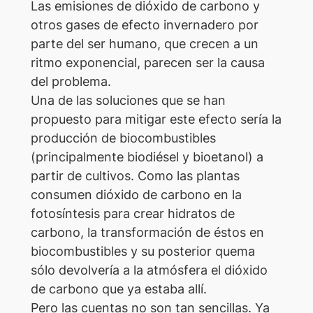
Las emisiones de dióxido de carbono y
otros gases de efecto invernadero por
parte del ser humano, que crecen a un
ritmo exponencial, parecen ser la causa
del problema.
Una de las soluciones que se han
propuesto para mitigar este efecto sería la
producción de biocombustibles
(principalmente biodiésel y bioetanol) a
partir de cultivos. Como las plantas
consumen dióxido de carbono en la
fotosíntesis para crear hidratos de
carbono, la transformación de éstos en
biocombustibles y su posterior quema
sólo devolvería a la atmósfera el dióxido
de carbono que ya estaba allí.
Pero las cuentas no son tan sencillas. Ya