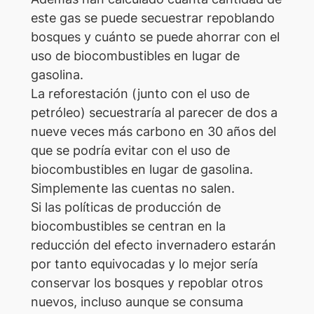
este gas se puede secuestrar repoblando
bosques y cuánto se puede ahorrar con el
uso de biocombustibles en lugar de
gasolina.
La reforestación (junto con el uso de
petróleo) secuestraría al parecer de dos a
nueve veces más carbono en 30 años del
que se podría evitar con el uso de
biocombustibles en lugar de gasolina.
Simplemente las cuentas no salen.
Si las políticas de producción de
biocombustibles se centran en la
reducción del efecto invernadero estarán
por tanto equivocadas y lo mejor sería
conservar los bosques y repoblar otros
nuevos, incluso aunque se consuma