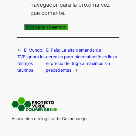
navegador para la próxima vez
que comente.
←
El Mundo:
El País: La alta demanda de
TVE ignora los
cereales para biocombustibles lleva
festejos
el precio del trigo a máximos sin
taurinos
precedentes
→
Asociación ecologista de Colmenarejo