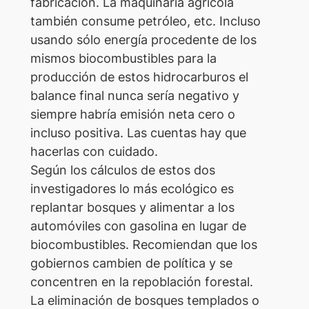
fabricación. La maquinaria agrícola
también consume petróleo, etc. Incluso
usando sólo energía procedente de los
mismos biocombustibles para la
producción de estos hidrocarburos el
balance final nunca sería negativo y
siempre habría emisión neta cero o
incluso positiva. Las cuentas hay que
hacerlas con cuidado.
Según los cálculos de estos dos
investigadores lo más ecológico es
replantar bosques y alimentar a los
automóviles con gasolina en lugar de
biocombustibles. Recomiendan que los
gobiernos cambien de política y se
concentren en la repoblación forestal.
La eliminación de bosques templados o