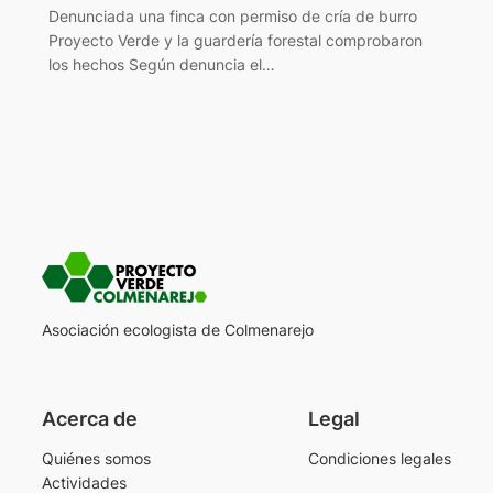
Denunciada una finca con permiso de cría de burro
Proyecto Verde y la guardería forestal comprobaron
los hechos Según denuncia el…
Asociación ecologista de Colmenarejo
Acerca de
Legal
Quiénes somos
Condiciones legales
Actividades