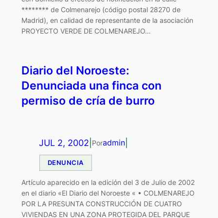
******** de Colmenarejo (código postal 28270 de
Madrid), en calidad de representante de la asociación
PROYECTO VERDE DE COLMENAREJO…
Diario del Noroeste:
Denunciada una finca con
permiso de cría de burro
JUL 2, 2002
|
|
admin
Por
DENUNCIA
Artículo aparecido en la edición del 3 de Julio de 2002
en el diario «El Diario del Noroeste « • COLMENAREJO
POR LA PRESUNTA CONSTRUCCIÓN DE CUATRO
VIVIENDAS EN UNA ZONA PROTEGIDA DEL PARQUE