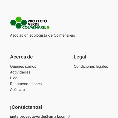
Asociación ecologista de Colmenarejo
Acerca de
Legal
Quiénes somos
Condiciones legales
Actividades
Blog
Recomendaciones
Asóciate
¡Contáctanos!
junta.proyectoverde@gmail.com