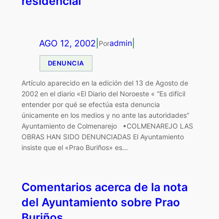
residencial
AGO 12, 2002
|
|
admin
Por
DENUNCIA
Artículo aparecido en la edición del 13 de Agosto de
2002 en el diario «El Diario del Noroeste « “Es difícil
entender por qué se efectúa esta denuncia
únicamente en los medios y no ante las autoridades”
Ayuntamiento de Colmenarejo •COLMENAREJO LAS
OBRAS HAN SIDO DENUNCIADAS El Ayuntamiento
insiste que el «Prao Buriños» es…
Comentarios acerca de la nota
del Ayuntamiento sobre Prao
Buriños