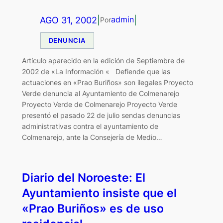
AGO 31, 2002
|
|
admin
Por
DENUNCIA
Artículo aparecido en la edición de Septiembre de
2002 de «La Información « Defiende que las
actuaciones en «Prao Buriños» son ilegales Proyecto
Verde denuncia al Ayuntamiento de Colmenarejo
Proyecto Verde de Colmenarejo Proyecto Verde
presentó el pasado 22 de julio sendas denuncias
administrativas contra el ayuntamiento de
Colmenarejo, ante la Consejería de Medio…
Diario del Noroeste: El
Ayuntamiento insiste que el
«Prao Buriños» es de uso