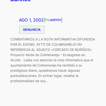
AGO 1, 2002
|
|
admin
Por
DENUNCIA
COMENTARIOS A LA NOTA INFORMATIVA DIFUNDIDA
POR EL EXCMO. AYTO DE COLMENAREJO EN
REFERENCIA AL ASUNTO «CERCADO DE BURIÑOS»
Proyecto Verde de Colmenarejo – Ecologistas en
Acción Leída con atención la nota informativa que el
ayuntamiento de Colmenarejo ha remitido a su
prestigioso diario, quisiéramos hacer algunas
puntualizaciones. En primer lugar, resaltar la
profesionalidad de sus…