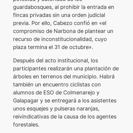
guardabosques, al prohibir la entrada en
fincas privadas sin una orden judicial
previa. Por ello, Cabezo confió en «el
compromiso de Narbona de plantear un
recurso de inconstitucionalidad, cuyo
plaza termina el 31 de octubre».
Después del acto institucional, los
participantes realizarán una plantación de
árboles en terrenos del municipio. Habrá
también un encuentro ciclistas con
alumnos de ESO de Colmenarejo y
Galapagar y se entregará a los asistentes
unos esquejes y pulseras naranjas,
reivindicativas de la causa de los agentes
forestales.