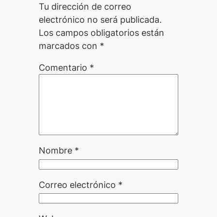
Tu dirección de correo
electrónico no será publicada.
Los campos obligatorios están
marcados con
*
Comentario
*
Nombre
*
Correo electrónico
*