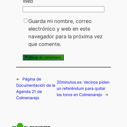
Web
Guarda mi nombre, correo
electrónico y web en este
navegador para la próxima vez
que comente.
←
Página de
20minutos.es: Vecinos piden
Documentación de la
un referéndum para quitar
Agenda 21 de
los toros en Colmenarejo
→
Colmenarejo