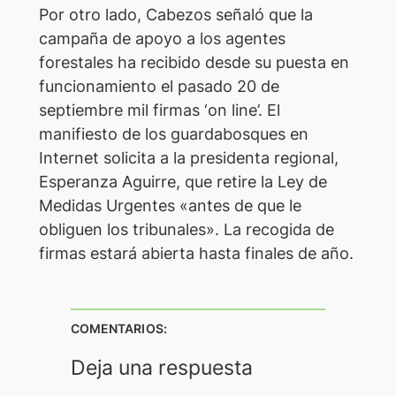
Por otro lado, Cabezos señaló que la
campaña de apoyo a los agentes
forestales ha recibido desde su puesta en
funcionamiento el pasado 20 de
septiembre mil firmas ‘on line’. El
manifiesto de los guardabosques en
Internet solicita a la presidenta regional,
Esperanza Aguirre, que retire la Ley de
Medidas Urgentes «antes de que le
obliguen los tribunales». La recogida de
firmas estará abierta hasta finales de año.
COMENTARIOS:
Deja una respuesta