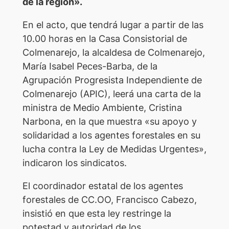
de la región».
En el acto, que tendrá lugar a partir de las
10.00 horas en la Casa Consistorial de
Colmenarejo, la alcaldesa de Colmenarejo,
María Isabel Peces-Barba, de la
Agrupación Progresista Independiente de
Colmenarejo (APIC), leerá una carta de la
ministra de Medio Ambiente, Cristina
Narbona, en la que muestra «su apoyo y
solidaridad a los agentes forestales en su
lucha contra la Ley de Medidas Urgentes»,
indicaron los sindicatos.
El coordinador estatal de los agentes
forestales de CC.OO, Francisco Cabezo,
insistió en que esta ley restringe la
potestad y autoridad de los