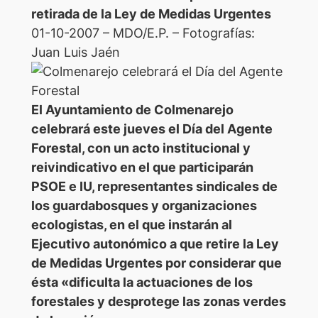
retirada de la Ley de Medidas Urgentes
01-10-2007 – MDO/E.P. – Fotografías:
Juan Luis Jaén
El Ayuntamiento de Colmenarejo
celebrará este jueves el Día del Agente
Forestal, con un acto institucional y
reivindicativo en el que participarán
PSOE e IU, representantes sindicales de
los guardabosques y organizaciones
ecologistas, en el que instarán al
Ejecutivo autonómico a que retire la Ley
de Medidas Urgentes por considerar que
ésta «dificulta la actuaciones de los
forestales y desprotege las zonas verdes