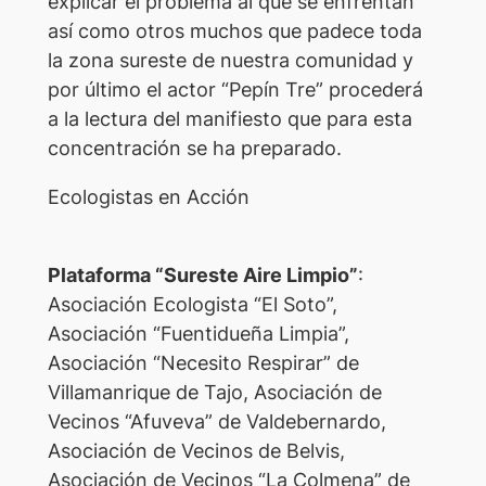
explicar el problema al que se enfrentan
así como otros muchos que padece toda
la zona sureste de nuestra comunidad y
por último el actor “Pepín Tre” procederá
a la lectura del manifiesto que para esta
concentración se ha preparado.
Ecologistas en Acción
Plataforma “Sureste Aire Limpio”
:
Asociación Ecologista “El Soto”,
Asociación “Fuentidueña Limpia”,
Asociación “Necesito Respirar” de
Villamanrique de Tajo, Asociación de
Vecinos “Afuveva” de Valdebernardo,
Asociación de Vecinos de Belvis,
Asociación de Vecinos “La Colmena” de