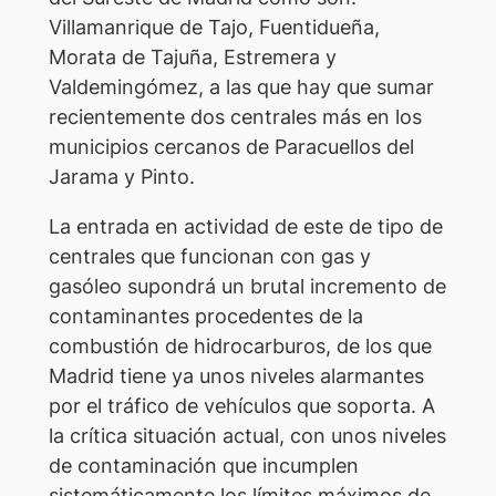
Villamanrique de Tajo, Fuentidueña,
Morata de Tajuña, Estremera y
Valdemingómez, a las que hay que sumar
recientemente dos centrales más en los
municipios cercanos de Paracuellos del
Jarama y Pinto.
La entrada en actividad de este de tipo de
centrales que funcionan con gas y
gasóleo supondrá un brutal incremento de
contaminantes procedentes de la
combustión de hidrocarburos, de los que
Madrid tiene ya unos niveles alarmantes
por el tráfico de vehículos que soporta. A
la crítica situación actual, con unos niveles
de contaminación que incumplen
sistemáticamente los límites máximos de