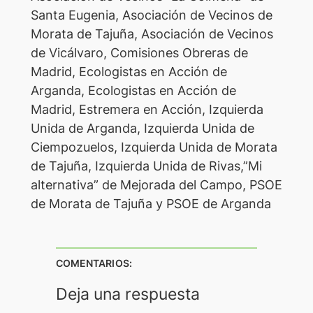
Santa Eugenia, Asociación de Vecinos de
Morata de Tajuña, Asociación de Vecinos
de Vicálvaro, Comisiones Obreras de
Madrid, Ecologistas en Acción de
Arganda, Ecologistas en Acción de
Madrid, Estremera en Acción, Izquierda
Unida de Arganda, Izquierda Unida de
Ciempozuelos, Izquierda Unida de Morata
de Tajuña, Izquierda Unida de Rivas,”Mi
alternativa” de Mejorada del Campo, PSOE
de Morata de Tajuña y PSOE de Arganda
COMENTARIOS:
Deja una respuesta