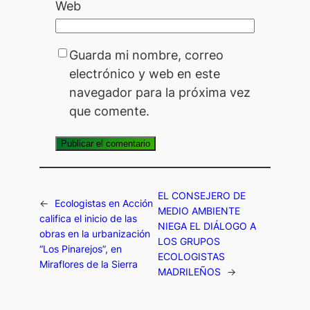
Web
Guarda mi nombre, correo
electrónico y web en este
navegador para la próxima vez
que comente.
EL CONSEJERO DE
←
Ecologistas en Acción
MEDIO AMBIENTE
califica el inicio de las
NIEGA EL DIÁLOGO A
obras en la urbanización
LOS GRUPOS
“Los Pinarejos”, en
ECOLOGISTAS
Miraflores de la Sierra
MADRILEÑOS
→