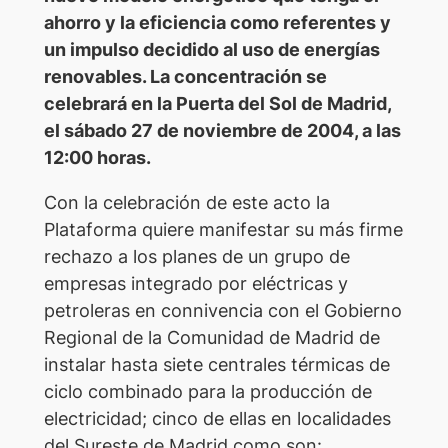
ahorro y la eficiencia como referentes y
un impulso decidido al uso de energías
renovables. La concentración se
celebrará en la Puerta del Sol de Madrid,
el sábado 27 de noviembre de 2004, a las
12:00 horas.
Con la celebración de este acto la
Plataforma quiere manifestar su más firme
rechazo a los planes de un grupo de
empresas integrado por eléctricas y
petroleras en connivencia con el Gobierno
Regional de la Comunidad de Madrid de
instalar hasta siete centrales térmicas de
ciclo combinado para la producción de
electricidad; cinco de ellas en localidades
del Sureste de Madrid como son: