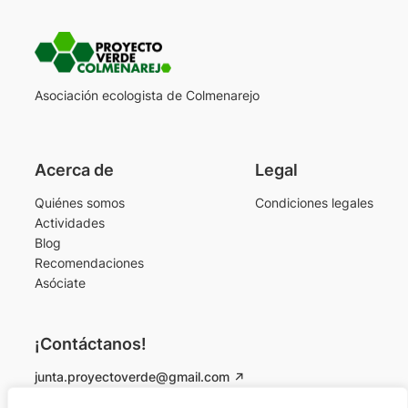
Asociación ecologista de Colmenarejo
Acerca de
Legal
Quiénes somos
Condiciones legales
Actividades
Blog
Recomendaciones
Asóciate
¡Contáctanos!
junta.proyectoverde@gmail.com
Instagram
Facebook