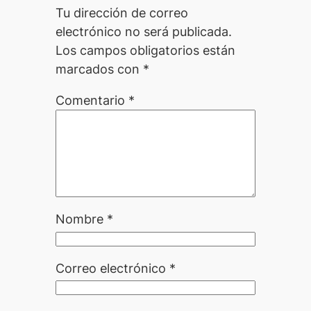
Tu dirección de correo
electrónico no será publicada.
Los campos obligatorios están
marcados con
*
Comentario
*
Nombre
*
Correo electrónico
*