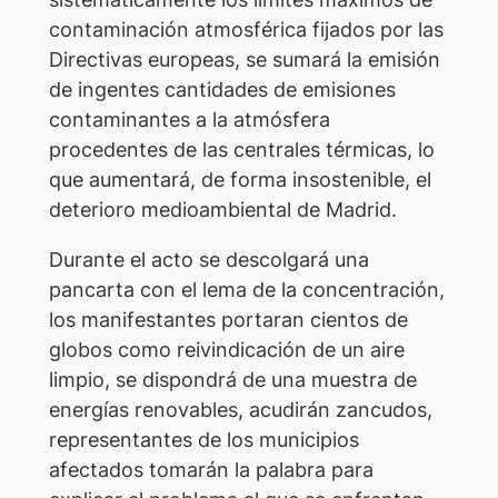
contaminación atmosférica fijados por las
Directivas europeas, se sumará la emisión
de ingentes cantidades de emisiones
contaminantes a la atmósfera
procedentes de las centrales térmicas, lo
que aumentará, de forma insostenible, el
deterioro medioambiental de Madrid.
Durante el acto se descolgará una
pancarta con el lema de la concentración,
los manifestantes portaran cientos de
globos como reivindicación de un aire
limpio, se dispondrá de una muestra de
energías renovables, acudirán zancudos,
representantes de los municipios
afectados tomarán la palabra para